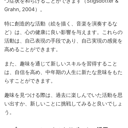
つ症状を和らげることができます（Stigsdotter &
Grahn, 2004）。
特に創造的な活動（絵を描く、音楽を演奏するな
ど）は、心の健康に良い影響を与えます。これらの
活動は、自己表現の手段であり、自己実現の感覚を
高めることができます。
また、趣味を通じて新しいスキルを習得すること
は、自信を高め、中年期の人生に新たな意味をもた
らすことができます。
趣味を見つける際は、過去に楽しんでいた活動を思
い出すか、新しいことに挑戦してみると良いでしょ
う。