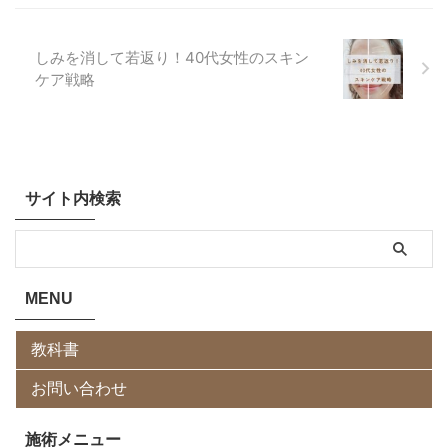
しみを消して若返り！40代女性のスキン
ケア戦略
サイト内検索
MENU
教科書
お問い合わせ
施術メニュー