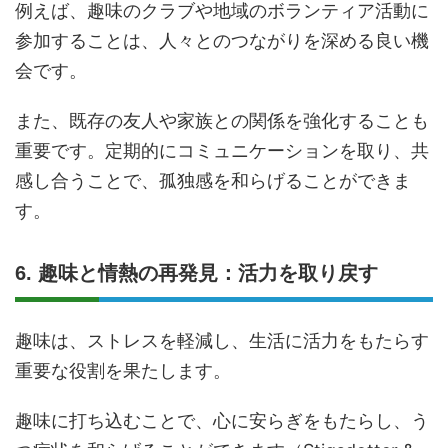
例えば、趣味のクラブや地域のボランティア活動に
参加することは、人々とのつながりを深める良い機
会です。
また、既存の友人や家族との関係を強化することも
重要です。定期的にコミュニケーションを取り、共
感し合うことで、孤独感を和らげることができま
す。
6. 趣味と情熱の再発見：活力を取り戻す
趣味は、ストレスを軽減し、生活に活力をもたらす
重要な役割を果たします。
趣味に打ち込むことで、心に安らぎをもたらし、う