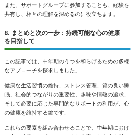
また、サポートグループに参加することも、経験を
共有し、相互の理解を深めるのに役立ちます。
8. まとめと次の一歩：持続可能な心の健康
を目指して
この記事では、中年期のうつを和らげるための多様
なアプローチを探求しました。
健康な生活習慣の維持、ストレス管理、質の良い睡
眠、社会的つながりの重要性、趣味や情熱の追求、
そして必要に応じた専門的なサポートの利用が、心
の健康を維持する鍵です。
これらの要素を組み合わせることで、中年期におけ