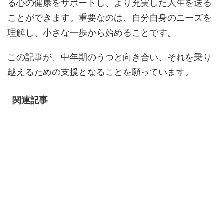
る心の健康をサポートし、より充実した人生を送る
ことができます。重要なのは、自分自身のニーズを
理解し、小さな一歩から始めることです。
この記事が、中年期のうつと向き合い、それを乗り
越えるための支援となることを願っています。
関連記事