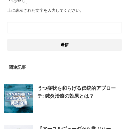
上に表示された文字を入力してください。
関連記事
うつ症状を和らげる伝統的アプロー
チ: 鍼灸治療の効果とは？
【アーユルヴェーダから学ぶハー