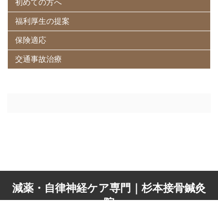
初めての方へ
福利厚生の提案
保険適応
交通事故治療
減薬・自律神経ケア専門｜杉本接骨鍼灸
院