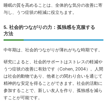
睡眠の質を高めることは、全体的な気分の改善に寄
与し、うつ症状の軽減に役立ちます。
5. 社会的つながりの力：孤独感を克服する
方法
中年期は、社会的つながりが薄れがちな時期です。
研究によると、社会的サポートはストレスの軽減や
うつ症状の改善に有効です（Cohen, 2004）。人間
は社会的動物であり、他者との関わり合いを通じて
精神的な安定を得ることができます。社会的活動に
参加することで、新しい友人を作り、孤独感を減ら
すことが可能です。