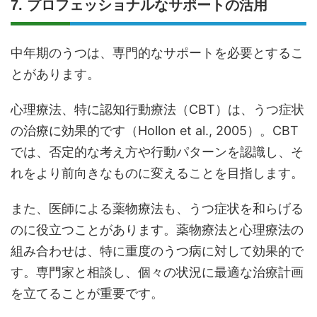
7. プロフェッショナルなサポートの活用
中年期のうつは、専門的なサポートを必要とするこ
とがあります。
心理療法、特に認知行動療法（CBT）は、うつ症状
の治療に効果的です（Hollon et al., 2005）。CBT
では、否定的な考え方や行動パターンを認識し、そ
れをより前向きなものに変えることを目指します。
また、医師による薬物療法も、うつ症状を和らげる
のに役立つことがあります。薬物療法と心理療法の
組み合わせは、特に重度のうつ病に対して効果的で
す。専門家と相談し、個々の状況に最適な治療計画
を立てることが重要です。