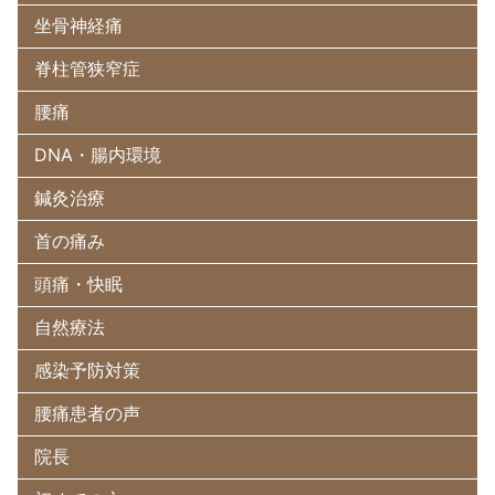
坐骨神経痛
脊柱管狭窄症
腰痛
DNA・腸内環境
鍼灸治療
首の痛み
頭痛・快眠
自然療法
感染予防対策
腰痛患者の声
院長