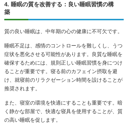
4. 睡眠の質を改善する：良い睡眠習慣の構
築
質の良い睡眠は、中年期の心の健康に不可欠です。
睡眠不足は、感情のコントロールを難しくし、うつ
症状を悪化させる可能性があります。良質な睡眠を
確保するためには、規則正しい睡眠習慣を身につけ
ることが重要です。寝る前のカフェイン摂取を避
け、就寝前のリラクゼーション時間を設けることが
推奨されます。
また、寝室の環境を快適にすることも重要です。暗
く静かな部屋で、快適な寝具を使用することが、質
の高い睡眠を促します。