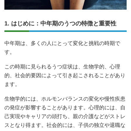
1. はじめに：中年期のうつの特徴と重要性
中年期は、多くの人にとって変化と挑戦の時期で
す。
この時期に見られるうつ症状は、生物学的、心理
的、社会的要因によって引き起こされることがあり
ます。
生物学的には、ホルモンバランスの変化や慢性疾患
の発症が影響することがあります。心理的には、自
己実現やキャリアの頭打ち、親の介護などがストレ
スとなり得ます。社会的には、子供の独立や退職な