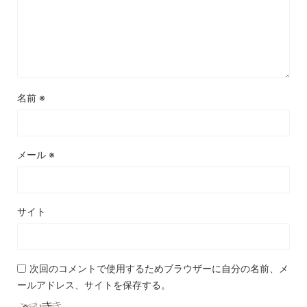
名前
※
メール
※
サイト
次回のコメントで使用するためブラウザーに自分の名前、メ
ールアドレス、サイトを保存する。