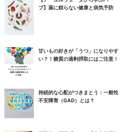
ブ】薬に頼らない健康と病気予防
甘いもの好きが「うつ」になりやす
い？！糖質の過剰摂取にはご注意！
持続的な心配がつきまとう：一般性
不安障害（GAD）とは？