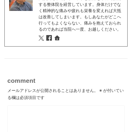
する整体院を経営しています。身体だけでな
く精神的な痛みや疲れも栄養を変えれば大抵
は改善してしまいます。もしあなたがどこへ
行ってもよくならない、痛みを抱えておられ
るのであれば当院へ一度、お越しください。
comment
メールアドレスが公開されることはありません。
※
が付いてい
る欄は必須項目です