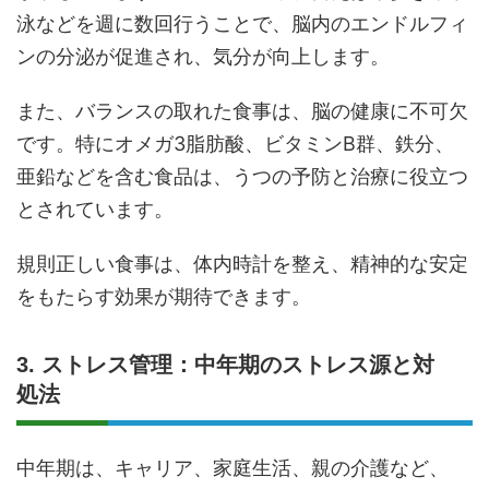
泳などを週に数回行うことで、脳内のエンドルフィ
ンの分泌が促進され、気分が向上します。
また、バランスの取れた食事は、脳の健康に不可欠
です。特にオメガ3脂肪酸、ビタミンB群、鉄分、
亜鉛などを含む食品は、うつの予防と治療に役立つ
とされています。
規則正しい食事は、体内時計を整え、精神的な安定
をもたらす効果が期待できます。
3. ストレス管理：中年期のストレス源と対
処法
中年期は、キャリア、家庭生活、親の介護など、