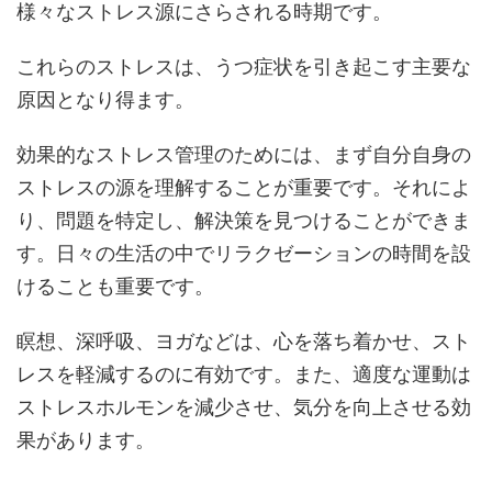
様々なストレス源にさらされる時期です。
これらのストレスは、うつ症状を引き起こす主要な
原因となり得ます。
効果的なストレス管理のためには、まず自分自身の
ストレスの源を理解することが重要です。それによ
り、問題を特定し、解決策を見つけることができま
す。日々の生活の中でリラクゼーションの時間を設
けることも重要です。
瞑想、深呼吸、ヨガなどは、心を落ち着かせ、スト
レスを軽減するのに有効です。また、適度な運動は
ストレスホルモンを減少させ、気分を向上させる効
果があります。