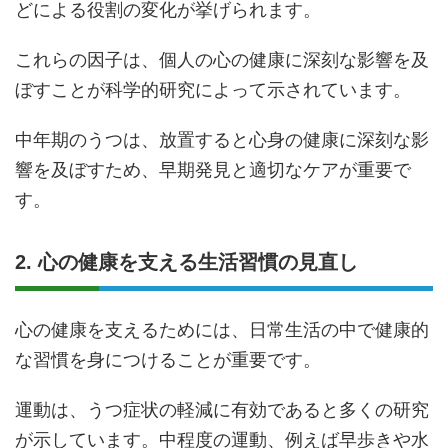
どによる役割の変化が挙げられます。
これらの因子は、個人の心の健康に深刻な影響を及
ぼすことが科学的研究によって示されています。
中年期のうつは、放置すると心身の健康に深刻な影
響を及ぼすため、早期発見と適切なケアが重要で
す。
2. 心の健康を支える生活習慣の見直し
心の健康を支えるためには、日常生活の中で健康的
な習慣を身につけることが重要です。
運動は、うつ症状の軽減に有効であると多くの研究
が示しています。中程度の運動、例えば早歩きや水