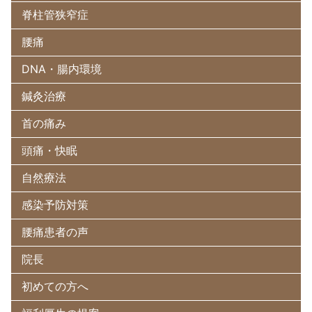
脊柱管狭窄症
腰痛
DNA・腸内環境
鍼灸治療
首の痛み
頭痛・快眠
自然療法
感染予防対策
腰痛患者の声
院長
初めての方へ