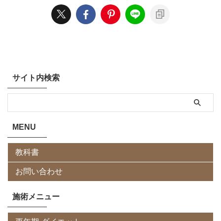
サイト内検索
MENU
教科書
お問い合わせ
施術メニュー