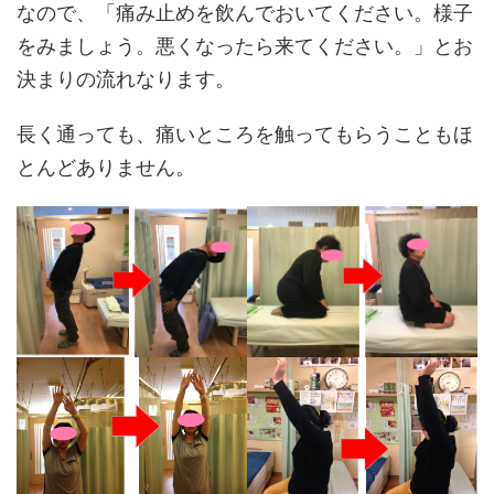
なので、「痛み止めを飲んでおいてください。様子
をみましょう。悪くなったら来てください。」とお
決まりの流れなります。
長く通っても、痛いところを触ってもらうこともほ
とんどありません。