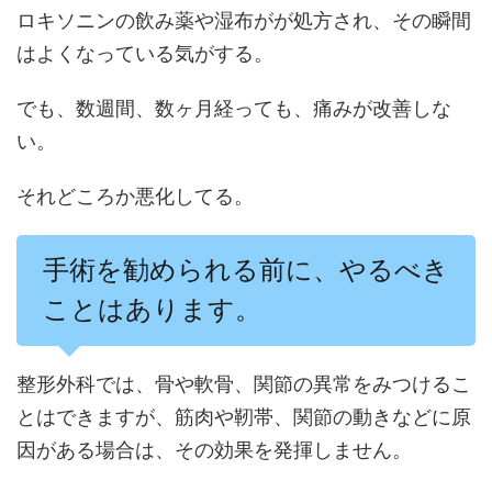
ロキソニンの飲み薬や湿布がが処方され、その瞬間
はよくなっている気がする。
でも、数週間、数ヶ月経っても、痛みが改善しな
い。
それどころか悪化してる。
手術を勧められる前に、やるべき
ことはあります。
整形外科では、骨や軟骨、関節の異常をみつけるこ
とはできますが、筋肉や靭帯、関節の動きなどに原
因がある場合は、その効果を発揮しません。