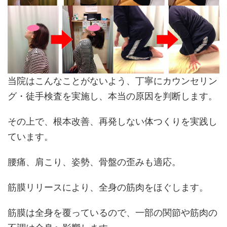
当院はこんなことがないよう、丁寧にカウンセリン
グ・徒手検査を実施し、本当の原因を判断します。
その上で、根本改善、再発しない体つくりを実践し
ています。
腰痛、肩こり、姿勢、骨盤の歪みも適応。
筋膜リリースにより、全身の筋肉をほぐします。
筋膜は全身を覆っているので、一部の関節や筋肉の