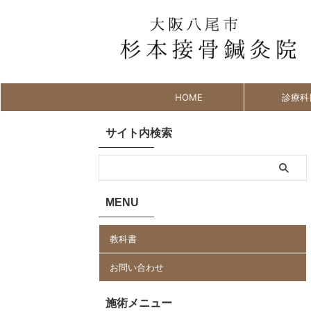
HOME
診療科
サイト内検索
MENU
教科書
お問い合わせ
施術メニュー