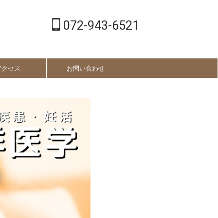
072-943-6521
アクセス
お問い合わせ