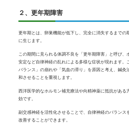
２、更年期障害
更年期とは、卵巣機能が低下し、完全に消失するまでの期
に生じます。
この期間に見られる体調不良を「更年期障害」と呼び、
安定など自律神経の乱れによる多様な症状が現れます。
バランス」の崩れや「気血の滞り」を原因と考え、鍼灸
和させることを重視します。
西洋医学的なホルモン補充療法や向精神薬に抵抗がある
効です。
副交感神経を活性化させることで、自律神経のバランス
改善することができます。