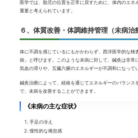
医学では、胎児の位置を正常に戻すために、体内のエネ
重要と考えられています。
６、体質改善・体調維持管理（未病治
体に不調を感じているにもかかわらず、西洋医学的な検
病」と呼びます。このような未病に対して、鍼灸は非常
気血の滞りや、五臓六腑のエネルギーが不調和になって
鍼灸治療によって、経絡を通じてエネルギーのバランス
で、未病を改善することができます。
《未病の主な症状》
手足の冷え
慢性的な倦怠感