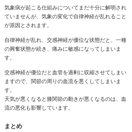
気象病が起こる仕組みについてまだ十分に解明され
ていませんが、気象の変化で自律神経が乱れること
が原因とされます。
自律神経が乱れ、交感神経が優位な状態だと、一種
の興奮状態が続き、痛みに敏感になってしまいま
す。
交感神経が優位だと血管を過剰に収縮させてしまい
ますので、関節の周りの血流を悪くしてしまいま
す。
天気が悪くなると膝関節の動きが悪くなるのは、血
流の悪化も影響しています。
まとめ