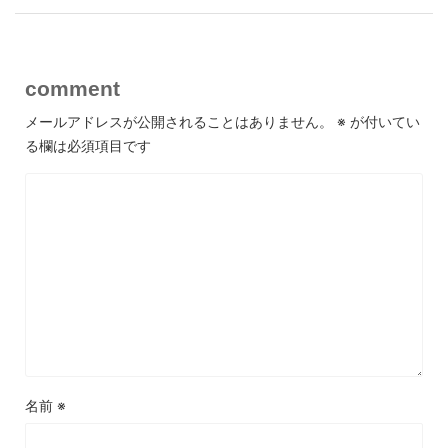
comment
メールアドレスが公開されることはありません。
※
が付いてい
る欄は必須項目です
名前
※