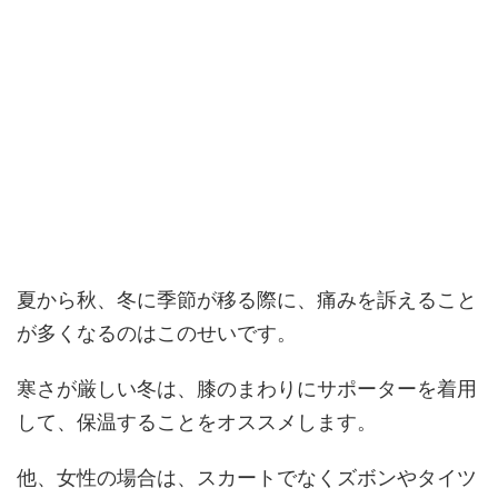
夏から秋、冬に季節が移る際に、痛みを訴えること
が多くなるのはこのせいです。
寒さが厳しい冬は、膝のまわりにサポーターを着用
して、保温することをオススメします。
他、女性の場合は、スカートでなくズボンやタイツ