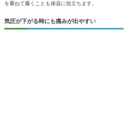
を重ねて履くことも保温に役立ちます。
気圧が下がる時にも痛みが出やすい