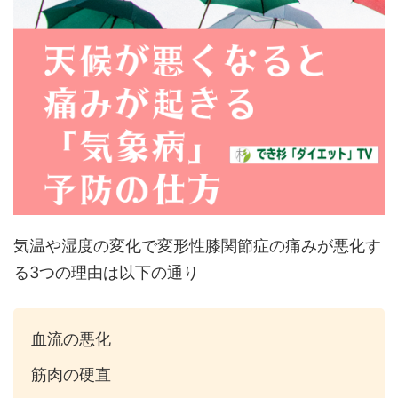
気温や湿度の変化で変形性膝関節症の痛みが悪化す
る3つの理由は以下の通り
血流の悪化
筋肉の硬直