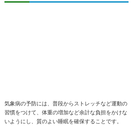
気象病の予防には、普段からストレッチなど運動の
習慣をつけて、体重の増加など余計な負担をかけな
いようにし、質のよい睡眠を確保することです。