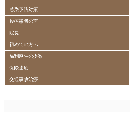
感染予防対策
腰痛患者の声
院長
初めての方へ
福利厚生の提案
保険適応
交通事故治療