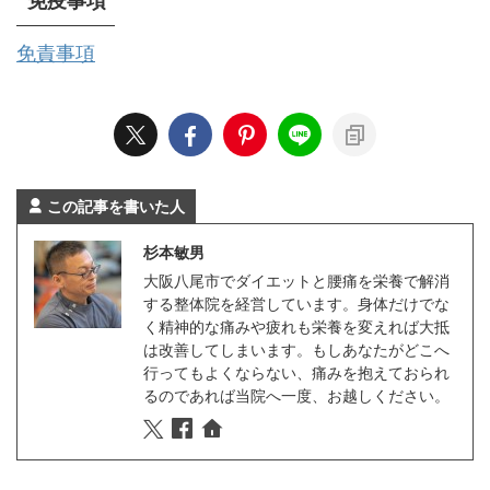
免疫事項
免責事項
この記事を書いた人
杉本敏男
大阪八尾市でダイエットと腰痛を栄養で解消
する整体院を経営しています。身体だけでな
く精神的な痛みや疲れも栄養を変えれば大抵
は改善してしまいます。もしあなたがどこへ
行ってもよくならない、痛みを抱えておられ
るのであれば当院へ一度、お越しください。