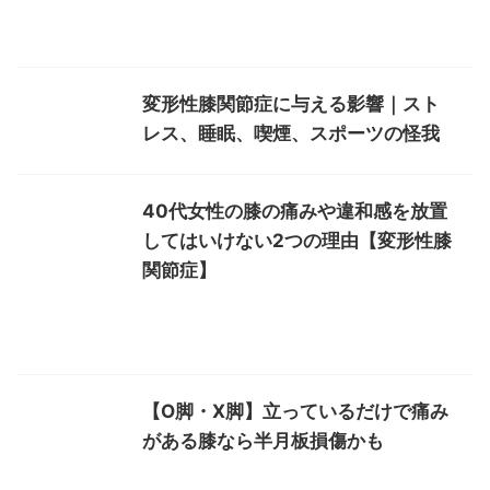
変形性膝関節症に与える影響｜スト
レス、睡眠、喫煙、スポーツの怪我
40代女性の膝の痛みや違和感を放置
してはいけない2つの理由【変形性膝
関節症】
【O脚・X脚】立っているだけで痛み
がある膝なら半月板損傷かも