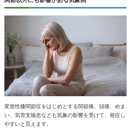
関節以外にも影響がある気象病
変形性膝関節症をはじめとする関節痛、頭痛、めま
い、気管支喘息なども気象の影響を受けて、発症し
やすいと言えます。