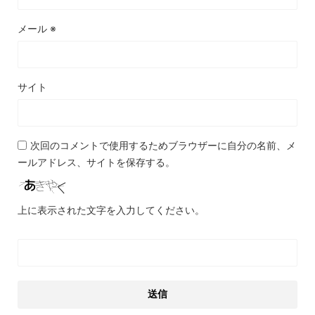
メール
※
サイト
次回のコメントで使用するためブラウザーに自分の名前、メ
ールアドレス、サイトを保存する。
上に表示された文字を入力してください。