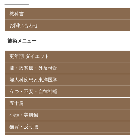
教科書
お問い合わせ
施術メニュー
更年期 ダイエット
膝・股関節・外反母趾
婦人科疾患と東洋医学
うつ・不安・自律神経
五十肩
小顔・美肌鍼
猫背・反り腰