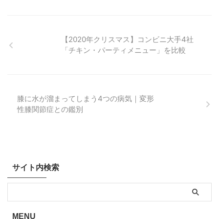
【2020年クリスマス】コンビニ大手4社
「チキン・パーティメニュー」を比較
膝に水が溜まってしまう4つの病気｜変形
性膝関節症との鑑別
サイト内検索
MENU