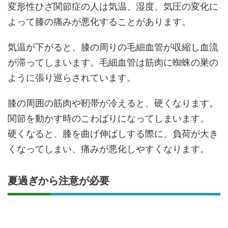
変形性ひざ関節症の人は気温、湿度、気圧の変化に
よって膝の痛みが悪化することがあります。
気温が下がると、膝の周りの毛細血管が収縮し血流
が滞ってしまいます。毛細血管は筋肉に蜘蛛の巣の
ように張り巡らされています。
膝の周囲の筋肉や靭帯が冷えると、硬くなります。
関節を動かす時のこわばりになってしまいます。
硬くなると、膝を曲げ伸ばしする際に、負荷が大き
くなってしまい、痛みが悪化しやすくなります。
夏過ぎから注意が必要