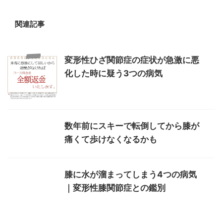
関連記事
変形性ひざ関節症の症状が急激に悪
化した時に疑う3つの病気
数年前にスキーで転倒してから膝が
痛くて歩けなくなるかも
膝に水が溜まってしまう4つの病気
｜変形性膝関節症との鑑別