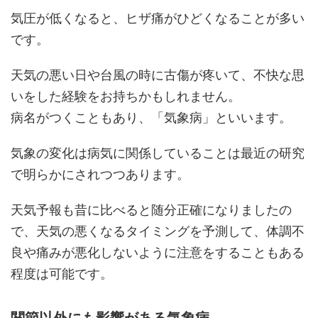
気圧が低くなると、ヒザ痛がひどくなることが多い
です。
天気の悪い日や台風の時に古傷が疼いて、不快な思
いをした経験をお持ちかもしれません。
病名がつくこともあり、「気象病」といいます。
気象の変化は病気に関係していることは最近の研究
で明らかにされつつあります。
天気予報も昔に比べると随分正確になりましたの
で、天気の悪くなるタイミングを予測して、体調不
良や痛みが悪化しないように注意をすることもある
程度は可能です。