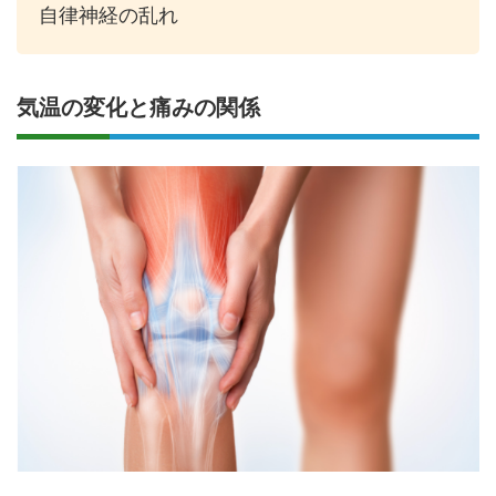
自律神経の乱れ
気温の変化と痛みの関係