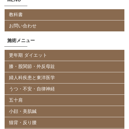
教科書
お問い合わせ
施術メニュー
更年期 ダイエット
膝・股関節・外反母趾
婦人科疾患と東洋医学
うつ・不安・自律神経
五十肩
小顔・美肌鍼
猫背・反り腰