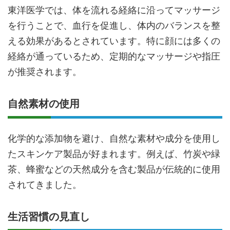
東洋医学では、体を流れる経絡に沿ってマッサージ
を行うことで、血行を促進し、体内のバランスを整
える効果があるとされています。特に顔には多くの
経絡が通っているため、定期的なマッサージや指圧
が推奨されます。
自然素材の使用
化学的な添加物を避け、自然な素材や成分を使用し
たスキンケア製品が好まれます。例えば、竹炭や緑
茶、蜂蜜などの天然成分を含む製品が伝統的に使用
されてきました。
生活習慣の見直し