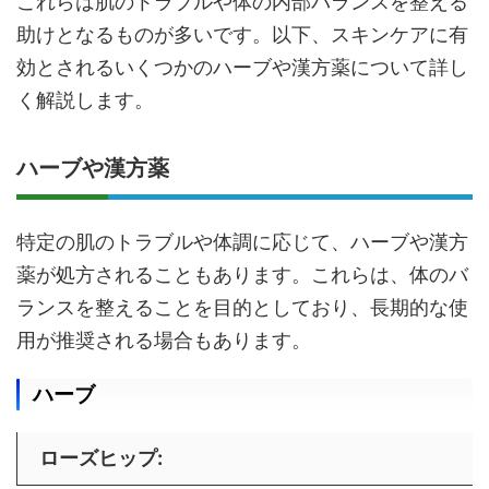
これらは肌のトラブルや体の内部バランスを整える
助けとなるものが多いです。以下、スキンケアに有
効とされるいくつかのハーブや漢方薬について詳し
く解説します。
ハーブや漢方薬
特定の肌のトラブルや体調に応じて、ハーブや漢方
薬が処方されることもあります。これらは、体のバ
ランスを整えることを目的としており、長期的な使
用が推奨される場合もあります。
ハーブ
ローズヒップ
: