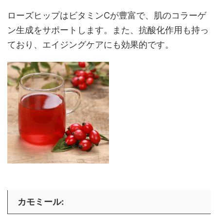
ローズヒップはビタミンCが豊富で、肌のコラーゲ
ン生成をサポートします。また、抗酸化作用も持っ
ており、エイジングケアにも効果的です。
カモミール
: