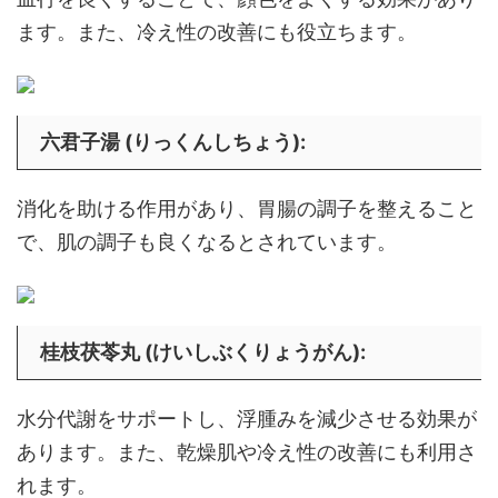
ます。また、冷え性の改善にも役立ちます。
六君子湯 (りっくんしちょう)
:
消化を助ける作用があり、胃腸の調子を整えること
で、肌の調子も良くなるとされています。
桂枝茯苓丸 (けいしぶくりょうがん)
:
水分代謝をサポートし、浮腫みを減少させる効果が
あります。また、乾燥肌や冷え性の改善にも利用さ
れます。