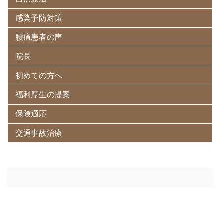
感染予防対策
腰痛患者の声
院長
初めての方へ
福利厚生の提案
保険適応
交通事故治療