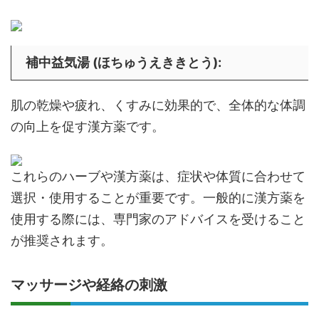
補中益気湯 (ほちゅうえききとう)
:
肌の乾燥や疲れ、くすみに効果的で、全体的な体調
の向上を促す漢方薬です。
これらのハーブや漢方薬は、症状や体質に合わせて
選択・使用することが重要です。一般的に漢方薬を
使用する際には、専門家のアドバイスを受けること
が推奨されます。
マッサージや経絡の刺激