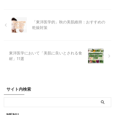
「東洋医学的」秋の美肌維持：おすすめの
乾燥対策
東洋医学において「美肌に良いとされる食
材」11選
サイト内検索
MENU