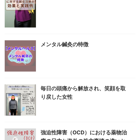
メンタル鍼灸の特徴
毎日の頭痛から解放され、笑顔を取
り戻した女性
強迫性障害（OCD）における薬物治