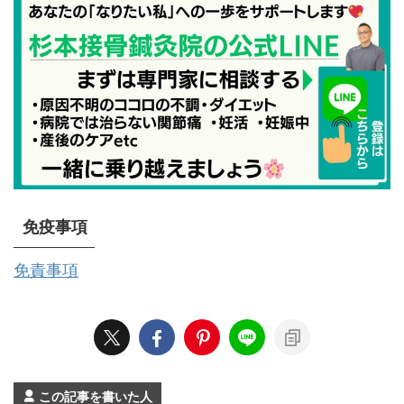
免疫事項
免責事項
この記事を書いた人