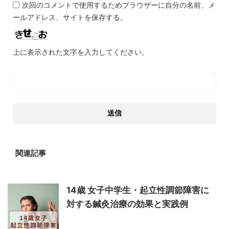
次回のコメントで使用するためブラウザーに自分の名前、メ
ールアドレス、サイトを保存する。
上に表示された文字を入力してください。
関連記事
14歳 女子中学生・起立性調節障害に
対する鍼灸治療の効果と実践例