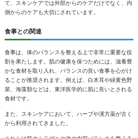
て、スキンケアでは外部からのケアだけでなく、内
側からのケアも大切にされています。
食事との関連
食事は、体のバランスを整える上で非常に重要な役
割を果たします。肌の健康を保つためには、滋養豊
かな食材を取り入れ、バランスの良い食事を心がけ
ることが推奨されます。例えば、白木耳や緑黄色野
菜、海藻類などは、東洋医学的に肌に良いとされる
食材です。
また、スキンケアにおいて、ハーブや漢方薬が古く
から利用されてきました。