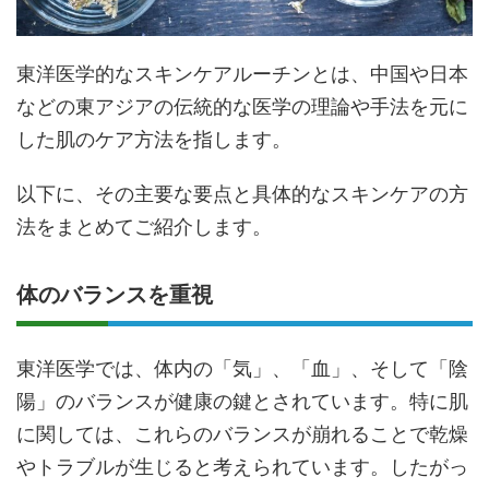
東洋医学的なスキンケアルーチンとは、中国や日本
などの東アジアの伝統的な医学の理論や手法を元に
した肌のケア方法を指します。
以下に、その主要な要点と具体的なスキンケアの方
法をまとめてご紹介します。
体のバランスを重視
東洋医学では、体内の「気」、「血」、そして「陰
陽」のバランスが健康の鍵とされています。特に肌
に関しては、これらのバランスが崩れることで乾燥
やトラブルが生じると考えられています。したがっ