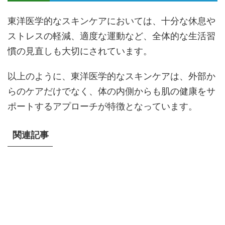
東洋医学的なスキンケアにおいては、十分な休息や
ストレスの軽減、適度な運動など、全体的な生活習
慣の見直しも大切にされています。
以上のように、東洋医学的なスキンケアは、外部か
らのケアだけでなく、体の内側からも肌の健康をサ
ポートするアプローチが特徴となっています。
関連記事