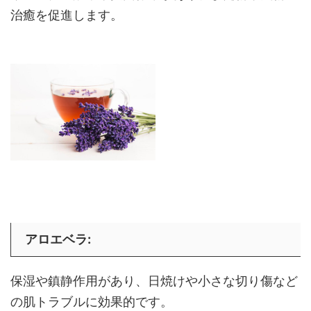
治癒を促進します。
アロエベラ
:
保湿や鎮静作用があり、日焼けや小さな切り傷など
の肌トラブルに効果的です。