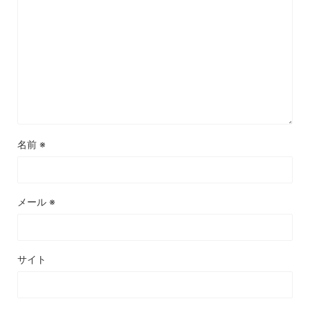
名前
※
メール
※
サイト