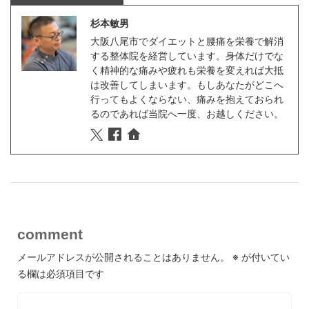
杉本敏男
大阪八尾市でダイエットと腰痛を栄養で解消
する整体院を経営しています。身体だけでな
く精神的な痛みや疲れも栄養を変えれば大抵
は改善してしまいます。もしあなたがどこへ
行ってもよくならない、痛みを抱えておられ
るのであれば当院へ一度、お越しください。
comment
メールアドレスが公開されることはありません。
※
が付いてい
る欄は必須項目です