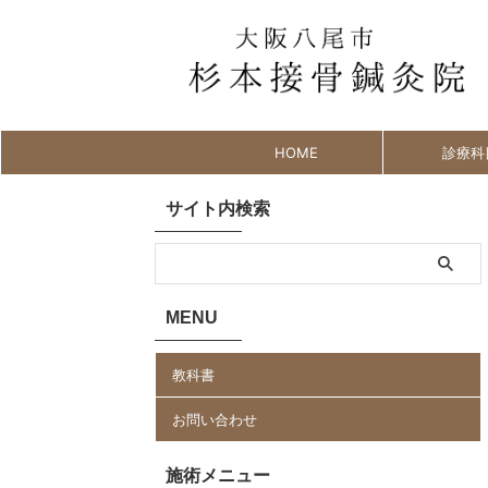
HOME
診療科
サイト内検索
MENU
教科書
お問い合わせ
施術メニュー