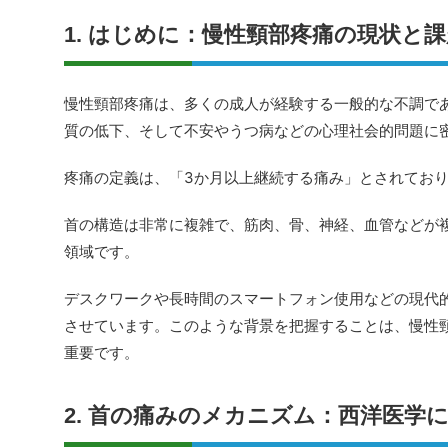
1. はじめに：慢性頸部疼痛の現状と課
慢性頸部疼痛は、多くの成人が経験する一般的な不調で
質の低下、そして不安やうつ病などの心理社会的問題に
疼痛の定義は、「3か月以上継続する痛み」とされてお
首の構造は非常に複雑で、筋肉、骨、神経、血管などが
領域です。
デスクワークや長時間のスマートフォン使用などの現代
させています。このような背景を把握することは、慢性
重要です。
2. 首の痛みのメカニズム：西洋医学