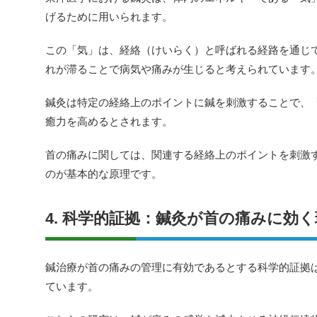
げるために用いられます。
この「気」は、経絡（けいらく）と呼ばれる経路を通じ
れが滞ることで病気や痛みが生じると考えられています
鍼灸は特定の経絡上のポイントに鍼を刺激することで、
癒力を高めるとされます。
首の痛みに関しては、関連する経絡上のポイントを刺激
のが基本的な原理です。
4. 科学的証拠：鍼灸が首の痛みに効
鍼治療が首の痛みの管理に有効であるとする科学的証拠
ています。