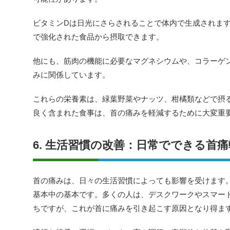
ビタミンDは日光にさらされることで体内で生成されま
で強化された食品から摂取できます。
他にも、筋肉の機能に必要なマグネシウムや、コラーゲ
みに関係しています。
これらの栄養素は、緑葉野菜やナッツ、柑橘類などで摂
良く含まれた食事は、首の痛みを軽減するために大変重
6. 生活習慣の改善：日常でできる首
首の痛みは、日々の生活習慣によっても影響を受けます
基本中の基本です。多くの人は、デスクワークやスマー
ちですが、これが首に痛みを引き起こす原因となり得ま