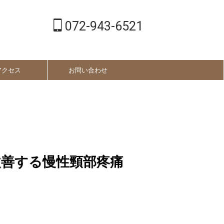
072-943-6521
アクセス
お問い合わせ
改善する慢性頸部疼痛