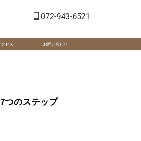
072-943-6521
アクセス
お問い合わせ
る7つのステップ