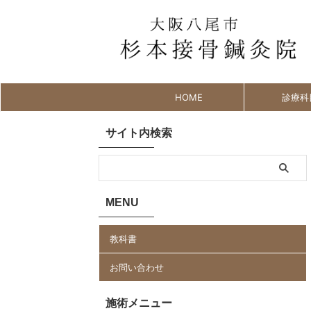
HOME
診療科
サイト内検索
MENU
教科書
お問い合わせ
施術メニュー