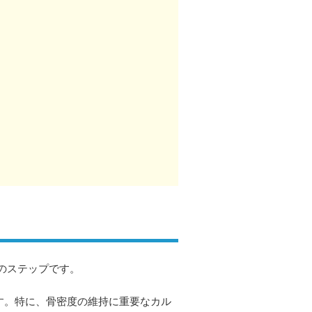
のステップです。
す。特に、骨密度の維持に重要なカル