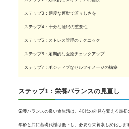
ステップ3：適度な運動で若々しさを
ステップ4：十分な睡眠の重要性
ステップ5：ストレス管理のテクニック
ステップ6：定期的な医療チェックアップ
ステップ7：ポジティブなセルフイメージの構築
ステップ1：栄養バランスの見直し
栄養バランスの良い食生活は、40代の外見を変える最初
年齢と共に基礎代謝は低下し、必要な栄養素も変化しま