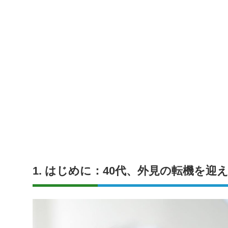
1. はじめに：40代、外見の転機を迎