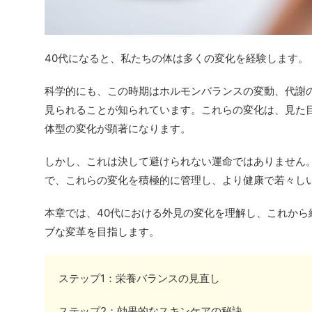
40代になると、私たちの体は多くの変化を経験します。
科学的にも、この時期はホルモンバランスの変動、代謝
見られることが知られています。これらの変化は、見た
体型の変化が顕著になります。
しかし、これは決して避けられない運命ではありません
で、これらの変化を積極的に管理し、より健康で若々し
本章では、40代における外見の変化を理解し、これから
ブな変革を目指します。
ステップ1：栄養バランスの見直し
ステップ2：効果的なスキンケアの秘訣