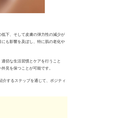
の低下、そして皮膚の弾力性の減少が
目にも影響を及ぼし、特に肌の老化や
。適切な生活習慣とケアを行うこと
い外見を保つことが可能です。
紹介するステップを通じて、ポジティ