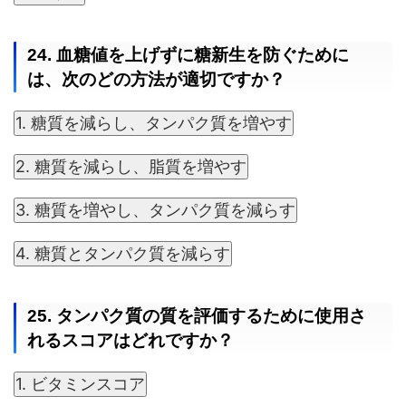
24. 血糖値を上げずに糖新生を防ぐために
は、次のどの方法が適切ですか？
1. 糖質を減らし、タンパク質を増やす
2. 糖質を減らし、脂質を増やす
3. 糖質を増やし、タンパク質を減らす
4. 糖質とタンパク質を減らす
25. タンパク質の質を評価するために使用さ
れるスコアはどれですか？
1. ビタミンスコア