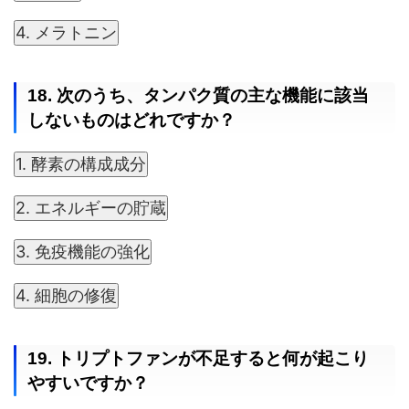
4. メラトニン
18. 次のうち、タンパク質の主な機能に該当
しないものはどれですか？
1. 酵素の構成成分
2. エネルギーの貯蔵
3. 免疫機能の強化
4. 細胞の修復
19. トリプトファンが不足すると何が起こり
やすいですか？