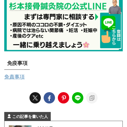
免疫事項
免責事項
この記事を書いた人