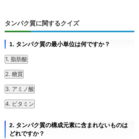
タンパク質に関するクイズ
1. タンパク質の最小単位は何ですか？
1. 脂肪酸
2. 糖質
3. アミノ酸
4. ビタミン
2. タンパク質の構成元素に含まれないものは
どれですか？