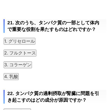
21. 次のうち、タンパク質の一部として体内
で重要な役割を果たすものはどれですか？
1. グリセロール
2. フルクトース
3. コラーゲン
4. 乳酸
22. タンパク質の過剰摂取が腎臓に問題を引
き起こすのはどの成分が原因ですか？