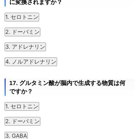
に変換されますか？
1. セロトニン
2. ドーパミン
3. アドレナリン
4. ノルアドレナリン
17. グルタミン酸が脳内で生成する物質は何
ですか？
1. セロトニン
2. ドーパミン
3. GABA