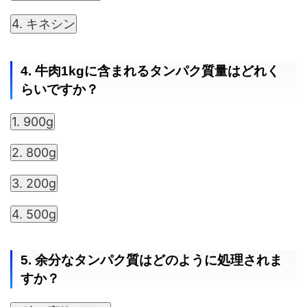
4. キネシン
4. 牛肉1kgに含まれるタンパク質量はどれく
らいですか？
1. 900g
2. 800g
3. 200g
4. 500g
5. 余分なタンパク質はどのように処理されま
すか？