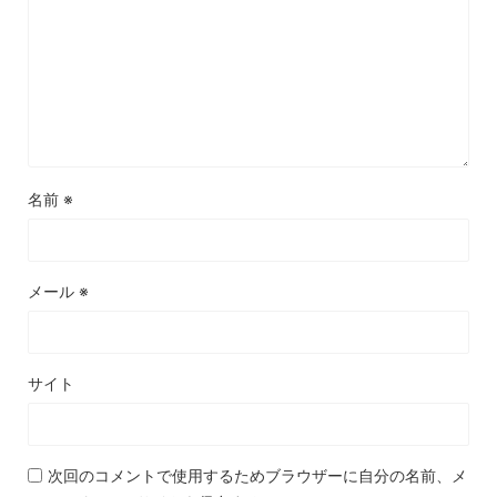
名前
※
メール
※
サイト
次回のコメントで使用するためブラウザーに自分の名前、メ