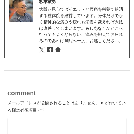
杉本敏男
大阪八尾市でダイエットと腰痛を栄養で解消
する整体院を経営しています。身体だけでな
く精神的な痛みや疲れも栄養を変えれば大抵
は改善してしまいます。もしあなたがどこへ
行ってもよくならない、痛みを抱えておられ
るのであれば当院へ一度、お越しください。
comment
メールアドレスが公開されることはありません。
※
が付いてい
る欄は必須項目です