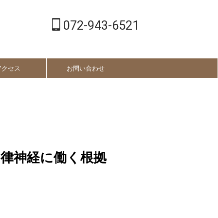
072-943-6521
アクセス
お問い合わせ
律神経に働く根拠