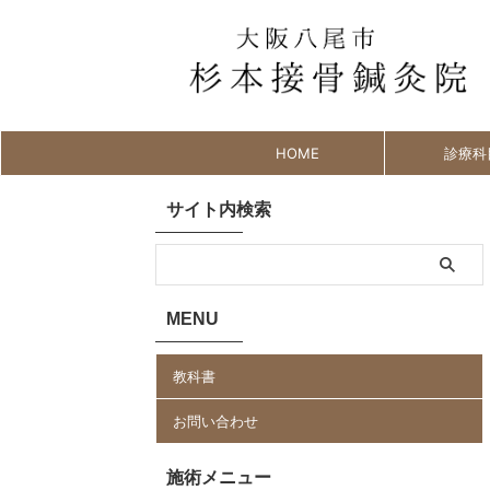
HOME
診療科
サイト内検索
MENU
教科書
お問い合わせ
施術メニュー