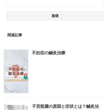
関連記事
不妊症の鍼灸治療
子宮筋腫の原因と症状とは？鍼灸治