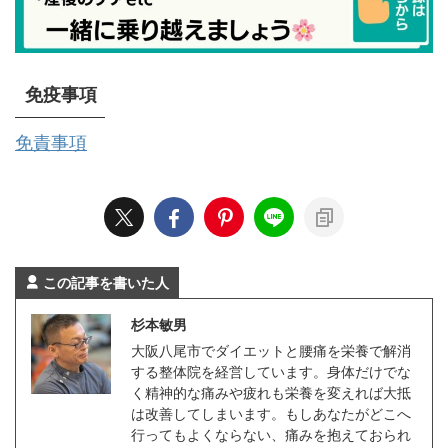
免疫事項
免責事項
この記事を書いた人
杉本敏男
大阪八尾市でダイエットと腰痛を栄養で解消
する整体院を経営しています。身体だけでな
く精神的な痛みや疲れも栄養を変えれば大抵
は改善してしまいます。もしあなたがどこへ
行ってもよくならない、痛みを抱えておられ