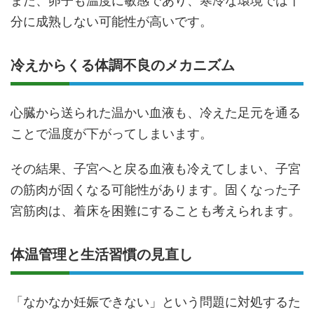
また、卵子も温度に敏感であり、寒冷な環境では十
分に成熟しない可能性が高いです。
冷えからくる体調不良のメカニズム
心臓から送られた温かい血液も、冷えた足元を通る
ことで温度が下がってしまいます。
その結果、子宮へと戻る血液も冷えてしまい、子宮
の筋肉が固くなる可能性があります。固くなった子
宮筋肉は、着床を困難にすることも考えられます。
体温管理と生活習慣の見直し
「なかなか妊娠できない」という問題に対処するた