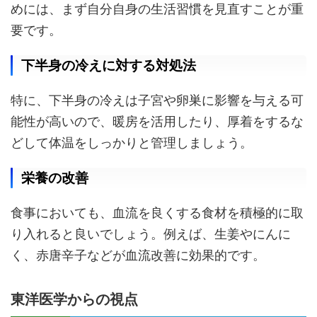
めには、まず自分自身の生活習慣を見直すことが重
要です。
下半身の冷えに対する対処法
特に、下半身の冷えは子宮や卵巣に影響を与える可
能性が高いので、暖房を活用したり、厚着をするな
どして体温をしっかりと管理しましょう。
栄養の改善
食事においても、血流を良くする食材を積極的に取
り入れると良いでしょう。例えば、生姜やにんに
く、赤唐辛子などが血流改善に効果的です。
東洋医学からの視点