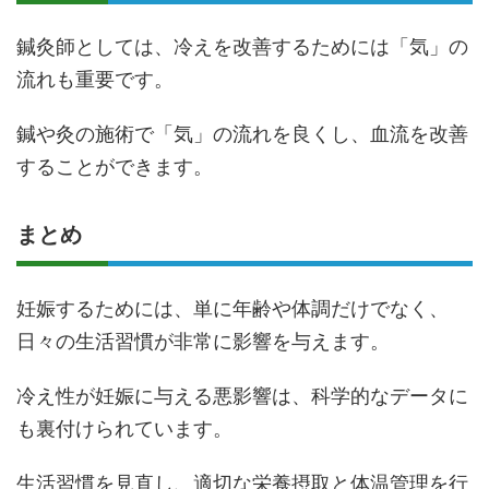
鍼灸師としては、冷えを改善するためには「気」の
流れも重要です。
鍼や灸の施術で「気」の流れを良くし、血流を改善
することができます。
まとめ
妊娠するためには、単に年齢や体調だけでなく、
日々の生活習慣が非常に影響を与えます。
冷え性が妊娠に与える悪影響は、科学的なデータに
も裏付けられています。
生活習慣を見直し、適切な栄養摂取と体温管理を行