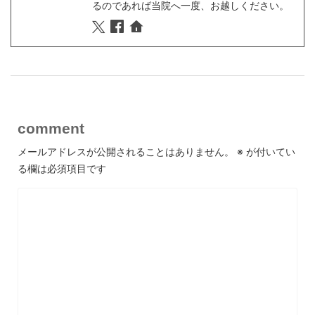
るのであれば当院へ一度、お越しください。
comment
メールアドレスが公開されることはありません。
※
が付いてい
る欄は必須項目です