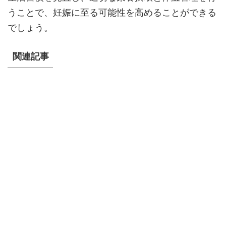
うことで、妊娠に至る可能性を高めることができる
でしょう。
関連記事