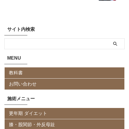
サイト内検索
MENU
教科書
お問い合わせ
施術メニュー
更年期 ダイエット
膝・股関節・外反母趾