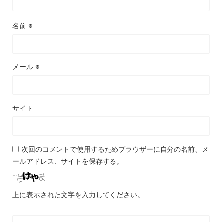
名前
※
メール
※
サイト
次回のコメントで使用するためブラウザーに自分の名前、メ
ールアドレス、サイトを保存する。
上に表示された文字を入力してください。