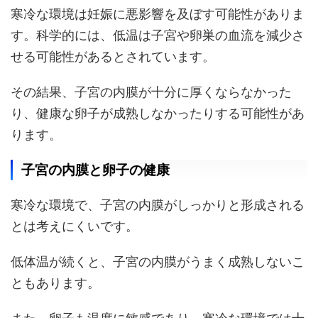
寒冷な環境は妊娠に悪影響を及ぼす可能性がありま
す。科学的には、低温は子宮や卵巣の血流を減少さ
せる可能性があるとされています。
その結果、子宮の内膜が十分に厚くならなかった
り、健康な卵子が成熟しなかったりする可能性があ
ります。
子宮の内膜と卵子の健康
寒冷な環境で、子宮の内膜がしっかりと形成される
とは考えにくいです。
低体温が続くと、子宮の内膜がうまく成熟しないこ
ともあります。