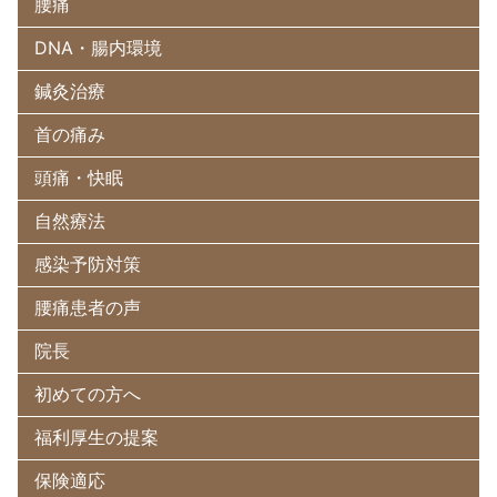
腰痛
DNA・腸内環境
鍼灸治療
首の痛み
頭痛・快眠
自然療法
感染予防対策
腰痛患者の声
院長
初めての方へ
福利厚生の提案
保険適応