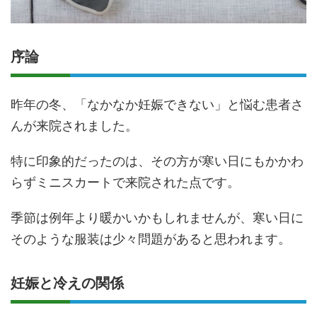
序論
昨年の冬、「なかなか妊娠できない」と悩む患者さ
んが来院されました。
特に印象的だったのは、その方が寒い日にもかかわ
らずミニスカートで来院された点です。
季節は例年より暖かいかもしれませんが、寒い日に
そのような服装は少々問題があると思われます。
妊娠と冷えの関係