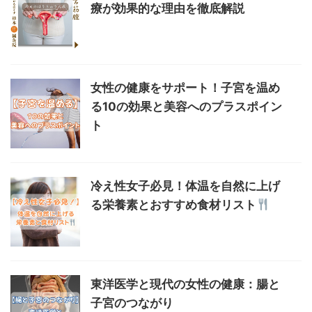
療が効果的な理由を徹底解説
女性の健康をサポート！子宮を温め
る10の効果と美容へのプラスポイン
ト
冷え性女子必見！体温を自然に上げ
る栄養素とおすすめ食材リスト
東洋医学と現代の女性の健康：腸と
子宮のつながり