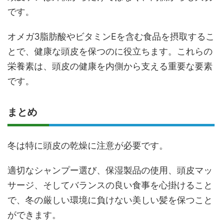
です。
オメガ3脂肪酸やビタミンEを含む食品を摂取するこ
とで、健康な頭皮を保つのに役立ちます。これらの
栄養素は、頭皮の健康を内側から支える重要な要素
です。
まとめ
冬は特に頭皮の乾燥に注意が必要です。
適切なシャンプー選び、保湿製品の使用、頭皮マッ
サージ、そしてバランスの良い食事を心掛けること
で、冬の厳しい環境に負けない美しい髪を保つこと
ができます。