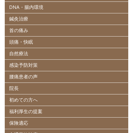
DNA・腸内環境
鍼灸治療
首の痛み
頭痛・快眠
自然療法
感染予防対策
腰痛患者の声
院長
初めての方へ
福利厚生の提案
保険適応