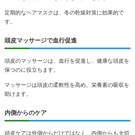
定期的なヘアマスクは、冬の乾燥対策に効果的で
す。
頭皮マッサージで血行促進
頭皮のマッサージは、血行を促進し、健康な頭皮を
保つのに役立ちます。
マッサージは頭皮の柔軟性を高め、栄養素の吸収を
助けます。
内側からのケア
頭皮ケアは外側からだけではなく、内側からも大切