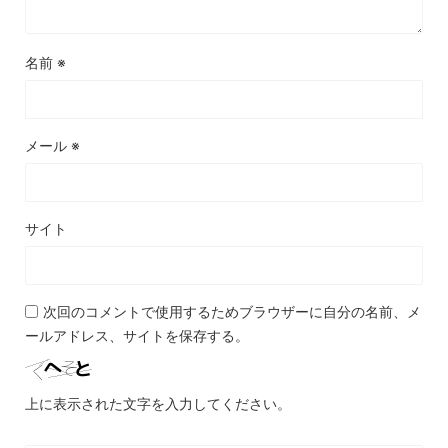
名前
※
メール
※
サイト
次回のコメントで使用するためブラウザーに自分の名前、メ
ールアドレス、サイトを保存する。
上に表示された文字を入力してください。