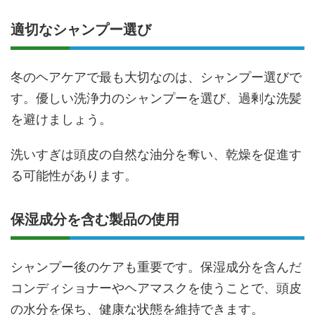
適切なシャンプー選び
冬のヘアケアで最も大切なのは、シャンプー選びで
す。優しい洗浄力のシャンプーを選び、過剰な洗髪
を避けましょう。
洗いすぎは頭皮の自然な油分を奪い、乾燥を促進す
る可能性があります。
保湿成分を含む製品の使用
シャンプー後のケアも重要です。保湿成分を含んだ
コンディショナーやヘアマスクを使うことで、頭皮
の水分を保ち、健康な状態を維持できます。