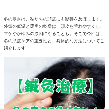
冬の寒さは、私たちの頭皮にも影響を及ぼします。
外気の低温と暖房の乾燥は、頭皮を荒れやすくし、
フケやかゆみの原因になることも。そこで今回は、
冬の頭皮ケアの重要性と、具体的な方法についてご
紹介します。