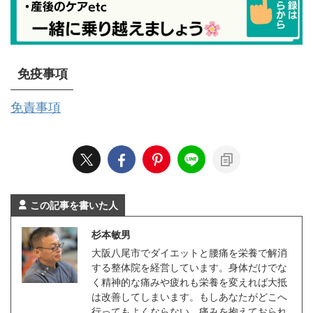
免疫事項
免責事項
この記事を書いた人
杉本敏男
大阪八尾市でダイエットと腰痛を栄養で解消
する整体院を経営しています。身体だけでな
く精神的な痛みや疲れも栄養を変えれば大抵
は改善してしまいます。もしあなたがどこへ
行ってもよくならない、痛みを抱えておられ