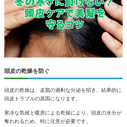
頭皮の乾燥を防ぐ
頭皮の乾燥は、皮脂の過剰な分泌を招き、結果的に
頭皮トラブルの原因になります。
寒冷な気候と暖房による乾燥により、頭皮の水分が
奪われるため、特に注意が必要です。