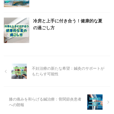
冷房と上手に付き合う！健康的な夏
の過ごし方
不妊治療の新たな希望：鍼灸のサポートが
もたらす可能性
膝の痛みを和らげる鍼治療：骨関節炎患者
への朗報