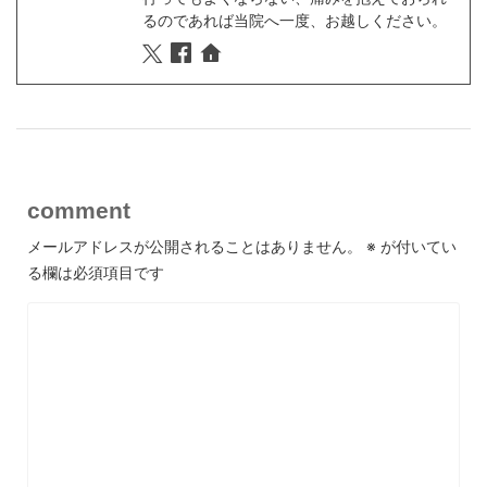
るのであれば当院へ一度、お越しください。
comment
メールアドレスが公開されることはありません。
※
が付いてい
る欄は必須項目です