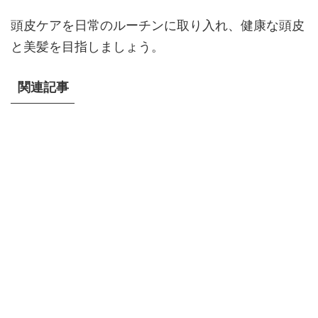
頭皮ケアを日常のルーチンに取り入れ、健康な頭皮
と美髪を目指しましょう。
関連記事