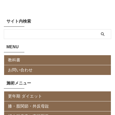
サイト内検索
MENU
教科書
お問い合わせ
施術メニュー
更年期 ダイエット
膝・股関節・外反母趾