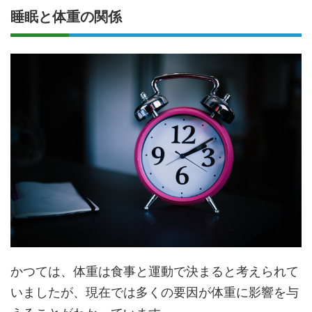
睡眠と体重の関係
かつては、体重は食事と運動で決まると考えられて
いましたが、現在では多くの要因が体重に影響を与