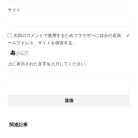
サイト
次回のコメントで使用するためブラウザーに自分の名前、メ
ールアドレス、サイトを保存する。
上に表示された文字を入力してください。
関連記事