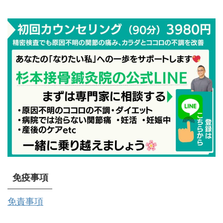
免疫事項
免責事項