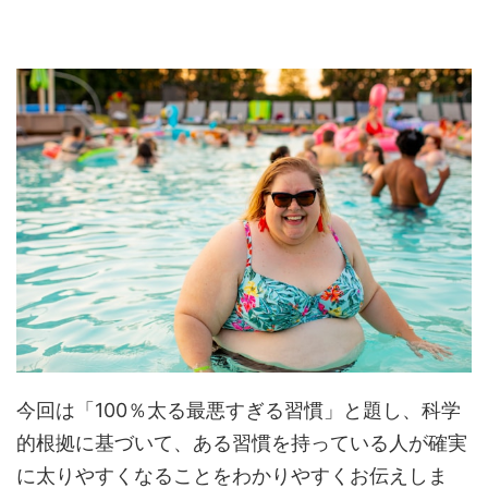
今回は「100％太る最悪すぎる習慣」と題し、科学
的根拠に基づいて、ある習慣を持っている人が確実
に太りやすくなることをわかりやすくお伝えしま