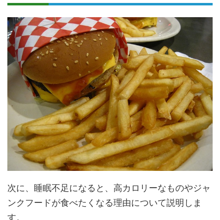
次に、睡眠不足になると、高カロリーなものやジャ
ンクフードが食べたくなる理由について説明しま
す。