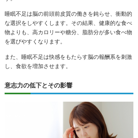
睡眠不足は脳の前頭前皮質の働きを鈍らせ、衝動的
な選択をしやすくします。その結果、健康的な食べ
物よりも、高カロリーや糖分、脂肪分が多い食べ物
を選びやすくなります。
また、睡眠不足は快感をもたらす脳の報酬系を刺激
し、食欲を増加させます。
意志力の低下とその影響