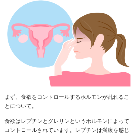
まず、食欲をコントロールするホルモンが乱れるこ
とについて。
食欲はレプチンとグレリンというホルモンによって
コントロールされています。レプチンは満腹を感じ