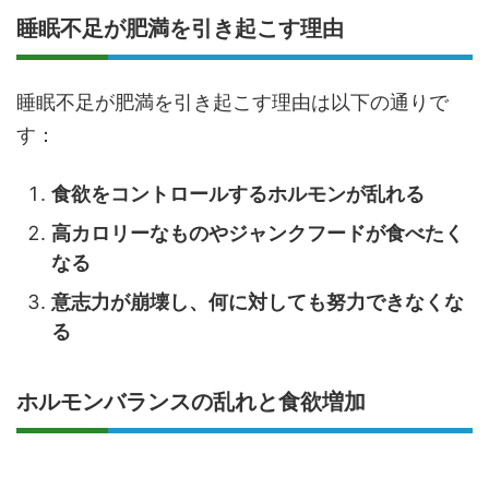
睡眠不足が肥満を引き起こす理由
睡眠不足が肥満を引き起こす理由は以下の通りで
す：
食欲をコントロールするホルモンが乱れる
高カロリーなものやジャンクフードが食べたく
なる
意志力が崩壊し、何に対しても努力できなくな
る
ホルモンバランスの乱れと食欲増加