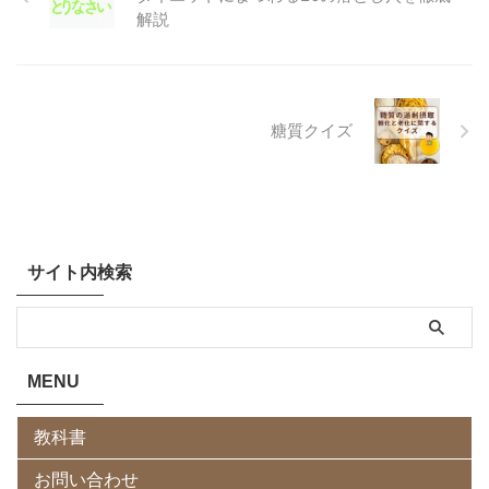
解説
糖質クイズ
サイト内検索
MENU
教科書
お問い合わせ