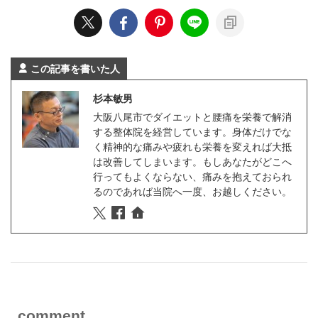
この記事を書いた人
杉本敏男
大阪八尾市でダイエットと腰痛を栄養で解消
する整体院を経営しています。身体だけでな
く精神的な痛みや疲れも栄養を変えれば大抵
は改善してしまいます。もしあなたがどこへ
行ってもよくならない、痛みを抱えておられ
るのであれば当院へ一度、お越しください。
comment