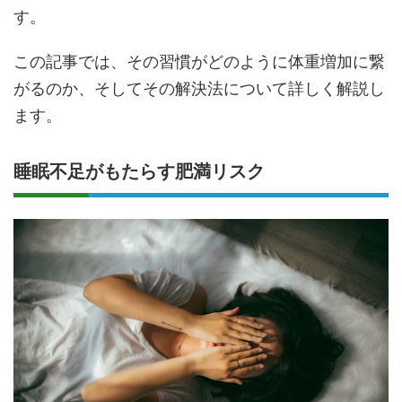
す。
この記事では、その習慣がどのように体重増加に繋
がるのか、そしてその解決法について詳しく解説し
ます。
睡眠不足がもたらす肥満リスク