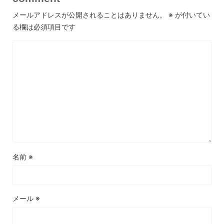
メールアドレスが公開されることはありません。
※
が付いてい
る欄は必須項目です
名前
※
メール
※