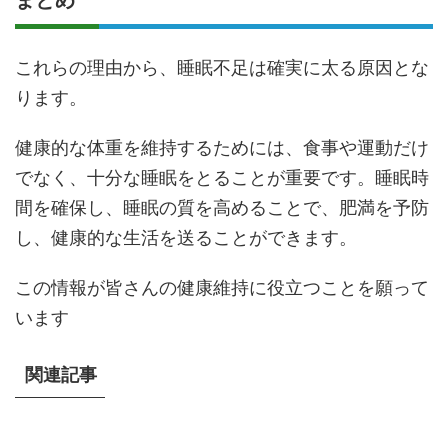
これらの理由から、睡眠不足は確実に太る原因とな
ります。
健康的な体重を維持するためには、食事や運動だけ
でなく、十分な睡眠をとることが重要です。睡眠時
間を確保し、睡眠の質を高めることで、肥満を予防
し、健康的な生活を送ることができます。
この情報が皆さんの健康維持に役立つことを願って
います
関連記事