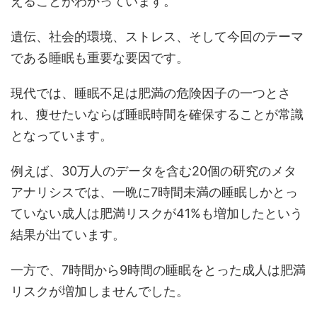
えることがわかっています。
遺伝、社会的環境、ストレス、そして今回のテーマ
である睡眠も重要な要因です。
現代では、睡眠不足は肥満の危険因子の一つとさ
れ、痩せたいならば睡眠時間を確保することが常識
となっています。
例えば、30万人のデータを含む20個の研究のメタ
アナリシスでは、一晩に7時間未満の睡眠しかとっ
ていない成人は肥満リスクが41%も増加したという
結果が出ています。
一方で、7時間から9時間の睡眠をとった成人は肥満
リスクが増加しませんでした。