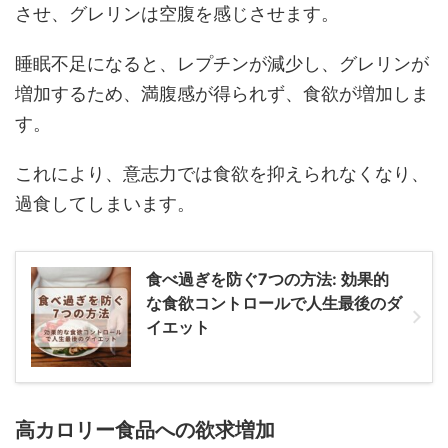
させ、グレリンは空腹を感じさせます。
睡眠不足になると、レプチンが減少し、グレリンが
増加するため、満腹感が得られず、食欲が増加しま
す。
これにより、意志力では食欲を抑えられなくなり、
過食してしまいます。
食べ過ぎを防ぐ7つの方法: 効果的
な食欲コントロールで人生最後のダ
イエット
高カロリー食品への欲求増加