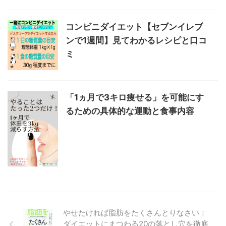
コンビニダイエット【セブンイレブ
ンで1週間】見てわかるレシピと口コ
ミ
「1ヵ月で3キロ痩せる」を可能にす
るための具体的な運動と食事内容
やせたければ脂肪をたくさんとりなさい：
ダイエットにまつわる20の落とし穴を徹底