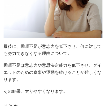
最後に、睡眠不足が意志力を低下させ、何に対して
も努力できなくなる理由について。
睡眠不足は意志力や意思決定能力を低下させ、ダイ
エットのための食事や運動を続けることが難しくな
ります。
その結果、太りやすくなります。
まとめ