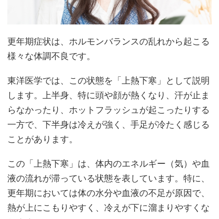
更年期症状は、ホルモンバランスの乱れから起こる
様々な体調不良です。
東洋医学では、この状態を「上熱下寒」として説明
します。上半身、特に頭や顔が熱くなり、汗が止ま
らなかったり、ホットフラッシュが起こったりする
一方で、下半身は冷えが強く、手足が冷たく感じる
ことがあります。
この「上熱下寒」は、体内のエネルギー（気）や血
液の流れが滞っている状態を表しています。特に、
更年期においては体の水分や血液の不足が原因で、
熱が上にこもりやすく、冷えが下に溜まりやすくな