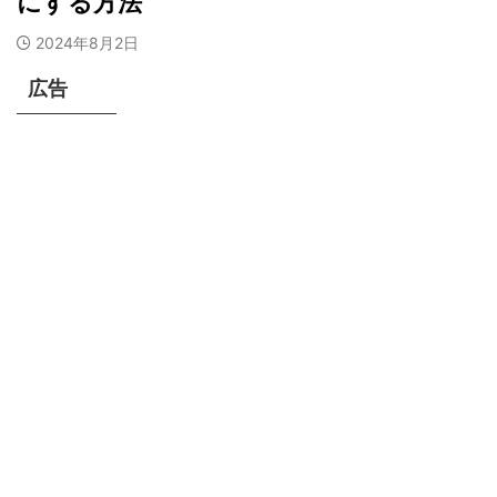
にする方法
2024年8月2日
広告