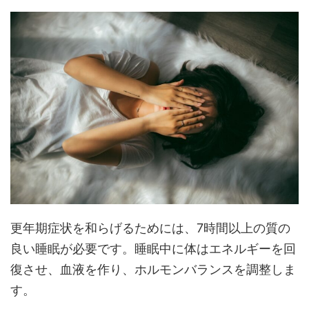
更年期症状を和らげるためには、7時間以上の質の
良い睡眠が必要です。睡眠中に体はエネルギーを回
復させ、血液を作り、ホルモンバランスを調整しま
す。