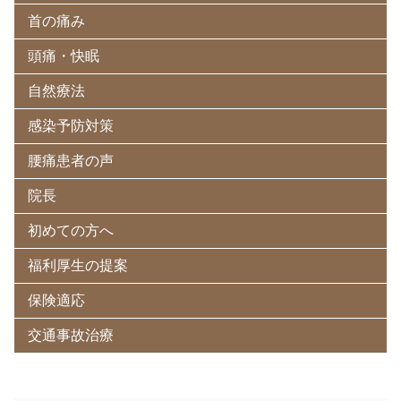
首の痛み
頭痛・快眠
自然療法
感染予防対策
腰痛患者の声
院長
初めての方へ
福利厚生の提案
保険適応
交通事故治療