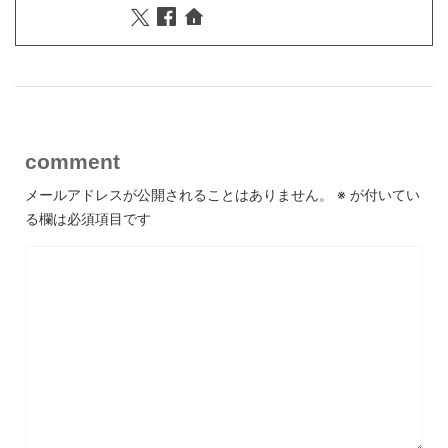
comment
メールアドレスが公開されることはありません。
※
が付いてい
る欄は必須項目です