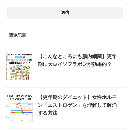
関連記事
【こんなところにも腸内細菌】更年
期に大豆イソフラボンが効果的？
【更年期のダイエット】女性ホルモ
ン「エストロゲン」を理解して解消
する方法