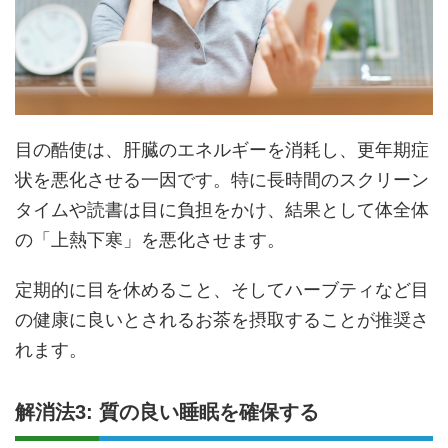
目の酷使は、肝臓のエネルギーを消耗し、更年期症
状を悪化させる一因です。特に長時間のスクリーン
タイムや読書は目に負担をかけ、結果として体全体
の「上熱下寒」を悪化させます。
定期的に目を休めること、そしてハーブティなど目
の健康に良いとされるお茶を摂取することが推奨さ
れます。
解消法3: 質の良い睡眠を確保する