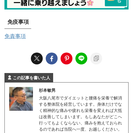
免疫事項
免責事項
この記事を書いた人
杉本敏男
大阪八尾市でダイエットと腰痛を栄養で解消
する整体院を経営しています。身体だけでな
く精神的な痛みや疲れも栄養を変えれば大抵
は改善してしまいます。もしあなたがどこへ
行ってもよくならない、痛みを抱えておられ
るのであれば当院へ一度、お越しください。