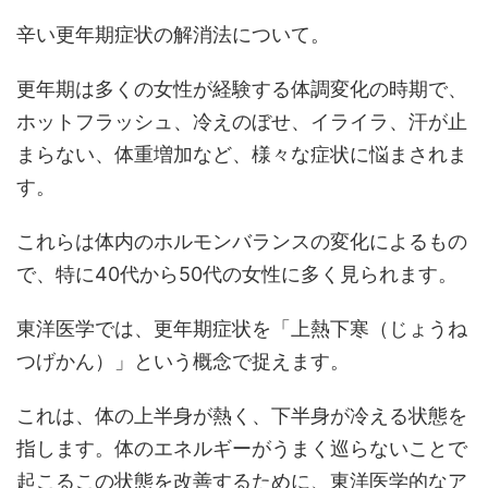
辛い更年期症状の解消法について。
更年期は多くの女性が経験する体調変化の時期で、
ホットフラッシュ、冷えのぼせ、イライラ、汗が止
まらない、体重増加など、様々な症状に悩まされま
す。
これらは体内のホルモンバランスの変化によるもの
で、特に40代から50代の女性に多く見られます。
東洋医学では、更年期症状を「上熱下寒（じょうね
つげかん）」という概念で捉えます。
これは、体の上半身が熱く、下半身が冷える状態を
指します。体のエネルギーがうまく巡らないことで
起こるこの状態を改善するために、東洋医学的なア