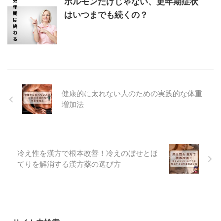
ホルモンだけじゃない、更年期症状
はいつまでも続くの？
健康的に太れない人のための実践的な体重
増加法
冷え性を漢方で根本改善！冷えのぼせとほ
てりを解消する漢方薬の選び方