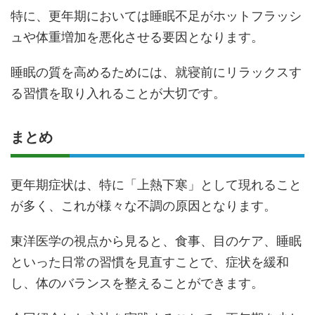
特に、更年期においては睡眠不足がホットフラッシ
ュや体重増加を悪化させる要因となります。
睡眠の質を高めるためには、就寝前にリラックスす
る習慣を取り入れることが大切です。
まとめ
更年期症状は、特に「上熱下寒」として現れること
が多く、これが様々な不調の原因となります。
東洋医学の視点から見ると、食事、目のケア、睡眠
といった日常の習慣を見直すことで、症状を緩和
し、体のバランスを整えることができます。