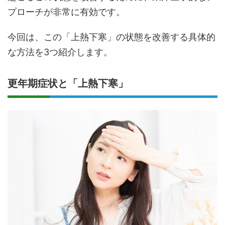
プローチが非常に有効です。
今回は、この「上熱下寒」の状態を改善する具体的
な方法を3つ紹介します。
更年期症状と「上熱下寒」