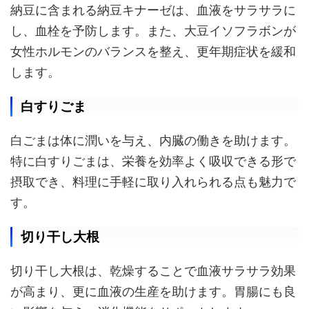
納豆に含まれる納豆キナーゼは、血液をサラサラに
し、血栓を予防します。また、大豆イソフラボンが
女性ホルモンのバランスを整え、更年期症状を緩和
します。
白すりごま
白ごまは体に潤いを与え、内臓の働きを助けます。
特に白すりごまは、栄養を効率よく吸収できる形で
摂取でき、料理に手軽に取り入れられる点も魅力で
す。
切り干し大根
切り干し大根は、乾燥することで血液サラサラ効果
が高まり、更に血液の生産を助けます。胃腸にも良