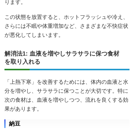
ります。
この状態を放置すると、ホットフラッシュや冷え、
さらには不眠や体重増加など、さまざまな不快症状
が悪化してしまいます。
解消法1: 血液を増やしサラサラに保つ食材
を取り入れる
「上熱下寒」を改善するためには、体内の血液と水
分を増やし、サラサラに保つことが大切です。特に
次の食材は、血液を増やしつつ、流れを良くする効
果があります。
納豆