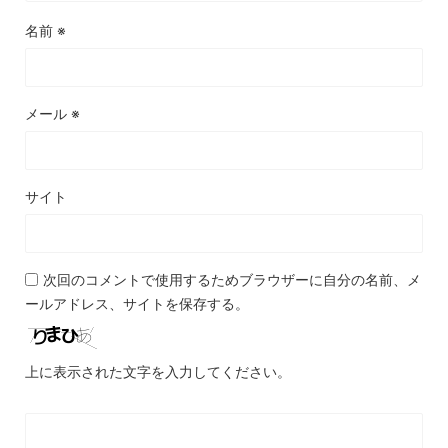
名前
※
メール
※
サイト
次回のコメントで使用するためブラウザーに自分の名前、メ
ールアドレス、サイトを保存する。
上に表示された文字を入力してください。