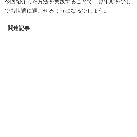
今回紹介した方法を実践することで、更年期を少し
でも快適に過ごせるようになるでしょう。
関連記事