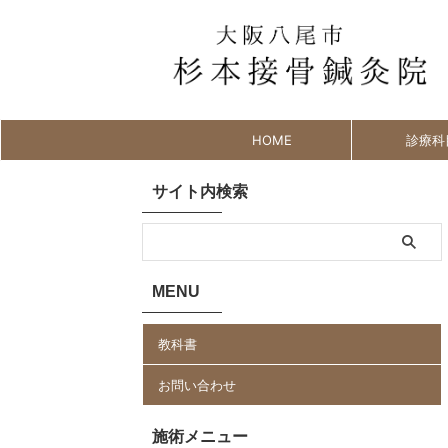
HOME
診療科
サイト内検索
MENU
教科書
お問い合わせ
施術メニュー