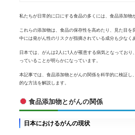
私たちが日常的に口にする食品の多くには、食品添加物
これらの添加物は、食品の保存性を高めたり、見た目を
中には発がん性のリスクが指摘されている成分も少なく
日本では、がんは2人に1人が罹患する病気となっており
っていることが明らかになっています。
本記事では、食品添加物とがんの関係を科学的に検証し
的な方法を解説します。
食品添加物とがんの関係
日本におけるがんの現状