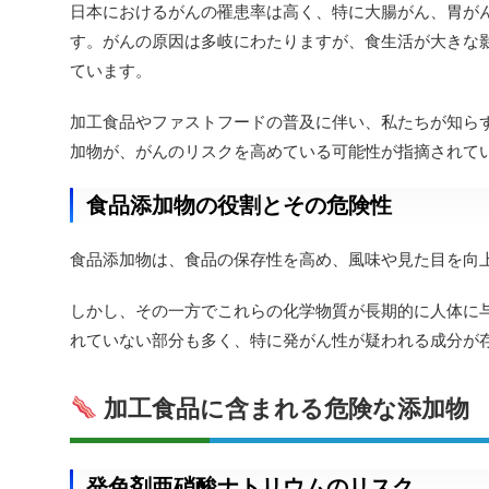
日本におけるがんの罹患率は高く、特に大腸がん、胃が
す。がんの原因は多岐にわたりますが、食生活が大きな
ています。
加工食品やファストフードの普及に伴い、私たちが知ら
加物が、がんのリスクを高めている可能性が指摘されて
食品添加物の役割とその危険性
食品添加物は、食品の保存性を高め、風味や見た目を向
しかし、その一方でこれらの化学物質が長期的に人体に
れていない部分も多く、特に発がん性が疑われる成分が
加工食品に含まれる危険な添加物
発色剤亜硝酸ナトリウムのリスク