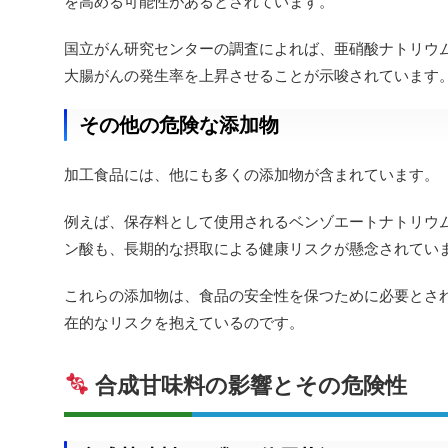
を高める可能性があるとされています。
国立がん研究センターの調査によれば、亜硝酸ナトリウ
大腸がんの発生率を上昇させることが示唆されています
その他の危険な添加物
加工食品には、他にも多くの添加物が含まれています。
例えば、保存料として使用されるベンゾエートナトリウ
ン酸も、長期的な摂取による健康リスクが懸念されてい
これらの添加物は、食品の安全性を保つために必要とさ
在的なリスクを抱えているのです。
合成甘味料の影響とその危険性