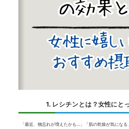
1. レシチンとは？女性にと
「最近、物忘れが増えたかも…」「肌の乾燥が気になる