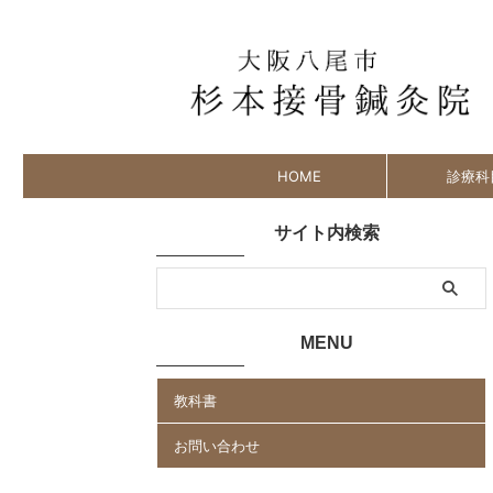
HOME
診療科
サイト内検索
MENU
教科書
お問い合わせ