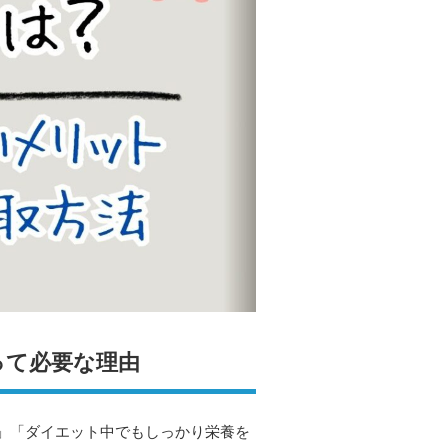
って必要な理由
」「ダイエット中でもしっかり栄養を