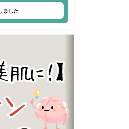
当しました