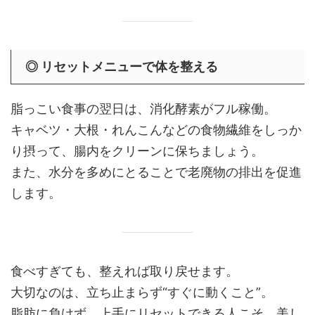
◎ リセットメニューで体を整える
脂っこい食事の翌日は、消化酵素がフル稼働。
キャベツ・大根・れんこんなどの食物繊維をしっか
り摂って、腸内をクリーンに保ちましょう。
また、水分を多めにとることで老廃物の排出を促進
します。
食べすぎても、整えれば取り戻せます。
大切なのは、立ち止まらず“すぐに動くこと”。
脂肪に負けず、上手にリセットできる人こそ、美し