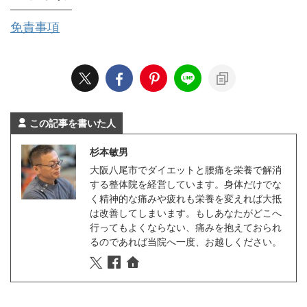
免責事項
この記事を書いた人
杉本敏男
大阪八尾市でダイエットと腰痛を栄養で解消
する整体院を経営しています。身体だけでな
く精神的な痛みや疲れも栄養を変えれば大抵
は改善してしまいます。もしあなたがどこへ
行ってもよくならない、痛みを抱えておられ
るのであれば当院へ一度、お越しください。