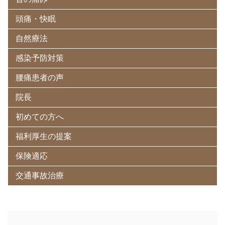
頭痛・快眠
自然療法
感染予防対策
腰痛患者の声
院長
初めての方へ
福利厚生の提案
保険適応
交通事故治療