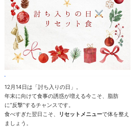
12月14日は「討ち入りの日」。
年末に向けて食事の誘惑が増える今こそ、脂肪
に“反撃”するチャンスです。
食べすぎた翌日こそ、
リセットメニュー
で体を整え
ましょう。