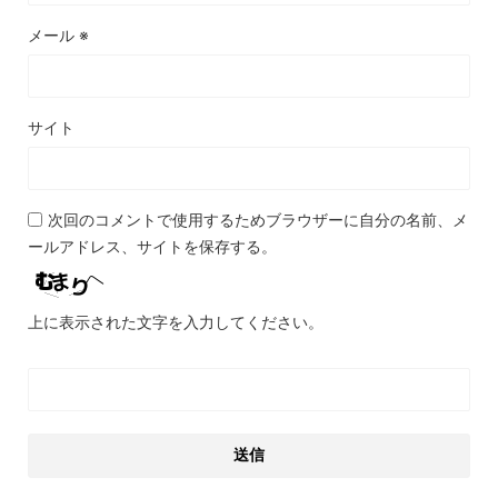
メール
※
サイト
次回のコメントで使用するためブラウザーに自分の名前、メ
ールアドレス、サイトを保存する。
上に表示された文字を入力してください。