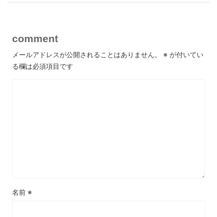
comment
メールアドレスが公開されることはありません。
※
が付いてい
る欄は必須項目です
名前
※