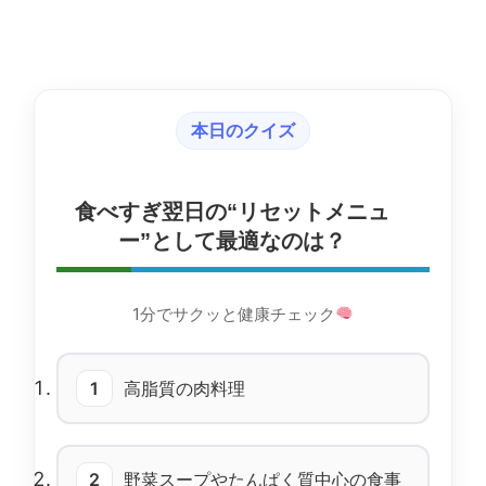
本日のクイズ
食べすぎ翌日の“リセットメニュ
ー”として最適なのは？
1分でサクッと健康チェック
1
高脂質の肉料理
2
野菜スープやたんぱく質中心の食事