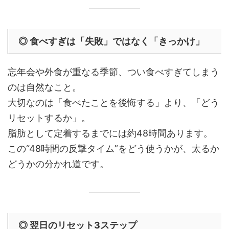
◎ 食べすぎは「失敗」ではなく「きっかけ」
忘年会や外食が重なる季節、つい食べすぎてしまう
のは自然なこと。
大切なのは「食べたことを後悔する」より、「どう
リセットするか」。
脂肪として定着するまでには約48時間あります。
この“48時間の反撃タイム”をどう使うかが、太るか
どうかの分かれ道です。
◎ 翌日のリセット3ステップ