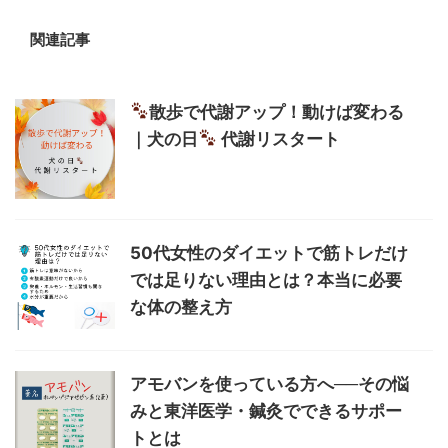
関連記事
散歩で代謝アップ！動けば変わる
｜犬の日
代謝リスタート
50代女性のダイエットで筋トレだけ
では足りない理由とは？本当に必要
な体の整え方
アモバンを使っている方へ──その悩
みと東洋医学・鍼灸でできるサポー
トとは