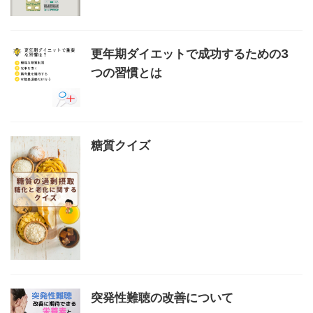
更年期ダイエットで成功するための3
つの習慣とは
糖質クイズ
突発性難聴の改善について