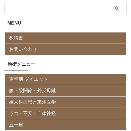
MENU
教科書
お問い合わせ
施術メニュー
更年期 ダイエット
膝・股関節・外反母趾
婦人科疾患と東洋医学
うつ・不安・自律神経
五十肩