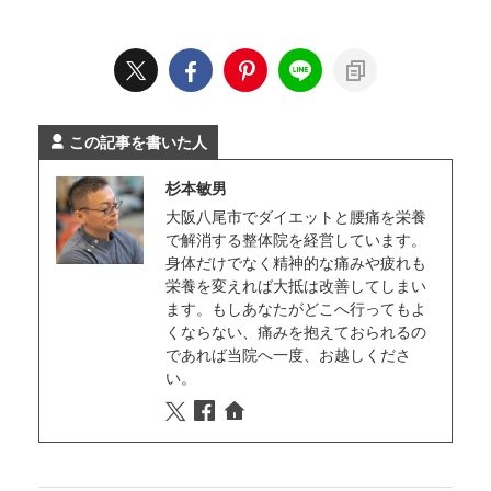
この記事を書いた人
杉本敏男
大阪八尾市でダイエットと腰痛を栄養
で解消する整体院を経営しています。
身体だけでなく精神的な痛みや疲れも
栄養を変えれば大抵は改善してしまい
ます。もしあなたがどこへ行ってもよ
くならない、痛みを抱えておられるの
であれば当院へ一度、お越しくださ
い。