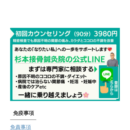
免疫事項
免責事項