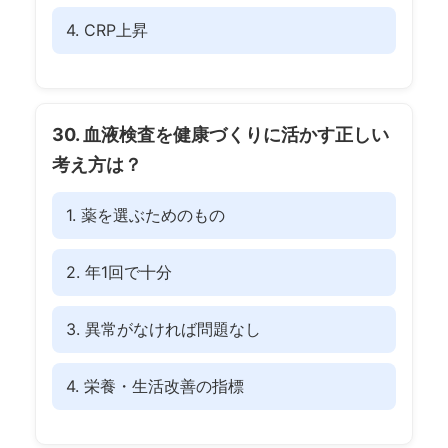
4. CRP上昇
30. 血液検査を健康づくりに活かす正しい
考え方は？
1. 薬を選ぶためのもの
2. 年1回で十分
3. 異常がなければ問題なし
4. 栄養・生活改善の指標