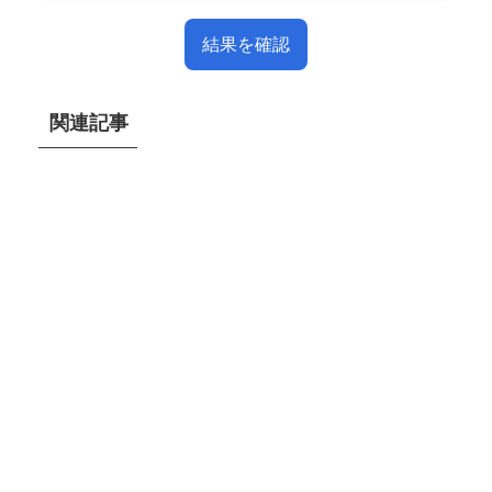
結果を確認
関連記事