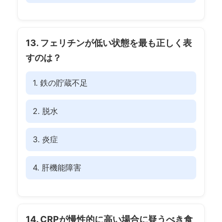
13. フェリチンが低い状態を最も正しく表
すのは？
1. 鉄の貯蔵不足
2. 脱水
3. 炎症
4. 肝機能障害
14. CRPが慢性的に高い場合に疑うべき食