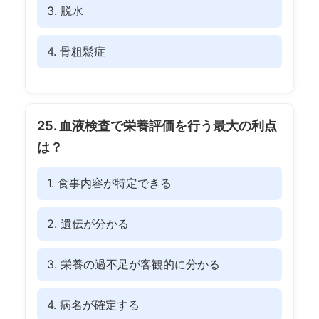
3. 脱水
4. 骨粗鬆症
25. 血液検査で栄養評価を行う最大の利点
は？
1. 食事内容が特定できる
2. 遺伝が分かる
3. 栄養の過不足が客観的に分かる
4. 病名が確定する