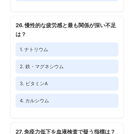
26. 慢性的な疲労感と最も関係が深い不足
は？
1. ナトリウム
2. 鉄・マグネシウム
3. ビタミンA
4. カルシウム
27. 免疫力低下を血液検査で疑う指標は？