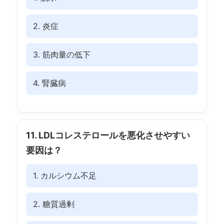
2. 炎症
3. 筋肉量の低下
4. 腎臓病
11. LDLコレステロールを悪化させやすい
要因は？
1. カルシウム不足
2. 糖質過剰