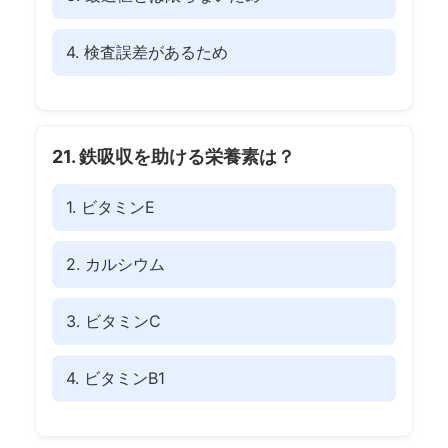
4. 検査誤差があるため
21. 鉄吸収を助ける栄養素は？
1. ビタミンE
2. カルシウム
3. ビタミンC
4. ビタミンB1