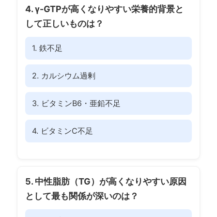
4. γ-GTPが高くなりやすい栄養的背景と
して正しいものは？
1. 鉄不足
2. カルシウム過剰
3. ビタミンB6・亜鉛不足
4. ビタミンC不足
5. 中性脂肪（TG）が高くなりやすい原因
として最も関係が深いのは？