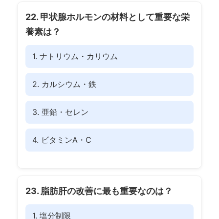
22. 甲状腺ホルモンの材料として重要な栄
養素は？
1. ナトリウム・カリウム
2. カルシウム・鉄
3. 亜鉛・セレン
4. ビタミンA・C
23. 脂肪肝の改善に最も重要なのは？
1. 塩分制限