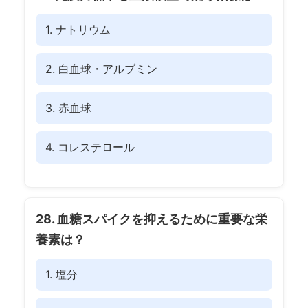
1. ナトリウム
2. 白血球・アルブミン
3. 赤血球
4. コレステロール
28. 血糖スパイクを抑えるために重要な栄
養素は？
1. 塩分