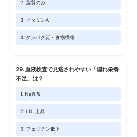
2. 脂質のみ
3. ビタミンA
4. タンパク質・食物繊維
29. 血液検査で見逃されやすい「隠れ栄養
不足」は？
1. Na異常
2. LDL上昇
3. フェリチン低下