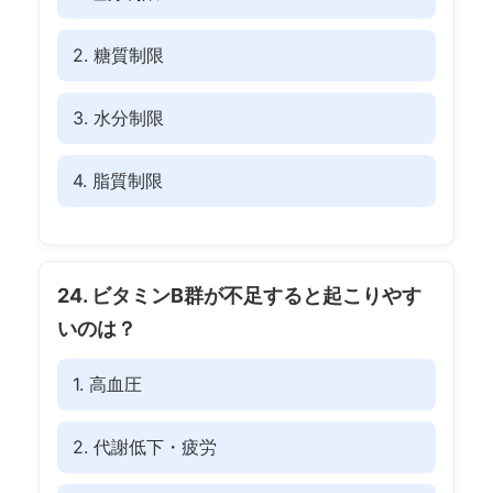
2. 糖質制限
3. 水分制限
4. 脂質制限
24. ビタミンB群が不足すると起こりやす
いのは？
1. 高血圧
2. 代謝低下・疲労