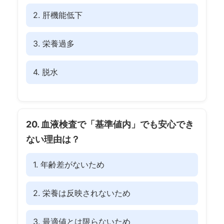
2. 肝機能低下
3. 栄養過多
4. 脱水
20. 血液検査で「基準値内」でも安心でき
ない理由は？
1. 年齢差がないため
2. 栄養は反映されないため
3. 最適値とは限らないため