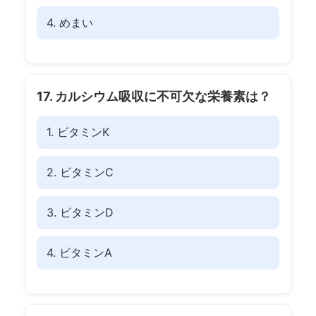
4. めまい
17. カルシウム吸収に不可欠な栄養素は？
1. ビタミンK
2. ビタミンC
3. ビタミンD
4. ビタミンA