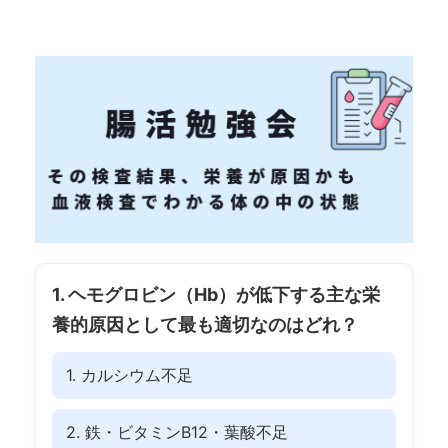
1. ヘモグロビン（Hb）が低下する主な栄
養的原因として最も適切なのはどれ？
1. カルシウム不足
2. 鉄・ビタミンB12・葉酸不足