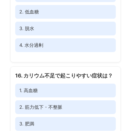
2. 低血糖
3. 脱水
4. 水分過剰
16. カリウム不足で起こりやすい症状は？
1. 高血糖
2. 筋力低下・不整脈
3. 肥満