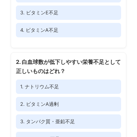
3. ビタミンE不足
4. ビタミンA不足
2. 白血球数が低下しやすい栄養不足として
正しいものはどれ？
1. ナトリウム不足
2. ビタミンA過剰
3. タンパク質・亜鉛不足