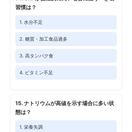
習慣は？
1. 水分不足
2. 糖質・加工食品過多
3. 高タンパク食
4. ビタミン不足
15. ナトリウムが高値を示す場合に多い状
態は？
1. 栄養失調