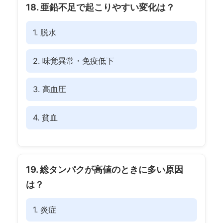
18. 亜鉛不足で起こりやすい変化は？
1. 脱水
2. 味覚異常・免疫低下
3. 高血圧
4. 貧血
19. 総タンパクが高値のときに多い原因
は？
1. 炎症