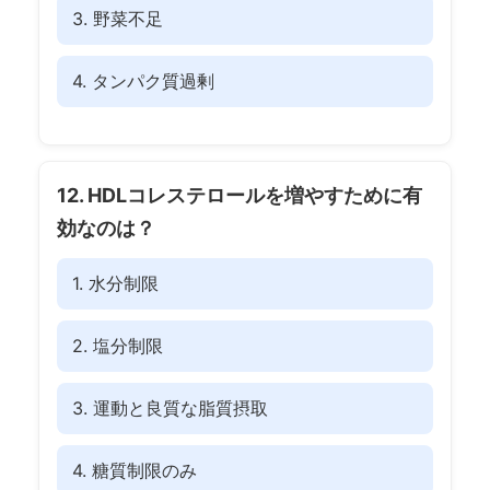
3. 野菜不足
4. タンパク質過剰
12. HDLコレステロールを増やすために有
効なのは？
1. 水分制限
2. 塩分制限
3. 運動と良質な脂質摂取
4. 糖質制限のみ