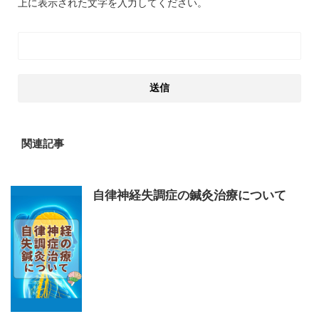
上に表示された文字を入力してください。
関連記事
自律神経失調症の鍼灸治療について