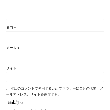
名前
※
メール
※
サイト
次回のコメントで使用するためブラウザーに自分の名前、メ
ールアドレス、サイトを保存する。