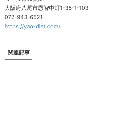
大阪府八尾市恩智中町1-35-1-103
072-943-6521
https://yao-diet.com/
関連記事