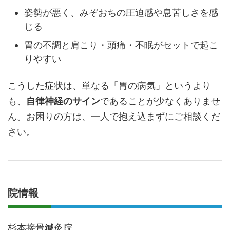
姿勢が悪く、みぞおちの圧迫感や息苦しさを感
じる
胃の不調と肩こり・頭痛・不眠がセットで起こ
りやすい
こうした症状は、単なる「胃の病気」というより
も、
自律神経のサイン
であることが少なくありませ
ん。お困りの方は、一人で抱え込まずにご相談くだ
さい。
院情報
杉本接骨鍼灸院