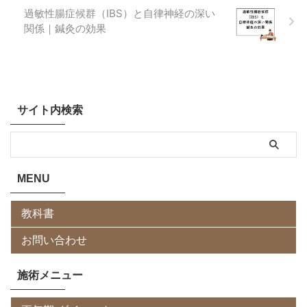
過敏性腸症候群（IBS）と自律神経の深い
関係｜鍼灸の効果
サイト内検索
MENU
教科書
お問い合わせ
施術メニュー