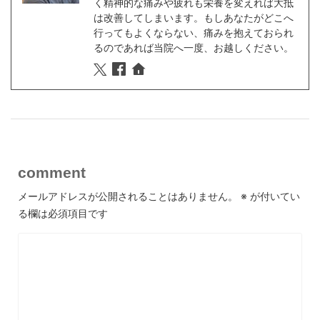
く精神的な痛みや疲れも栄養を変えれば大抵
は改善してしまいます。もしあなたがどこへ
行ってもよくならない、痛みを抱えておられ
るのであれば当院へ一度、お越しください。
comment
メールアドレスが公開されることはありません。
※
が付いてい
る欄は必須項目です