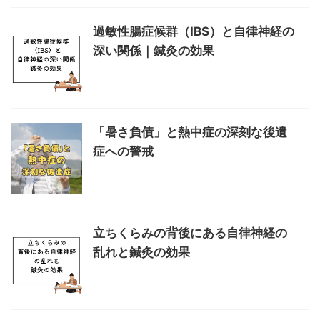
過敏性腸症候群（IBS）と自律神経の
深い関係｜鍼灸の効果
「暑さ負債」と熱中症の深刻な後遺
症への警戒
立ちくらみの背後にある自律神経の
乱れと鍼灸の効果