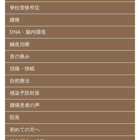
脊柱管狭窄症
腰痛
DNA・腸内環境
鍼灸治療
首の痛み
頭痛・快眠
自然療法
感染予防対策
腰痛患者の声
院長
初めての方へ