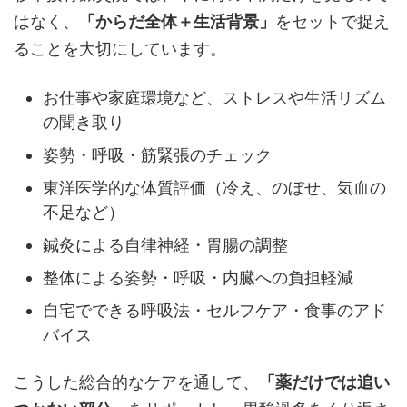
はなく、
「からだ全体＋生活背景」
をセットで捉え
ることを大切にしています。
お仕事や家庭環境など、ストレスや生活リズム
の聞き取り
姿勢・呼吸・筋緊張のチェック
東洋医学的な体質評価（冷え、のぼせ、気血の
不足など）
鍼灸による自律神経・胃腸の調整
整体による姿勢・呼吸・内臓への負担軽減
自宅でできる呼吸法・セルフケア・食事のアド
バイス
こうした総合的なケアを通して、
「薬だけでは追い