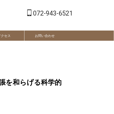
072-943-6521
アクセス
お問い合わせ
張を和らげる科学的