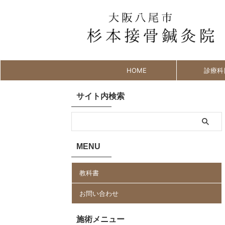
HOME
診療科
サイト内検索
MENU
教科書
お問い合わせ
施術メニュー