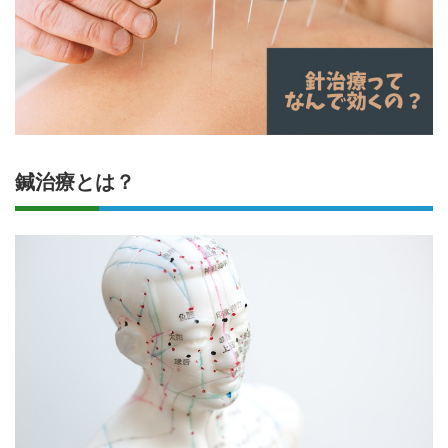
鍼治療とは？