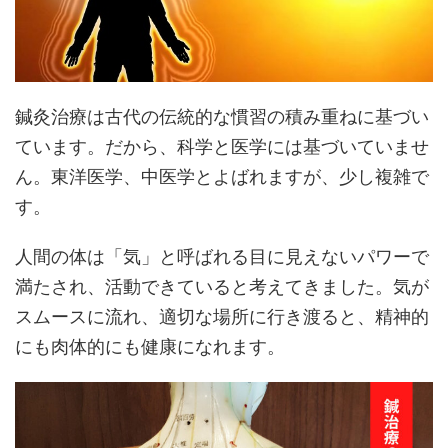
鍼灸治療は古代の伝統的な慣習の積み重ねに基づい
ています。だから、科学と医学には基づいていませ
ん。東洋医学、中医学とよばれますが、少し複雑で
す。
人間の体は「気」と呼ばれる目に見えないパワーで
満たされ、活動できていると考えてきました。気が
スムースに流れ、適切な場所に行き渡ると、精神的
にも肉体的にも健康になれます。