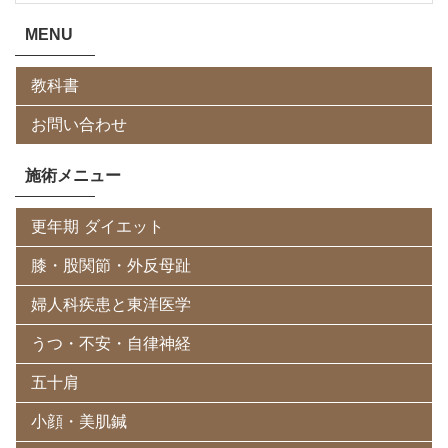
MENU
教科書
お問い合わせ
施術メニュー
更年期 ダイエット
膝・股関節・外反母趾
婦人科疾患と東洋医学
うつ・不安・自律神経
五十肩
小顔・美肌鍼