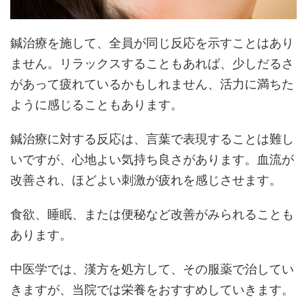
鍼治療を施して、全員が同じ反応を示すことはあり
ません。リラックスすることもあれば、少しだるさ
があって疲れているかもしれません、活力に満ちた
ように感じることもあります。
鍼治療に対する反応は、言葉で表現することは難し
いですが、心地よい気持ち良さがあります。血流が
改善され、ほどよい刺激が疲れを感じさせます。
食欲、睡眠、または便秘など改善がみられることも
あります。
中医学では、漢方を処方して、その服薬で治してい
きますが、当院では栄養をおすすめしていきます。