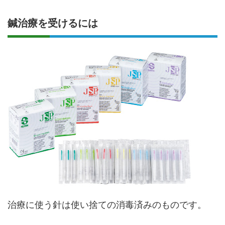
鍼治療を受けるには
治療に使う針は使い捨ての消毒済みのものです。