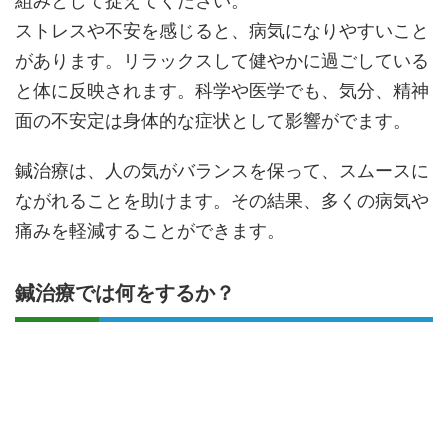
組みとして捉えてください。
ストレスや不安を感じると、病気になりやすいこと
があります。リラックスして健やかに過ごしている
と体に反映されます。科学や医学でも、気分、精神
面の不安定は身体的な症状として影響がでます。
鍼治療は、人の気がバランスを保って、スムースに
ながれることを助けます。その結果、多くの病気や
痛みを軽減することができます。
鍼治療では何をするか？