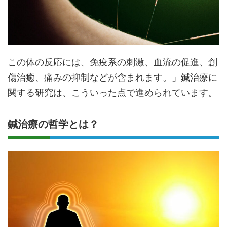
この体の反応には、免疫系の刺激、血流の促進、創
傷治癒、痛みの抑制などが含まれます。」鍼治療に
関する研究は、こういった点で進められています。
鍼治療の哲学とは？