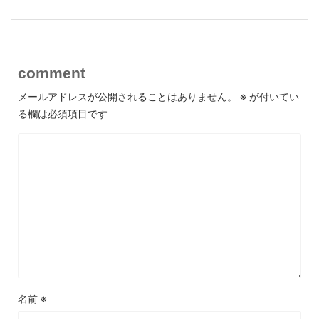
comment
メールアドレスが公開されることはありません。
※
が付いてい
る欄は必須項目です
名前
※