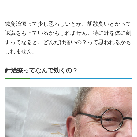
鍼灸治療って少し恐ろしいとか、胡散臭いとかって
認識をもっているかもしれません。特に針を体に刺
すってなると、どんだけ痛いの？って思われるかも
しれません。
針治療ってなんで効くの？