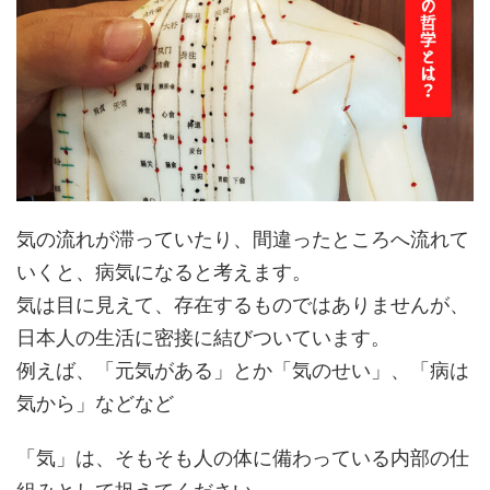
気の流れが滞っていたり、間違ったところへ流れて
いくと、病気になると考えます。
気は目に見えて、存在するものではありませんが、
日本人の生活に密接に結びついています。
例えば、「元気がある」とか「気のせい」、「病は
気から」などなど
「気」は、そもそも人の体に備わっている内部の仕