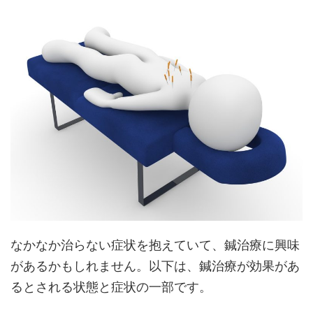
なかなか治らない症状を抱えていて、鍼治療に興味
があるかもしれません。以下は、鍼治療が効果があ
るとされる状態と症状の一部です。