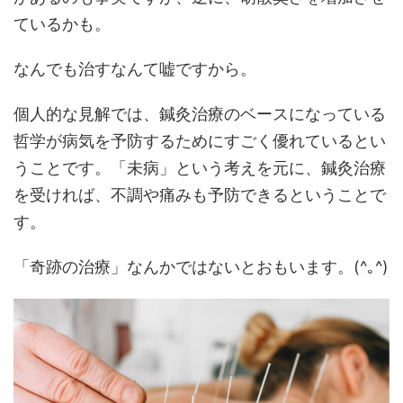
ているかも。
なんでも治すなんて嘘ですから。
個人的な見解では、鍼灸治療のベースになっている
哲学が病気を予防するためにすごく優れているとい
うことです。「未病」という考えを元に、鍼灸治療
を受ければ、不調や痛みも予防できるということで
す。
「奇跡の治療」なんかではないとおもいます。(^｡^)