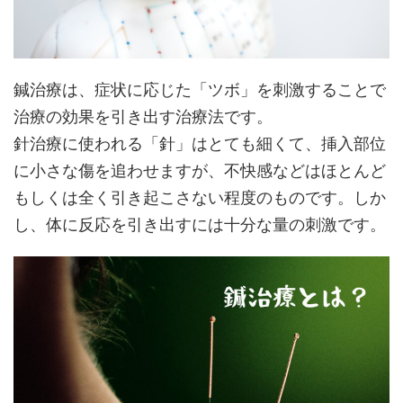
鍼治療は、症状に応じた「ツボ」を刺激することで
治療の効果を引き出す治療法です。
針治療に使われる「針」はとても細くて、挿入部位
に小さな傷を追わせますが、不快感などはほとんど
もしくは全く引き起こさない程度のものです。しか
し、体に反応を引き出すには十分な量の刺激です。