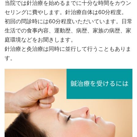
当院では針治療を始めるまでに十分な時間をカウン
セリングに費やします。針治療自体は60分程度。
初回の問診時には60分程度いただいています。日常
生活での食事内容、運動歴、病歴、家族の病歴、家
庭環境などをお聞きします。
針治療と灸治療は同時に並行して行うこともありま
す。