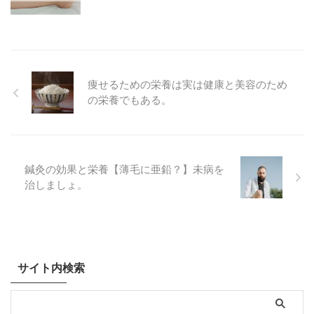
痩せるための栄養は実は健康と美容のため
の栄養でもある。
鍼灸の効果と栄養【薄毛に亜鉛？】未病を
治しましょ。
サイト内検索