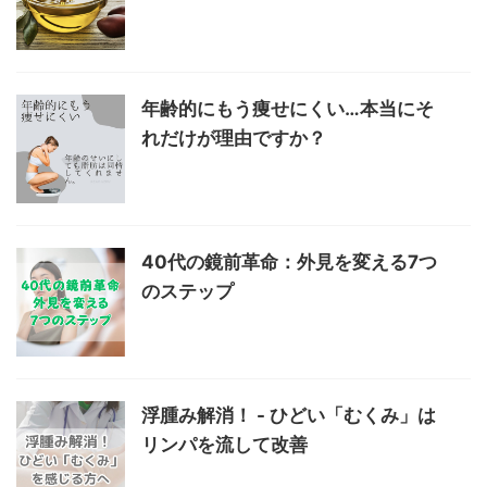
年齢的にもう痩せにくい…本当にそ
れだけが理由ですか？
40代の鏡前革命：外見を変える7つ
のステップ
浮腫み解消！ - ひどい「むくみ」は
リンパを流して改善