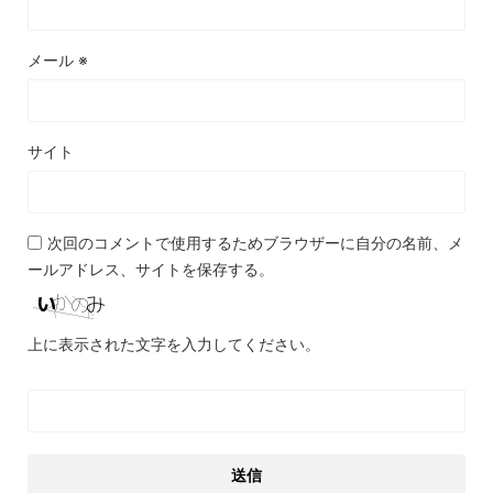
メール
※
サイト
次回のコメントで使用するためブラウザーに自分の名前、メ
ールアドレス、サイトを保存する。
上に表示された文字を入力してください。