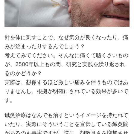
針を体に刺すことで、なぜ気分が良くなったり、痛
みが治まったりするんでしょう？
考えてみてください。そんなに痛くて嘘くさいもの
が、2500年以上もの間、研究と実践を繰り返され
るのかどうか？
実際は、想像するほど激しい痛みを伴うものではあ
りませんし、根拠が明確にされている効果が多いで
す。
鍼灸治療はなんでも治すというイメージを持たれて
いたり、実際にそういうことを宣伝している鍼灸院
があるのも事実ですが、逆に、胡散臭さを増加させ