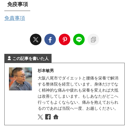
免疫事項
免責事項
この記事を書いた人
杉本敏男
大阪八尾市でダイエットと腰痛を栄養で解消
する整体院を経営しています。身体だけでな
く精神的な痛みや疲れも栄養を変えれば大抵
は改善してしまいます。もしあなたがどこへ
行ってもよくならない、痛みを抱えておられ
るのであれば当院へ一度、お越しください。