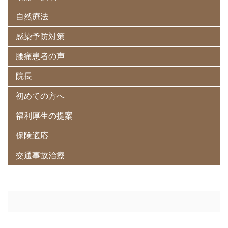
自然療法
感染予防対策
腰痛患者の声
院長
初めての方へ
福利厚生の提案
保険適応
交通事故治療