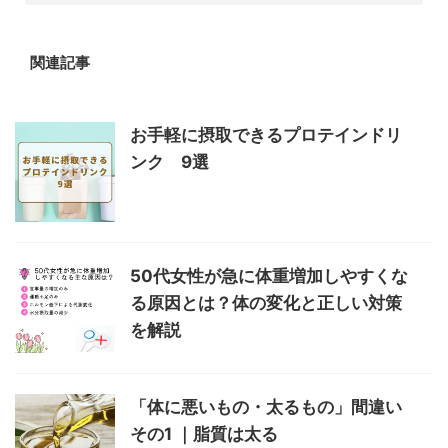
関連記事
お手軽に摂取できるプロテインドリ
ンク 9選
50代女性が急に体重増加しやすくな
る原因とは？体の変化と正しい対策
を解説
「体に悪いもの・太るもの」間違い
その1 ｜脂質は太る