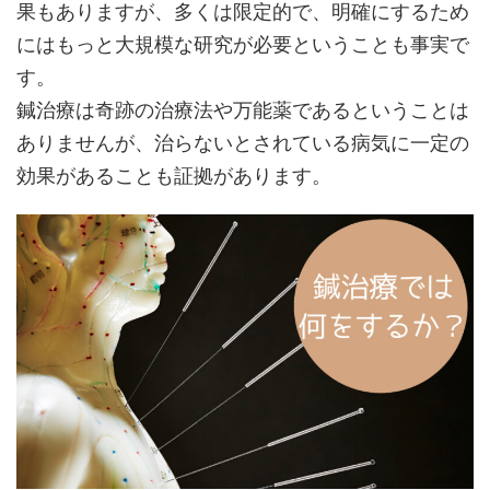
果もありますが、多くは限定的で、明確にするため
にはもっと大規模な研究が必要ということも事実で
す。
鍼治療は奇跡の治療法や万能薬であるということは
ありませんが、治らないとされている病気に一定の
効果があることも証拠があります。