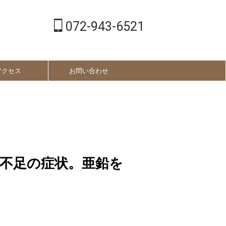
072-943-6521
アクセス
お問い合わせ
不足の症状。亜鉛を