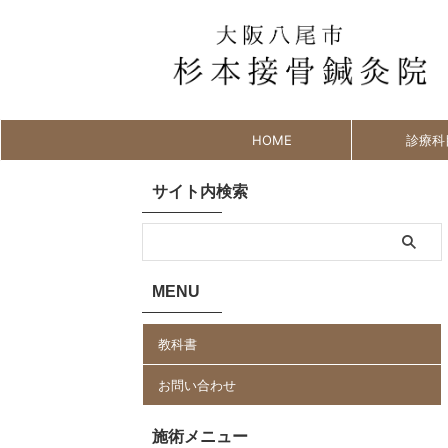
HOME
診療科
サイト内検索
MENU
教科書
お問い合わせ
施術メニュー