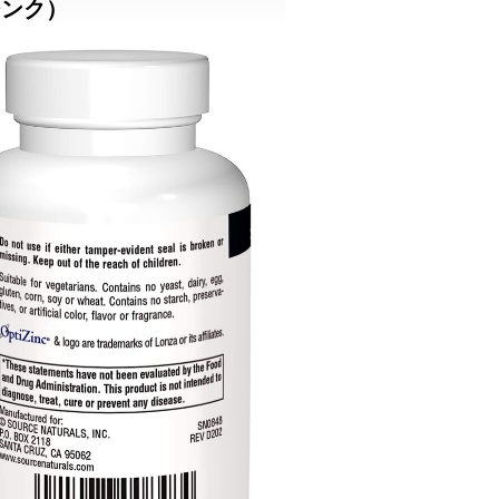
ィジンク）