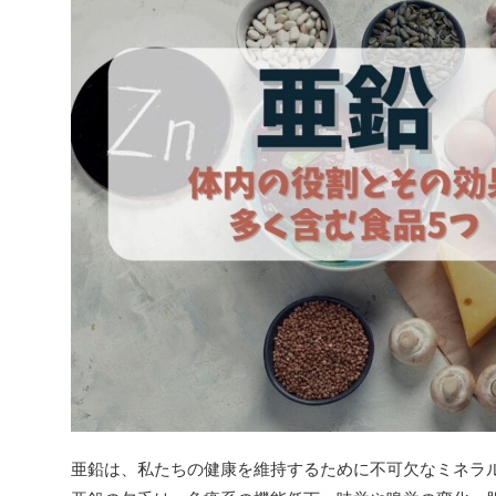
亜鉛は、私たちの健康を維持するために不可欠なミネラ