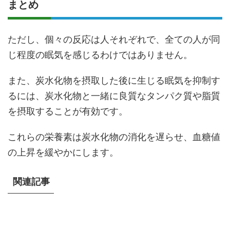
まとめ
ただし、個々の反応は人それぞれで、全ての人が同
じ程度の眠気を感じるわけではありません。
また、炭水化物を摂取した後に生じる眠気を抑制す
るには、炭水化物と一緒に良質なタンパク質や脂質
を摂取することが有効です。
これらの栄養素は炭水化物の消化を遅らせ、血糖値
の上昇を緩やかにします。
関連記事