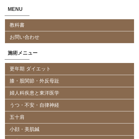
MENU
教科書
お問い合わせ
施術メニュー
更年期 ダイエット
膝・股関節・外反母趾
婦人科疾患と東洋医学
うつ・不安・自律神経
五十肩
小顔・美肌鍼