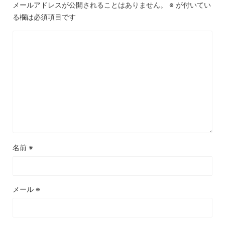
メールアドレスが公開されることはありません。
※
が付いてい
る欄は必須項目です
名前
※
メール
※