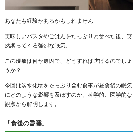
あなたも経験があるかもしれません。
美味しいパスタやごはんをたっぷりと食べた後、突
然襲ってくる強烈な眠気。
この現象は何が原因で、どうすれば防げるのでしょ
うか？
今回は炭水化物をたっぷり含む食事が昼食後の眠気
にどのような影響を及ぼすのか、科学的、医学的な
観点から解明します。
「食後の昏睡」