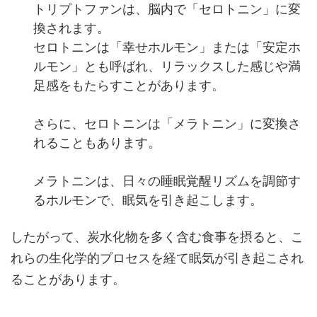
トリプトファンは、脳内で「セロトニン」に変
換されます。
セロトニンは「幸せホルモン」または「安定ホ
ルモン」とも呼ばれ、リラックスした感じや満
足感をもたらすことがあります。
さらに、セロトニンは「メラトニン」に変換さ
れることもあります。
メラトニンは、日々の睡眠覚醒リズムを調節す
るホルモンで、眠気を引き起こします。
したがって、炭水化物を多く含む食事を摂ると、こ
れらの生化学的プロセスを経て眠気が引き起こされ
ることがあります。