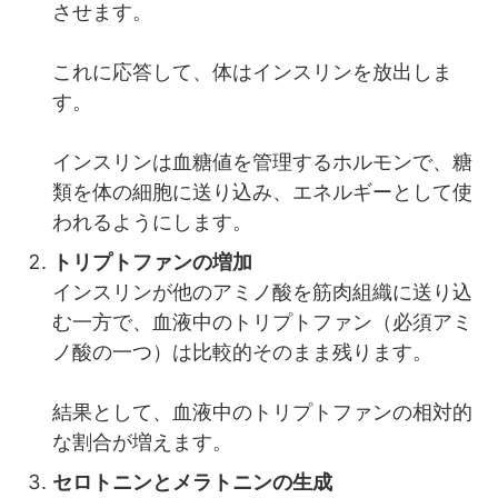
させます。
これに応答して、体はインスリンを放出しま
す。
インスリンは血糖値を管理するホルモンで、糖
類を体の細胞に送り込み、エネルギーとして使
われるようにします。
トリプトファンの増加
インスリンが他のアミノ酸を筋肉組織に送り込
む一方で、血液中のトリプトファン（必須アミ
ノ酸の一つ）は比較的そのまま残ります。
結果として、血液中のトリプトファンの相対的
な割合が増えます。
セロトニンとメラトニンの生成