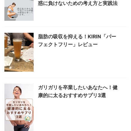
惑に負けないための考え方と実践法
脂肪の吸収を抑える！KIRIN「パー
フェクトフリー」レビュー
ガリガリを卒業したいあなたへ！健
康的に太るおすすめサプリ3選