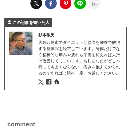
この記事を書いた人
杉本敏男
大阪八尾市でダイエットと腰痛を栄養で解消
する整体院を経営しています。身体だけでな
く精神的な痛みや疲れも栄養を変えれば大抵
は改善してしまいます。もしあなたがどこへ
行ってもよくならない、痛みを抱えておられ
るのであれば当院へ一度、お越しください。
comment