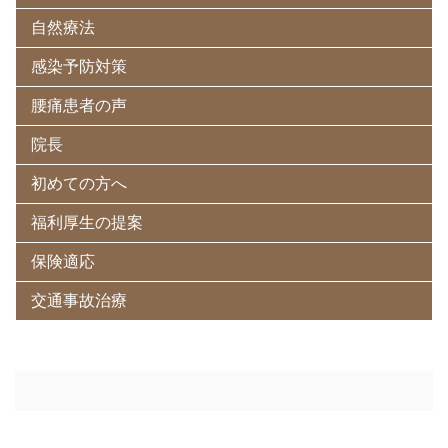
自然療法
感染予防対策
腰痛患者の声
院長
初めての方へ
福利厚生の提案
保険適応
交通事故治療