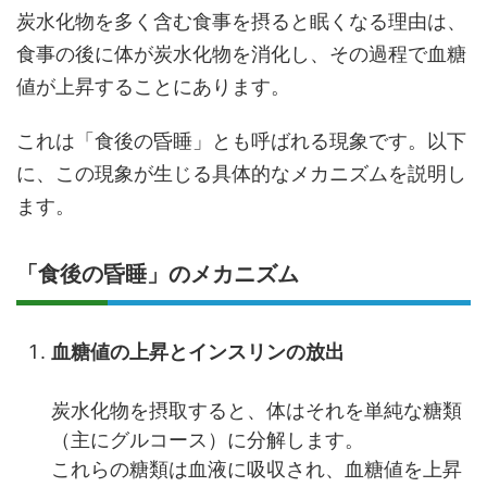
炭水化物を多く含む食事を摂ると眠くなる理由は、
食事の後に体が炭水化物を消化し、その過程で血糖
値が上昇することにあります。
これは「食後の昏睡」とも呼ばれる現象です。以下
に、この現象が生じる具体的なメカニズムを説明し
ます。
「食後の昏睡」のメカニズム
血糖値の上昇とインスリンの放出
炭水化物を摂取すると、体はそれを単純な糖類
（主にグルコース）に分解します。
これらの糖類は血液に吸収され、血糖値を上昇