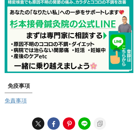
免疫事項
免責事項