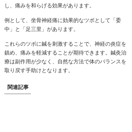
し、痛みを和らげる効果があります。
例として、坐骨神経痛に効果的なツボとして「委
中」と「足三里」があります。
これらのツボに鍼を刺激することで、神経の炎症を
鎮め、痛みを軽減することが期待できます。鍼灸治
療は副作用が少なく、自然な方法で体のバランスを
取り戻す手助けとなります。
関連記事