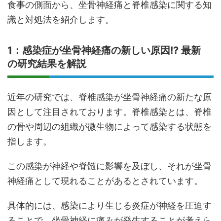
食事の側面から、坐骨神経痛と脊椎感染に関する知
識と対処法を紹介します。
1：感染症が坐骨神経痛の新しい原因!? 最新
の研究結果を解説
近年の研究では、脊椎感染が坐骨神経痛の新たな原
因として注目されております。脊椎感染とは、脊椎
の骨や周辺の組織が微生物によって感染する状態を
指します。
この感染が神経や脊髄に影響を及ぼし、それが坐骨
神経痛として現れることがあるとされています。
具体的には、感染により生じる炎症が神経を圧迫す
ることで、坐骨神経に痛みが発生することが考えら