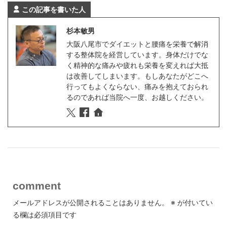
この記事を書いた人
杉本敏男
大阪八尾市でダイエットと腰痛を栄養で解消
する整体院を経営しています。身体だけでな
く精神的な痛みや疲れも栄養を変えれば大抵
は改善してしまいます。もしあなたがどこへ
行ってもよくならない、痛みを抱えておられ
るのであれば当院へ一度、お越しください。
comment
メールアドレスが公開されることはありません。
※
が付いてい
る欄は必須項目です