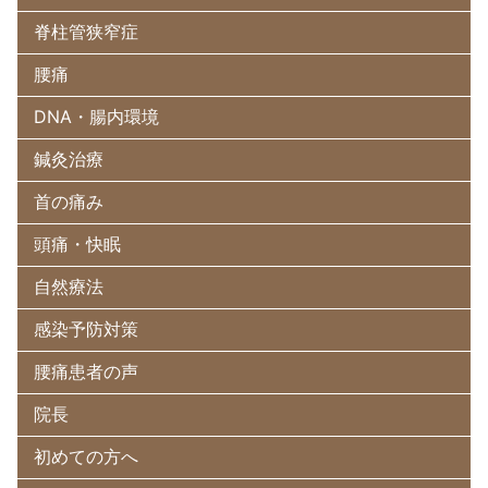
脊柱管狭窄症
腰痛
DNA・腸内環境
鍼灸治療
首の痛み
頭痛・快眠
自然療法
感染予防対策
腰痛患者の声
院長
初めての方へ