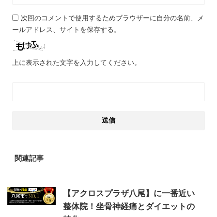
次回のコメントで使用するためブラウザーに自分の名前、メ
ールアドレス、サイトを保存する。
上に表示された文字を入力してください。
関連記事
【アクロスプラザ八尾】に一番近い
整体院！坐骨神経痛とダイエットの