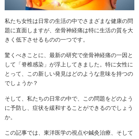
私たち女性は日常の生活の中でさまざまな健康の問
題に直面しますが、坐骨神経痛は特に生活の質を大
きく低下させるものの一つです。
驚くべきことに、最新の研究で坐骨神経痛の一因と
して「脊椎感染」が浮上してきました。特に女性に
とって、この新しい発見はどのような意味を持つの
でしょうか？
そして、私たちの日常の中で、この問題をどのよう
に予防し、症状を緩和することができるのでしょう
か。
この記事では、東洋医学の視点や鍼灸治療、そして