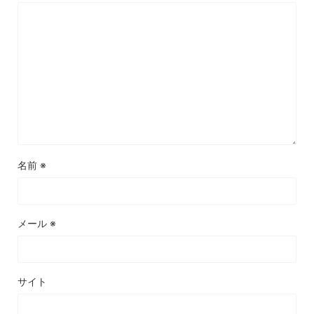
名前
※
メール
※
サイト