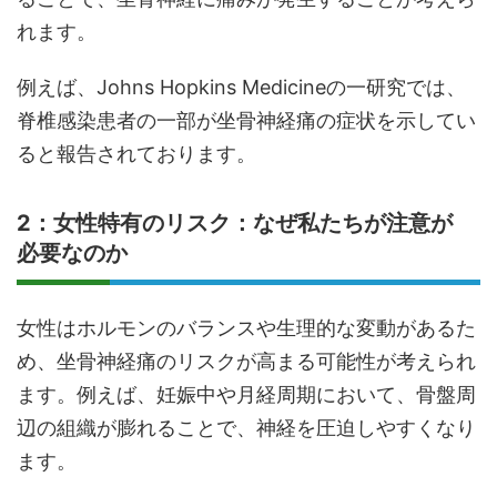
れます。
例えば、Johns Hopkins Medicineの一研究では、
脊椎感染患者の一部が坐骨神経痛の症状を示してい
ると報告されております。
2：女性特有のリスク：なぜ私たちが注意が
必要なのか
女性はホルモンのバランスや生理的な変動があるた
め、坐骨神経痛のリスクが高まる可能性が考えられ
ます。例えば、妊娠中や月経周期において、骨盤周
辺の組織が膨れることで、神経を圧迫しやすくなり
ます。