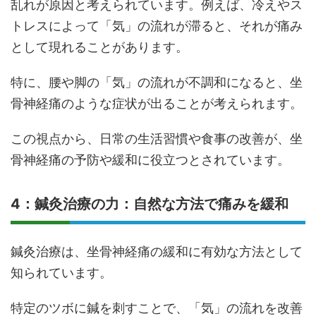
乱れが原因と考えられています。例えば、冷えやス
トレスによって「気」の流れが滞ると、それが痛み
として現れることがあります。
特に、腰や脚の「気」の流れが不調和になると、坐
骨神経痛のような症状が出ることが考えられます。
この視点から、日常の生活習慣や食事の改善が、坐
骨神経痛の予防や緩和に役立つとされています。
4：鍼灸治療の力：自然な方法で痛みを緩和
鍼灸治療は、坐骨神経痛の緩和に有効な方法として
知られています。
特定のツボに鍼を刺すことで、「気」の流れを改善