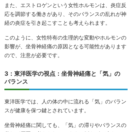
また、エストロゲンという女性ホルモンは、炎症反
応を調節する働きがあり、そのバランスの乱れが神
経の炎症を引き起こすことも考えられます。
このように、女性特有の生理的な変動やホルモンの
影響が、坐骨神経痛の原因となる可能性があります
ので、注意が必要です。
3：東洋医学の視点：坐骨神経痛と「気」の
バランス
東洋医学では、人の体の中に流れる「気」のバラン
スが健康を保つ鍵とされています。
坐骨神経痛に関しても、「気」の滞りやバランスの