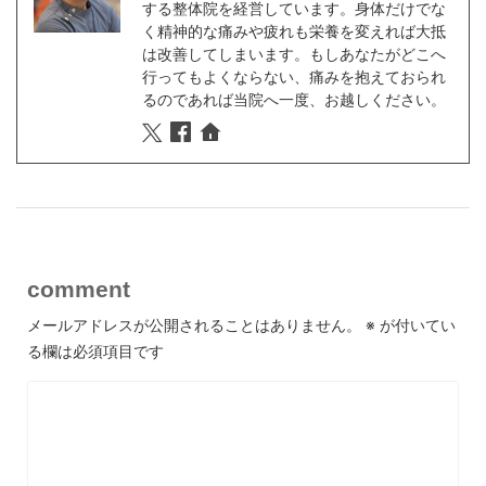
する整体院を経営しています。身体だけでな
く精神的な痛みや疲れも栄養を変えれば大抵
は改善してしまいます。もしあなたがどこへ
行ってもよくならない、痛みを抱えておられ
るのであれば当院へ一度、お越しください。
comment
メールアドレスが公開されることはありません。
※
が付いてい
る欄は必須項目です