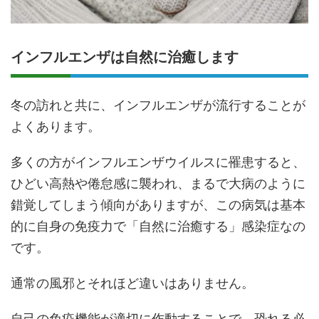
インフルエンザは自然に治癒します
冬の訪れと共に、インフルエンザが流行することが
よくあります。
多くの方がインフルエンザウイルスに罹患すると、
ひどい高熱や倦怠感に襲われ、まるで大病のように
錯覚してしまう傾向がありますが、この病気は基本
的に自身の免疫力で「自然に治癒する」感染症なの
です。
通常の風邪とそれほど違いはありません。
自己の免疫機能が適切に作動することで、恐れる必