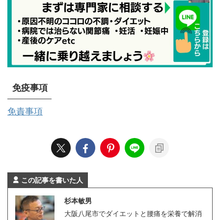
免疫事項
免責事項
この記事を書いた人
杉本敏男
大阪八尾市でダイエットと腰痛を栄養で解消