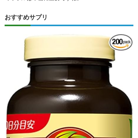
おすすめサプリ