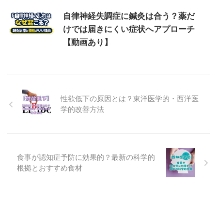
自律神経失調症に鍼灸は合う？薬だ
けでは届きにくい症状へアプローチ
【動画あり】
性欲低下の原因とは？東洋医学的・西洋医
学的改善方法
食事が認知症予防に効果的？最新の科学的
根拠とおすすめ食材