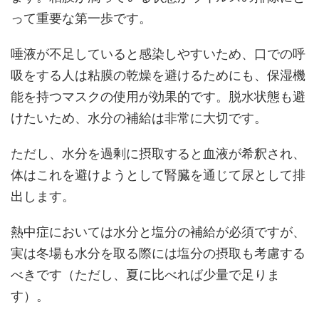
って重要な第一歩です。
唾液が不足していると感染しやすいため、口での呼
吸をする人は粘膜の乾燥を避けるためにも、保湿機
能を持つマスクの使用が効果的です。脱水状態も避
けたいため、水分の補給は非常に大切です。
ただし、水分を過剰に摂取すると血液が希釈され、
体はこれを避けようとして腎臓を通じて尿として排
出します。
熱中症においては水分と塩分の補給が必須ですが、
実は冬場も水分を取る際には塩分の摂取も考慮する
べきです（ただし、夏に比べれば少量で足りま
す）。