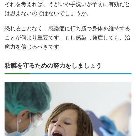
それを考えれば、うがいや手洗いが予防に有効だと
は思えないのではないでしょうか。
恐れることなく、感染症に打ち勝つ身体を維持する
ことが何より重要です。もし感染し発症しても、治
癒力を信じるべきです。
粘膜を守るための努力をしましょう