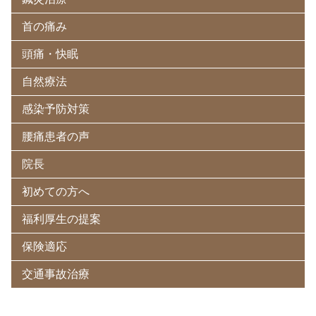
首の痛み
頭痛・快眠
自然療法
感染予防対策
腰痛患者の声
院長
初めての方へ
福利厚生の提案
保険適応
交通事故治療