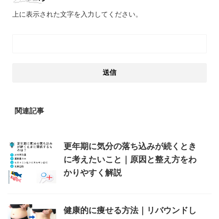
上に表示された文字を入力してください。
関連記事
更年期に気分の落ち込みが続くとき
に考えたいこと｜原因と整え方をわ
かりやすく解説
健康的に痩せる方法｜リバウンドし