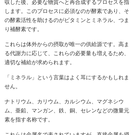
収した後、必要な物質へと再合成するプロセスを指
します。このプロセスに必須なのが酵素であり、そ
の酵素活性を助けるのがビタミンとミネラル、つま
り補酵素です。
これらは体外からの摂取が唯一の供給源です。高ま
る代謝力に応じて、これらの必要量も増えるため、
適切な補給が求められます。
「ミネラル」という言葉はよく耳にするかもしれま
せん。
ナトリウム、カリウム、カルシウム、マグネシウ
ム、亜鉛、マンガン、鉄、銅、セレンなどの微量元
素を指す名称です。
これらは金属名で表されていますが、直接金属を摂