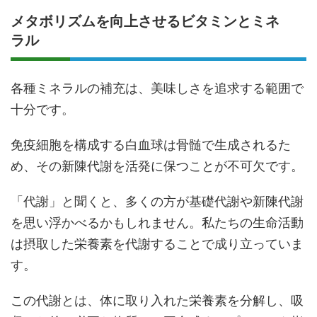
メタボリズムを向上させるビタミンとミネ
ラル
各種ミネラルの補充は、美味しさを追求する範囲で
十分です。
免疫細胞を構成する白血球は骨髄で生成されるた
め、その新陳代謝を活発に保つことが不可欠です。
「代謝」と聞くと、多くの方が基礎代謝や新陳代謝
を思い浮かべるかもしれません。私たちの生命活動
は摂取した栄養素を代謝することで成り立っていま
す。
この代謝とは、体に取り入れた栄養素を分解し、吸