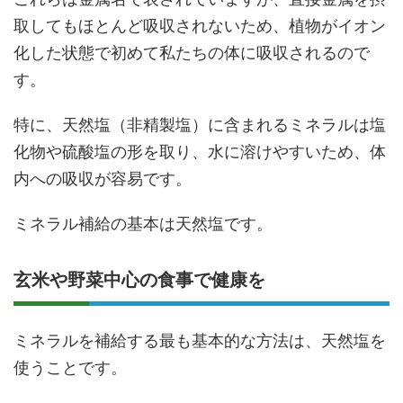
取してもほとんど吸収されないため、植物がイオン
化した状態で初めて私たちの体に吸収されるので
す。
特に、天然塩（非精製塩）に含まれるミネラルは塩
化物や硫酸塩の形を取り、水に溶けやすいため、体
内への吸収が容易です。
ミネラル補給の基本は天然塩です。
玄米や野菜中心の食事で健康を
ミネラルを補給する最も基本的な方法は、天然塩を
使うことです。