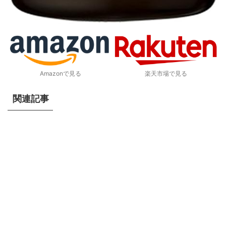
Amazonで見る
楽天市場で見る
関連記事