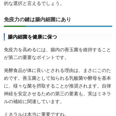
的な選択と言えるでしょう。
免疫力の鍵は腸内細菌にあり
腸内細菌を健康に保つ
免疫力を高めるには、腸内の善玉菌を維持すること
が第二の重要なポイントです。
発酵食品が体に良いとされる理由は、まさにこのた
めです。善玉菌として知られる乳酸菌や酵母を基本
に、様々な菌を摂取することが推奨されます。自律
神経を安定させるための第三の要素も、実はミネラ
ルの補給に関連しています。
ミネラルは本当に重要ですね。