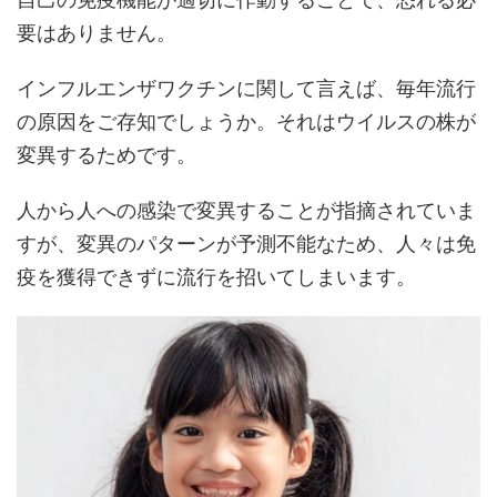
要はありません。
インフルエンザワクチンに関して言えば、毎年流行
の原因をご存知でしょうか。それはウイルスの株が
変異するためです。
人から人への感染で変異することが指摘されていま
すが、変異のパターンが予測不能なため、人々は免
疫を獲得できずに流行を招いてしまいます。