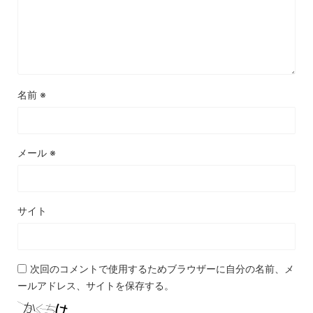
名前
※
メール
※
サイト
次回のコメントで使用するためブラウザーに自分の名前、メ
ールアドレス、サイトを保存する。