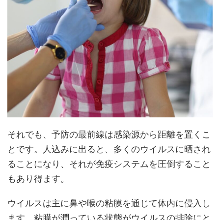
それでも、予防の最前線は感染源から距離を置くこ
とです。人込みに出ると、多くのウイルスに晒され
ることになり、それが免疫システムを圧倒すること
もあり得ます。
ウイルスは主に鼻や喉の粘膜を通じて体内に侵入し
ます。粘膜が潤っている状態がウイルスの排除にと