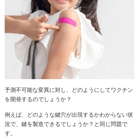
予測不可能な変異に対し、どのようにしてワクチン
を開発するのでしょうか？
例えば、どのような鍵穴が出現するかわからない状
況で、鍵を製造できるでしょうか？と同じ問題で
す。