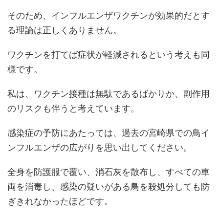
そのため、インフルエンザワクチンが効果的だとす
る理論は正しくありません。
ワクチンを打てば症状が軽減されるという考えも同
様です。
私は、ワクチン接種は無駄であるばかりか、副作用
のリスクも伴うと考えています。
感染症の予防にあたっては、過去の宮崎県での鳥イ
ンフルエンザの広がりを思い出してください。
全身を防護服で覆い、消石灰を散布し、すべての車
両を消毒し、感染の疑いがある鳥を殺処分しても防
ぎきれなかったほどです。