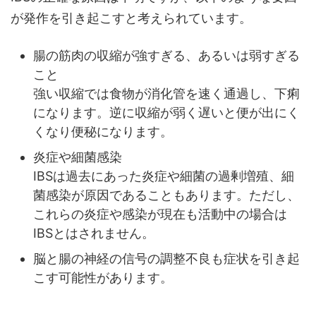
が発作を引き起こすと考えられています。
腸の筋肉の収縮が強すぎる、あるいは弱すぎる
こと
強い収縮では食物が消化管を速く通過し、下痢
になります。逆に収縮が弱く遅いと便が出にく
くなり便秘になります。
炎症や細菌感染
IBSは過去にあった炎症や細菌の過剰増殖、細
菌感染が原因であることもあります。ただし、
これらの炎症や感染が現在も活動中の場合は
IBSとはされません。
脳と腸の神経の信号の調整不良も症状を引き起
こす可能性があります。