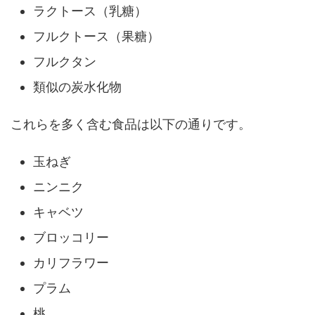
ラクトース（乳糖）
フルクトース（果糖）
フルクタン
類似の炭水化物
これらを多く含む食品は以下の通りです。
玉ねぎ
ニンニク
キャベツ
ブロッコリー
カリフラワー
プラム
桃