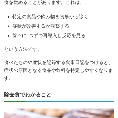
食を勧めることがあります。これは、
特定の食品や飲み物を食事から除く
症状が改善するか観察する
徐々に1つずつ再導入し反応を見る
という方法です。
食べたものや症状を記録する食事日記をつけると、
症状の原因となる食品や飲料を特定しやすくなりま
す。
除去食でわかること