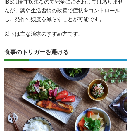
IBSは慢性疾患なので完全に治るわけではありませ
んが、薬や生活習慣の改善で症状をコントロール
し、発作の頻度を減らすことが可能です。
以下は主な治療のすすめ方です。
食事のトリガーを避ける