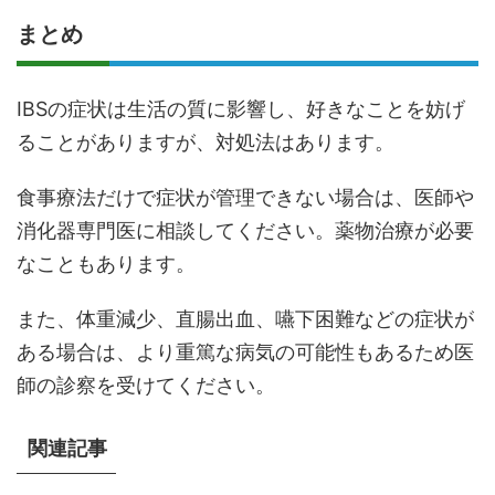
まとめ
IBSの症状は生活の質に影響し、好きなことを妨げ
ることがありますが、対処法はあります。
食事療法だけで症状が管理できない場合は、医師や
消化器専門医に相談してください。薬物治療が必要
なこともあります。
また、体重減少、直腸出血、嚥下困難などの症状が
ある場合は、より重篤な病気の可能性もあるため医
師の診察を受けてください。
関連記事