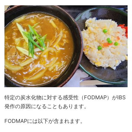
特定の炭水化物に対する感受性（FODMAP）がIBS
発作の原因になることもあります。
FODMAPには以下が含まれます。