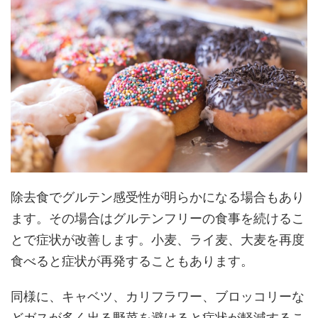
除去食でグルテン感受性が明らかになる場合もあり
ます。その場合はグルテンフリーの食事を続けるこ
とで症状が改善します。小麦、ライ麦、大麦を再度
食べると症状が再発することもあります。
同様に、キャベツ、カリフラワー、ブロッコリーな
どガスが多く出る野菜を避けると症状が軽減するこ