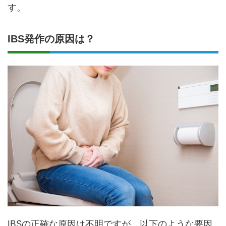
す。
IBS発作の原因は？
IBSの正確な原因は不明ですが、以下のような要因