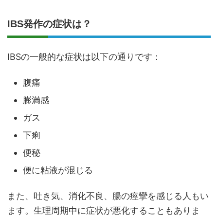
IBS発作の症状は？
IBSの一般的な症状は以下の通りです：
腹痛
膨満感
ガス
下痢
便秘
便に粘液が混じる
また、吐き気、消化不良、腸の痙攣を感じる人もい
ます。生理周期中に症状が悪化することもありま