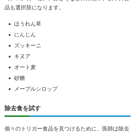
品も選択肢になります。
ほうれん草
にんじん
ズッキーニ
キヌア
オート麦
砂糖
メープルシロップ
除去食を試す
個々のトリガー食品を見つけるために、医師は除去