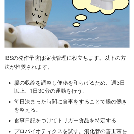
IBSの発作予防は症状管理に役立ちます。以下の方
法が推奨されます。
腸の収縮を調整し便秘を和らげるため、週3日
以上、1日30分の運動を行う。
毎日決まった時間に食事をすることで腸の働き
を整える。
食事日記をつけてトリガー食品を特定する。
プロバイオティクスを試す。消化管の善玉菌を