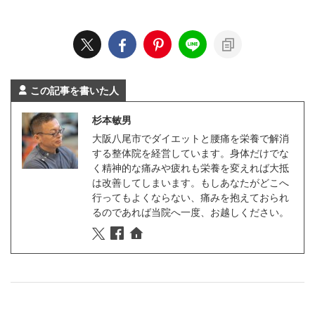
この記事を書いた人
杉本敏男
大阪八尾市でダイエットと腰痛を栄養で解消
する整体院を経営しています。身体だけでな
く精神的な痛みや疲れも栄養を変えれば大抵
は改善してしまいます。もしあなたがどこへ
行ってもよくならない、痛みを抱えておられ
るのであれば当院へ一度、お越しください。