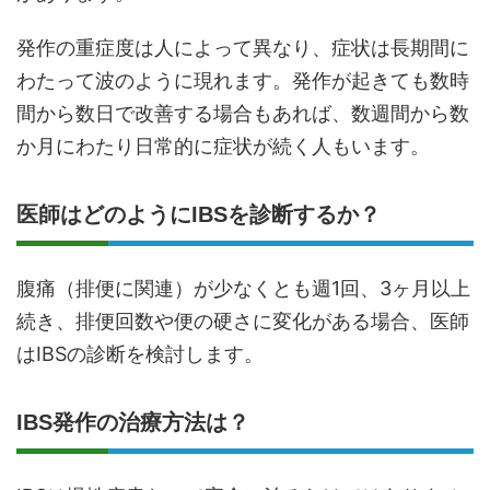
発作の重症度は人によって異なり、症状は長期間に
わたって波のように現れます。発作が起きても数時
間から数日で改善する場合もあれば、数週間から数
か月にわたり日常的に症状が続く人もいます。
医師はどのようにIBSを診断するか？
腹痛（排便に関連）が少なくとも週1回、3ヶ月以上
続き、排便回数や便の硬さに変化がある場合、医師
はIBSの診断を検討します。
IBS発作の治療方法は？