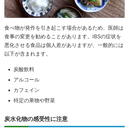
食べ物が発作を引き起こす場合があるため、医師は
食事の変更を勧めることがあります。IBSの症状を
悪化させる食品は個人差がありますが、一般的には
以下が含まれます。
炭酸飲料
アルコール
カフェイン
特定の果物や野菜
炭水化物の感受性に注意