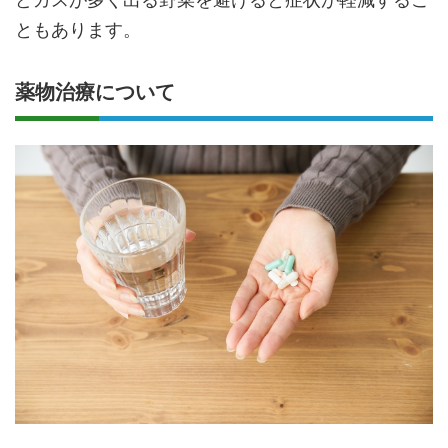
ともあります。
薬物治療について