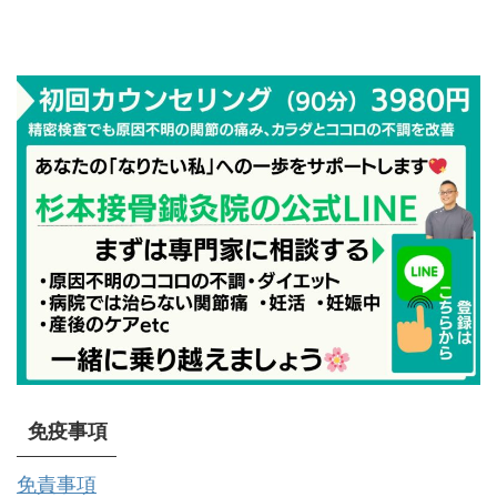
免疫事項
免責事項