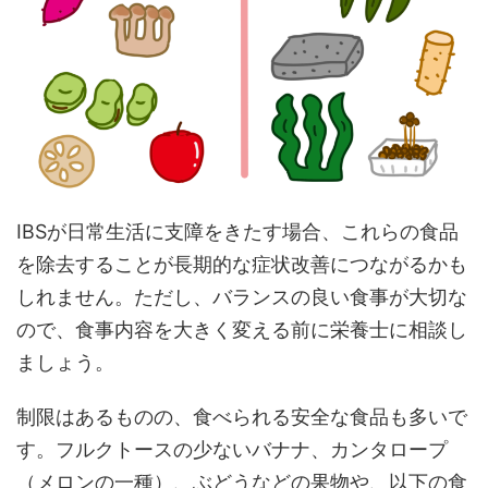
IBSが日常生活に支障をきたす場合、これらの食品
を除去することが長期的な症状改善につながるかも
しれません。ただし、バランスの良い食事が大切な
ので、食事内容を大きく変える前に栄養士に相談し
ましょう。
制限はあるものの、食べられる安全な食品も多いで
す。フルクトースの少ないバナナ、カンタロープ
（メロンの一種）、ぶどうなどの果物や、以下の食