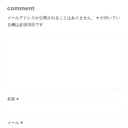
comment
メールアドレスが公開されることはありません。
※
が付いてい
る欄は必須項目です
名前
※
メール
※