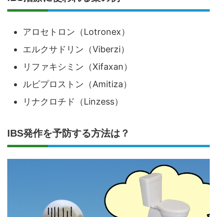
アロセトロン（Lotronex）
エルクサドリン（Viberzi）
リファキシミン（Xifaxan）
ルビプロストン（Amitiza）
リナクロチド（Linzess）
IBS発作を予防する方法は？