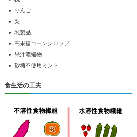
りんご
梨
乳製品
高果糖コーンシロップ
果汁濃縮物
砂糖不使用ミント
食生活の工夫