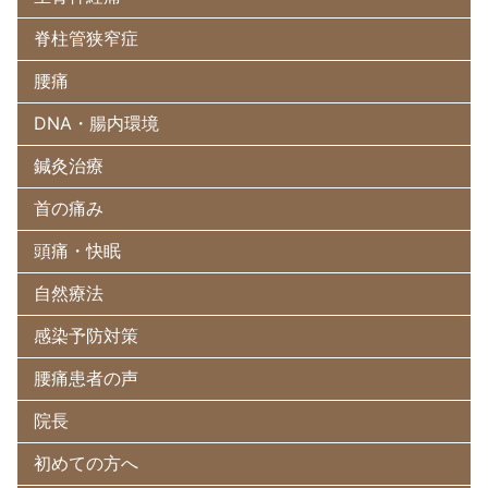
脊柱管狭窄症
腰痛
DNA・腸内環境
鍼灸治療
首の痛み
頭痛・快眠
自然療法
感染予防対策
腰痛患者の声
院長
初めての方へ