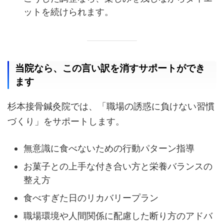
ットを続けられます。
当院なら、この言い訳を消すサポートができ
ます
杉本接骨鍼灸院では、「職場の誘惑に負けない習慣
づくり」をサポートします。
無意識に食べないための行動パターン指導
お菓子との上手な付き合い方と栄養バランスの
整え方
食べすぎた日のリカバリープラン
職場環境や人間関係に配慮した断り方のアドバ