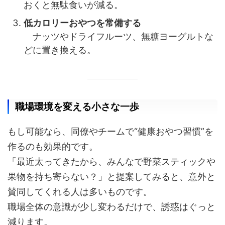
おくと無駄食いが減る。
低カロリーおやつを常備する
ナッツやドライフルーツ、無糖ヨーグルトな
どに置き換える。
職場環境を変える小さな一歩
もし可能なら、同僚やチームで“健康おやつ習慣”を
作るのも効果的です。
「最近太ってきたから、みんなで野菜スティックや
果物を持ち寄らない？」と提案してみると、意外と
賛同してくれる人は多いものです。
職場全体の意識が少し変わるだけで、誘惑はぐっと
減ります。