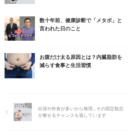
数十年前、健康診断で「メタボ」と
言われた日のこと
お腹だけ太る原因とは？内臓脂肪を
減らす食事と生活習慣
出張や外食が多いから無理…その固定観念
が痩せるチャンスを逃しています