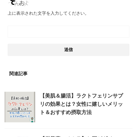
上に表示された文字を入力してください。
関連記事
【美肌＆腸活】ラクトフェリンサプ
リの効果とは？女性に嬉しいメリッ
ト＆おすすめ摂取方法