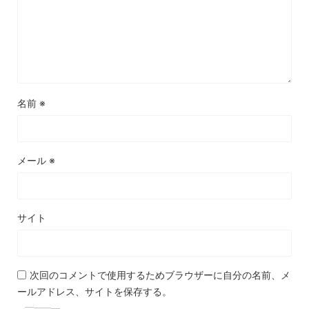
名前
※
メール
※
サイト
次回のコメントで使用するためブラウザーに自分の名前、メ
ールアドレス、サイトを保存する。