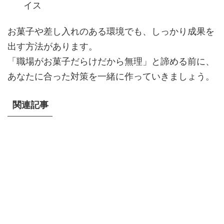
イス
お菓子や差し入れのある環境でも、しっかり成果を
出す方法があります。
「職場がお菓子だらけだから無理」と諦める前に、
あなたに合った対策を一緒に作っていきましょう。
関連記事