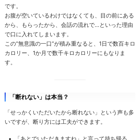
です。
お腹が空いているわけではなくても、目の前にある
から、もらったから、会話の流れで…といった理由
で口に入れてしまいます。
この“無意識の一口”が積み重なると、1日で数百キロ
カロリー、1か月で数千キロカロリーにもなりま
す。
「断れない」は本当？
「せっかくいただいたから断れない」という声も多
いですが、断り方には工夫ができます。
「あとでいただきますね」と言って持ち帰る