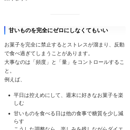
甘いものを完全にゼロにしなくてもいい
お菓子を完全に禁止するとストレスが溜まり、反動
で食べ過ぎてしまうことがあります。
大事なのは「頻度」と「量」をコントロールするこ
と。
例えば、
平日は控えめにして、週末に好きなお菓子を楽
しむ
甘いものを食べる日は他の食事で糖質を少し減
らす
こうした調整なら、楽しみを残しながらダイエ