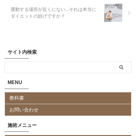
運動する場所が近くにない…それは本当に
ダイエットの妨げですか？
サイト内検索
MENU
教科書
お問い合わせ
施術メニュー