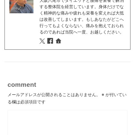
大阪八尾市でダイエットと腰痛を栄養で解消
する整体院を経営しています。身体だけでな
く精神的な痛みや疲れも栄養を変えれば大抵
は改善してしまいます。もしあなたがどこへ
行ってもよくならない、痛みを抱えておられ
るのであれば当院へ一度、お越しください。
comment
メールアドレスが公開されることはありません。
※
が付いてい
る欄は必須項目です