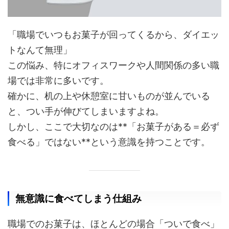
「職場でいつもお菓子が回ってくるから、ダイエッ
トなんて無理」
この悩み、特にオフィスワークや人間関係の多い職
場では非常に多いです。
確かに、机の上や休憩室に甘いものが並んでいる
と、つい手が伸びてしまいますよね。
しかし、ここで大切なのは**「お菓子がある＝必ず
食べる」ではない**という意識を持つことです。
無意識に食べてしまう仕組み
職場でのお菓子は、ほとんどの場合「ついで食べ」