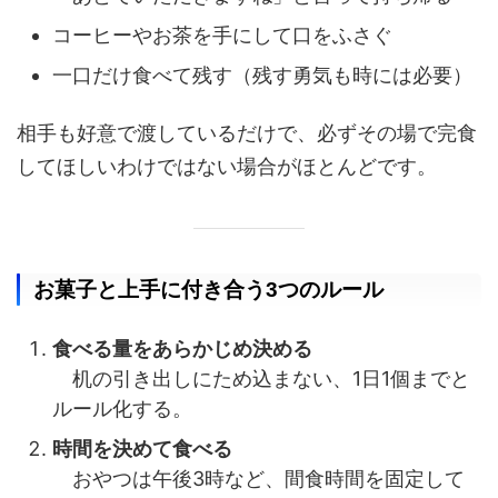
コーヒーやお茶を手にして口をふさぐ
一口だけ食べて残す（残す勇気も時には必要）
相手も好意で渡しているだけで、必ずその場で完食
してほしいわけではない場合がほとんどです。
お菓子と上手に付き合う3つのルール
食べる量をあらかじめ決める
机の引き出しにため込まない、1日1個までと
ルール化する。
時間を決めて食べる
おやつは午後3時など、間食時間を固定して