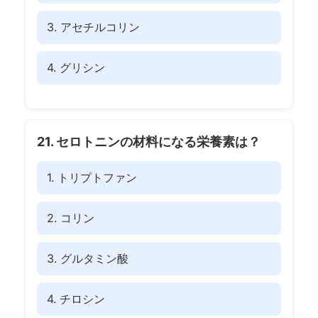
3. アセチルコリン
4. グリシン
21. セロトニンの材料になる栄養素は？
1. トリプトファン
2. コリン
3. グルタミン酸
4. チロシン