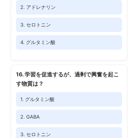
2. アドレナリン
3. セロトニン
4. グルタミン酸
16. 学習を促進するが、過剰で興奮を起こ
す物質は？
1. グルタミン酸
2. GABA
3. セロトニン