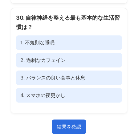
30. 自律神経を整える最も基本的な生活習
慣は？
1. 不規則な睡眠
2. 過剰なカフェイン
3. バランスの良い食事と休息
4. スマホの夜更かし
結果を確認