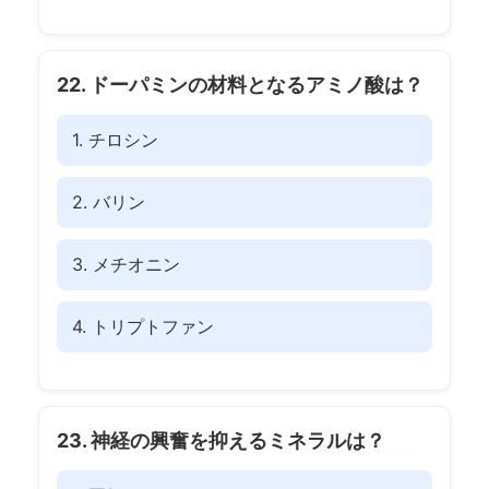
22. ドーパミンの材料となるアミノ酸は？
1. チロシン
2. バリン
3. メチオニン
4. トリプトファン
23. 神経の興奮を抑えるミネラルは？