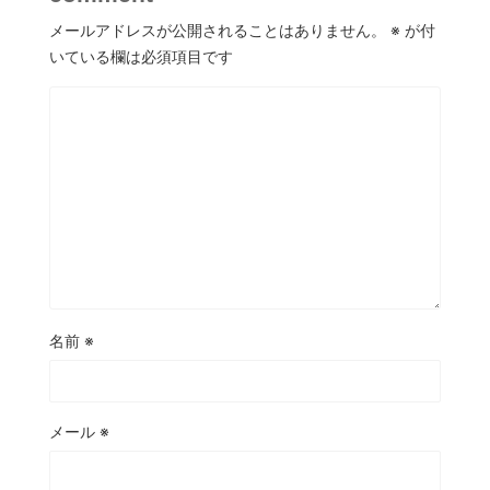
メールアドレスが公開されることはありません。
※
が付
いている欄は必須項目です
名前
※
メール
※