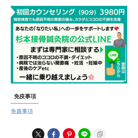
免疫事項
免責事項