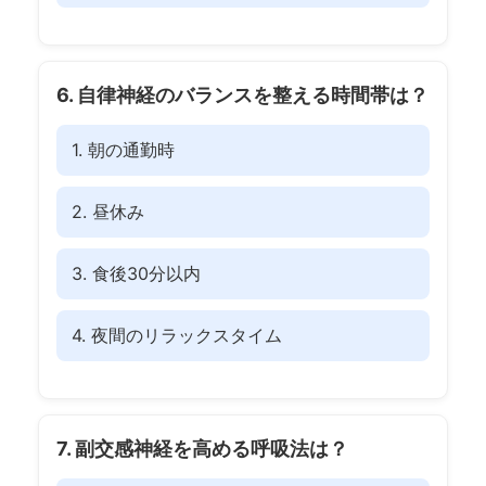
6. 自律神経のバランスを整える時間帯は？
1. 朝の通勤時
2. 昼休み
3. 食後30分以内
4. 夜間のリラックスタイム
7. 副交感神経を高める呼吸法は？