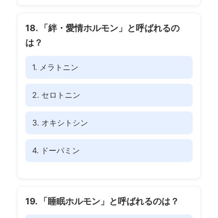
18. 「絆・愛情ホルモン」と呼ばれるの
は？
1. メラトニン
2. セロトニン
3. オキシトシン
4. ドーパミン
19. 「睡眠ホルモン」と呼ばれるのは？