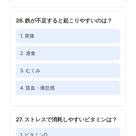
26. 鉄が不足すると起こりやすいのは？
1. 胃痛
2. 過食
3. むくみ
4. 貧血・倦怠感
27. ストレスで消耗しやすいビタミンは？
1. ビタミンD