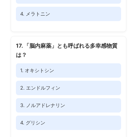
4. メラトニン
17. 「脳内麻薬」とも呼ばれる多幸感物質
は？
1. オキシトシン
2. エンドルフィン
3. ノルアドレナリン
4. グリシン