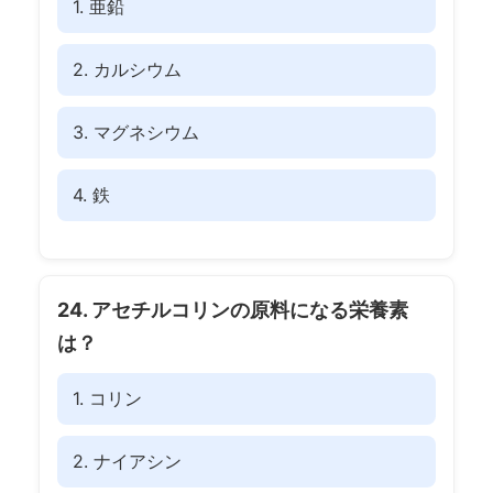
1. 亜鉛
2. カルシウム
3. マグネシウム
4. 鉄
24. アセチルコリンの原料になる栄養素
は？
1. コリン
2. ナイアシン