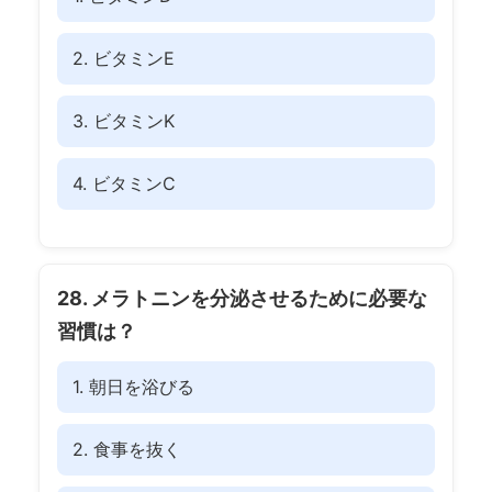
2. ビタミンE
3. ビタミンK
4. ビタミンC
28. メラトニンを分泌させるために必要な
習慣は？
1. 朝日を浴びる
2. 食事を抜く