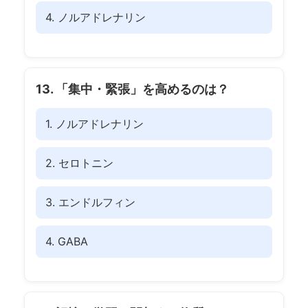
4. ノルアドレナリン
13. 「集中・緊張」を高めるのは？
1. ノルアドレナリン
2. セロトニン
3. エンドルフィン
4. GABA