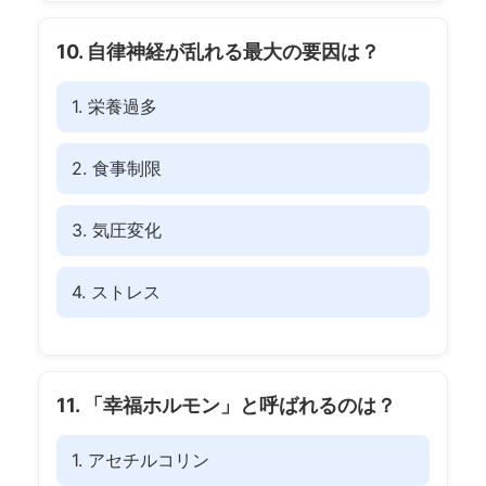
10. 自律神経が乱れる最大の要因は？
1. 栄養過多
2. 食事制限
3. 気圧変化
4. ストレス
11. 「幸福ホルモン」と呼ばれるのは？
1. アセチルコリン