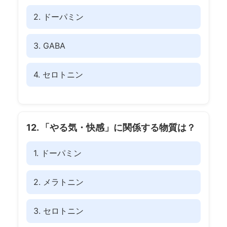
2. ドーパミン
3. GABA
4. セロトニン
12. 「やる気・快感」に関係する物質は？
1. ドーパミン
2. メラトニン
3. セロトニン