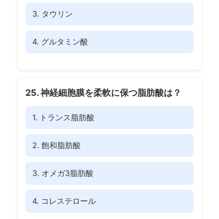
3. タウリン
4. グルタミン酸
25. 神経細胞膜を柔軟に保つ脂肪酸は？
1. トランス脂肪酸
2. 飽和脂肪酸
3. オメガ3脂肪酸
4. コレステロール