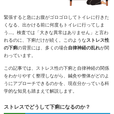
緊張すると急にお腹がゴロゴロしてトイレに行きた
くなる、出かける前に何度もトイレに行ってしま
う…。検査では「大きな異常はありません」と言わ
れるのに、下痢だけが続く。このような
ストレス性
の下痢
の背景には、多くの場合
自律神経の乱れ
が関
わっています。
この記事では、ストレス性の下痢と自律神経の関係
をわかりやすく整理しながら、鍼灸や整体がどのよ
うにアプローチできるのかを、現在分かっている科
学的な知見も踏まえて解説します。
ストレスでどうして下痢になるのか？