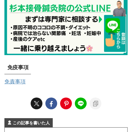
免疫事項
免責事項
この記事を書いた人