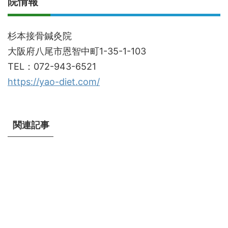
院情報
杉本接骨鍼灸院
大阪府八尾市恩智中町1-35-1-103
TEL：072-943-6521
https://yao-diet.com/
関連記事