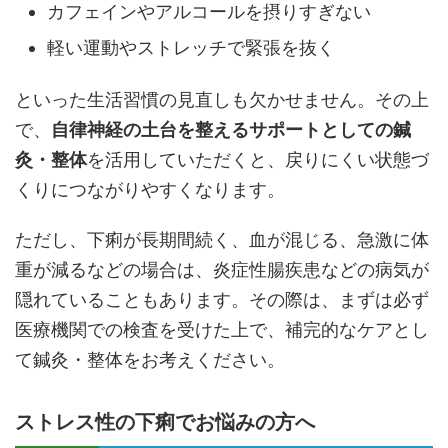
カフェインやアルコールを摂りすぎない
軽い運動やストレッチで緊張を抜く
といった生活習慣の見直しも欠かせません。その上
で、
自律神経の土台を整えるサポートとしての鍼
灸・整体
を活用していただくと、戻りにくい状態づ
くりにつながりやすくなります。
ただし、下痢が長期間続く、血が混じる、急激に体
重が減るなどの場合は、炎症性腸疾患などの病気が
隠れていることもあります。その際は、まずは必ず
医療機関での検査を受けた上で、補完的なケアとし
て鍼灸・整体をお考えください。
ストレス性の下痢でお悩みの方へ