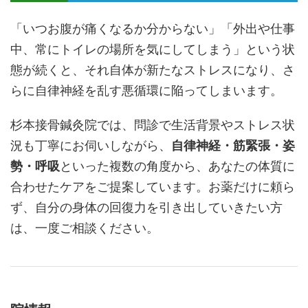
「いつお腹が痛くなるか分からない」「外出や仕事
中、常にトイレの場所を気にしてしまう」という状
態が続くと、それ自体が新たなストレスになり、さ
らに自律神経を乱す悪循環に陥ってしまいます。
杉本接骨鍼灸院では、問診で生活背景やストレス状
況も丁寧にお伺いしながら、
自律神経・筋緊張・姿
勢・呼吸
といった複数の角度から、あなたの体質に
合わせたケアをご提案しています。お薬だけに頼ら
ず、自分の身体の回復力を引き出していきたい方
は、一度ご相談ください。