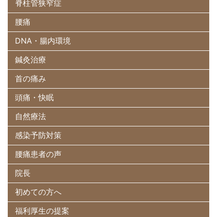
脊柱管狭窄症
腰痛
DNA・腸内環境
鍼灸治療
首の痛み
頭痛・快眠
自然療法
感染予防対策
腰痛患者の声
院長
初めての方へ
福利厚生の提案