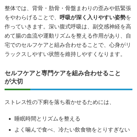
整体では、背骨・肋骨・骨盤まわりの歪みや筋緊張
をやわらげることで、
呼吸が深く入りやすい姿勢
を
作っていきます。深い腹式呼吸は、副交感神経を高
めて腸の血流や運動リズムを整える作用があり、自
宅でのセルフケアと組み合わせることで、心身がリ
ラックスしやすい状態を維持しやすくなります。
セルフケアと専門ケアを組み合わせること
が大切
ストレス性の下痢を落ち着かせるためには、
睡眠時間とリズムを整える
よく噛んで食べ、冷たい飲食物をとりすぎない