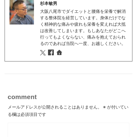
杉本敏男
大阪八尾市でダイエットと腰痛を栄養で解消
する整体院を経営しています。身体だけでな
く精神的な痛みや疲れも栄養を変えれば大抵
は改善してしまいます。もしあなたがどこへ
行ってもよくならない、痛みを抱えておられ
るのであれば当院へ一度、お越しください。
comment
メールアドレスが公開されることはありません。
※
が付いてい
る欄は必須項目です