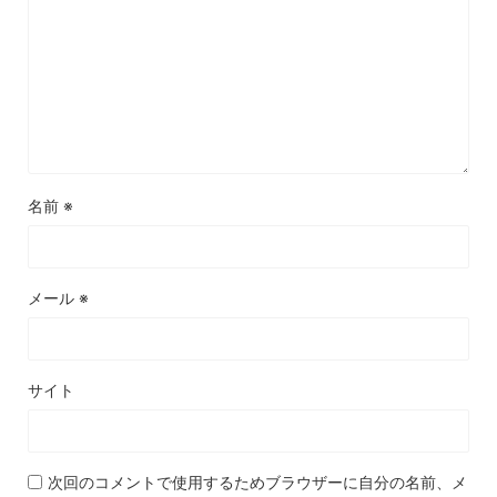
名前
※
メール
※
サイト
次回のコメントで使用するためブラウザーに自分の名前、メ