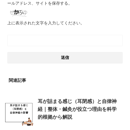
ールアドレス、サイトを保存する。
上に表示された文字を入力してください。
関連記事
耳が詰まる感じ（耳閉感）と自律神
経｜整体・鍼灸が役立つ理由を科学
的根拠から解説