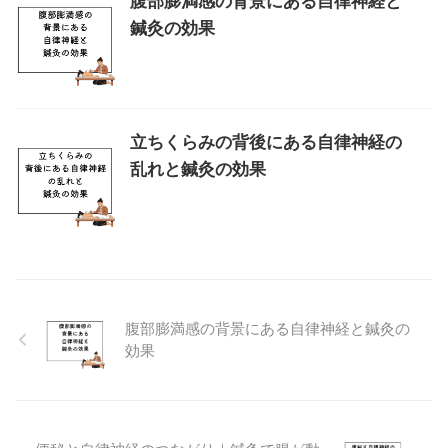
腹部膨満感の背景にある自律神経と
鍼灸の効果
立ちくらみの背後にある自律神経の
乱れと鍼灸の効果
腹部膨満感の背景にある自律神経と鍼灸の
効果