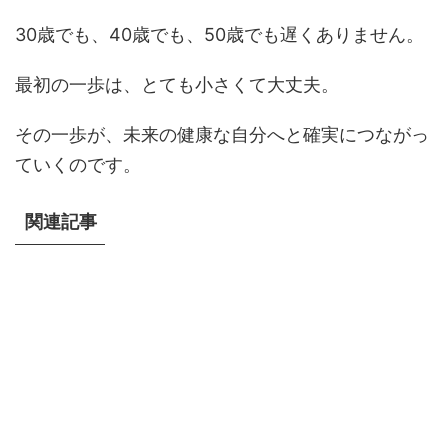
30歳でも、40歳でも、50歳でも遅くありません。
最初の一歩は、とても小さくて大丈夫。
その一歩が、未来の健康な自分へと確実につながっ
ていくのです。
関連記事