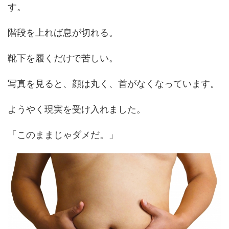
す。
階段を上れば息が切れる。
靴下を履くだけで苦しい。
写真を見ると、顔は丸く、首がなくなっています。
ようやく現実を受け入れました。
「このままじゃダメだ。」