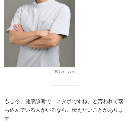
163㎝ 58㎏
もし今、健康診断で「メタボですね」と言われて落
ち込んでいる人がいるなら、伝えたいことがありま
す。