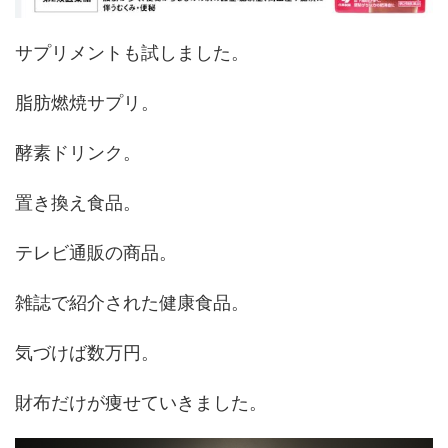
サプリメントも試しました。
脂肪燃焼サプリ。
酵素ドリンク。
置き換え食品。
テレビ通販の商品。
雑誌で紹介された健康食品。
気づけば数万円。
財布だけが痩せていきました。