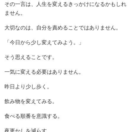
その一言は、人生を変えるきっかけになるかもしれ
ません。
大切なのは、自分を責めることではありません。
「今日から少し変えてみよう。」
そう思えることです。
一気に変える必要はありません。
昨日より少し歩く。
飲み物を変えてみる。
食べる順番を意識する。
夜更かしを減らす。