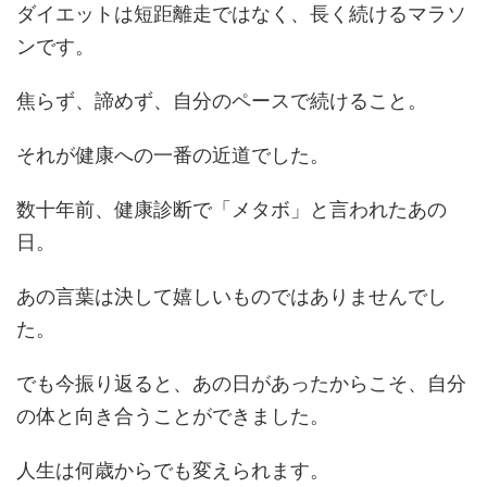
ダイエットは短距離走ではなく、長く続けるマラソ
ンです。
焦らず、諦めず、自分のペースで続けること。
それが健康への一番の近道でした。
数十年前、健康診断で「メタボ」と言われたあの
日。
あの言葉は決して嬉しいものではありませんでし
た。
でも今振り返ると、あの日があったからこそ、自分
の体と向き合うことができました。
人生は何歳からでも変えられます。