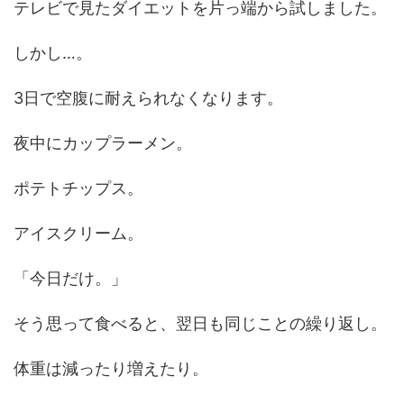
テレビで見たダイエットを片っ端から試しました。
しかし…。
3日で空腹に耐えられなくなります。
夜中にカップラーメン。
ポテトチップス。
アイスクリーム。
「今日だけ。」
そう思って食べると、翌日も同じことの繰り返し。
体重は減ったり増えたり。