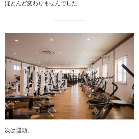
ほとんど変わりませんでした。
次は運動。