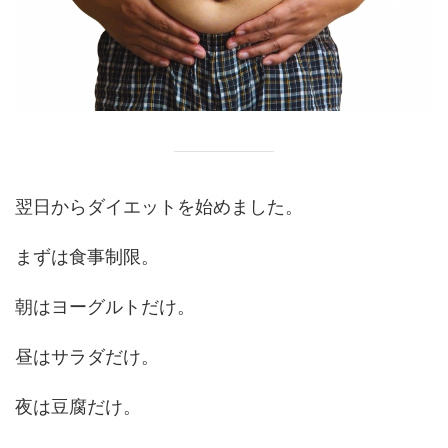
翌日からダイエットを始めました。
まずは食事制限。
朝はヨーグルトだけ。
昼はサラダだけ。
夜は豆腐だけ。