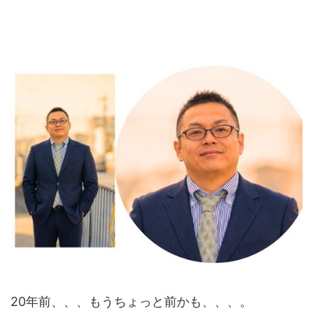
20年前、、、もうちょっと前かも、、、。