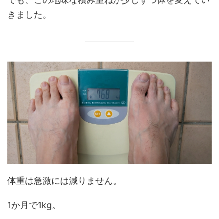
きました。
体重は急激には減りません。
1か月で1kg。