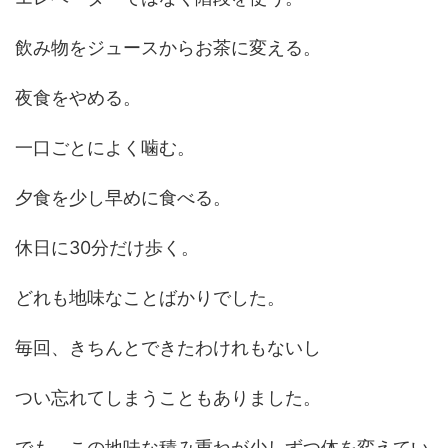
飲み物をジュースからお茶に変える。
夜食をやめる。
一口ごとによく噛む。
夕食を少し早めに食べる。
休日に30分だけ歩く。
どれも地味なことばかりでした。
毎回、きちんとできたわけれもないし
つい忘れてしまうこともありました。
でも、この地味な積み重ねが少しずつ体を変えてい