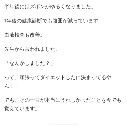
半年後にはズボンがゆるくなりました。
1年後の健康診断でも腹囲が減っています。
血液検査も改善。
先生から言われました。
「なんかしました？」
って、頑張ってダイエットしたに決まってるや
ん！！
でも、その一言が本当にうれしかったことを今でも
覚えています。