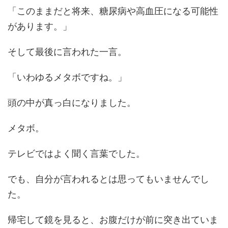
「このままだと将来、糖尿病や高血圧になる可能性
があります。」
そして最後に言われた一言。
「いわゆるメタボですね。」
頭の中が真っ白になりました。
メタボ。
テレビではよく聞く言葉でした。
でも、自分が言われるとは思ってもいませんでし
た。
帰宅して鏡を見ると、お腹だけが前に突き出ていま