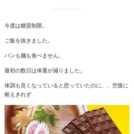
今度は糖質制限。
ご飯を抜きました。
パンも麺も食べません。
最初の数日は体重が減りました。
体調も良くなっていると思っていたのに、、空腹に
耐えきれず