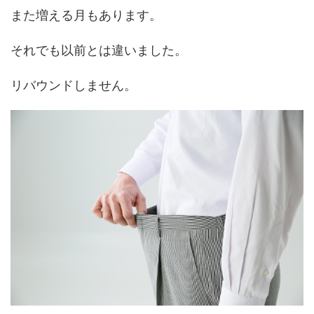
また増える月もあります。
それでも以前とは違いました。
リバウンドしません。