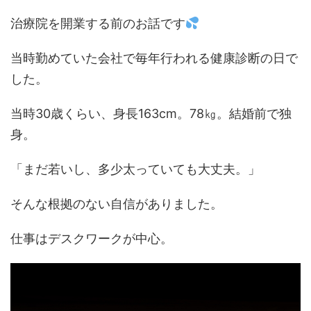
治療院を開業する前のお話です
当時勤めていた会社で毎年行われる健康診断の日で
した。
当時30歳くらい、身長163cm。78㎏。結婚前で独
身。
「まだ若いし、多少太っていても大丈夫。」
そんな根拠のない自信がありました。
仕事はデスクワークが中心。