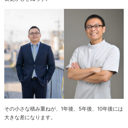
その小さな積み重ねが、1年後、5年後、10年後には
大きな差になります。