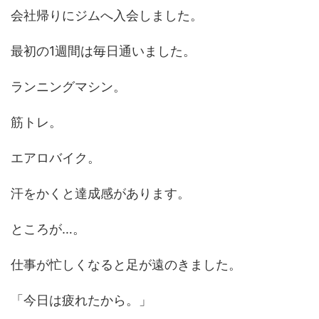
会社帰りにジムへ入会しました。
最初の1週間は毎日通いました。
ランニングマシン。
筋トレ。
エアロバイク。
汗をかくと達成感があります。
ところが…。
仕事が忙しくなると足が遠のきました。
「今日は疲れたから。」