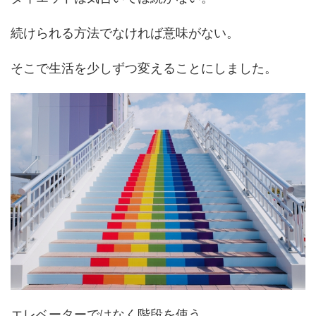
続けられる方法でなければ意味がない。
そこで生活を少しずつ変えることにしました。
エレベーターではなく階段を使う。