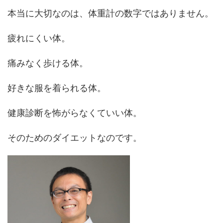
本当に大切なのは、体重計の数字ではありません。
疲れにくい体。
痛みなく歩ける体。
好きな服を着られる体。
健康診断を怖がらなくていい体。
そのためのダイエットなのです。