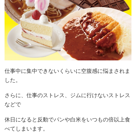
仕事中に集中できないくらいに空腹感に悩まされま
した。
さらに、仕事のストレス、ジムに行けないストレス
などで
休日になると反動でパンや白米をいつもの倍以上食
べてしまいます。