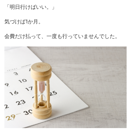
「明日行けばいい。」
気づけば1か月。
会費だけ払って、一度も行っていませんでした。