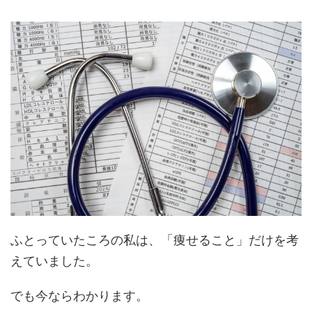
ふとっていたころの私は、「痩せること」だけを考
えていました。
でも今ならわかります。