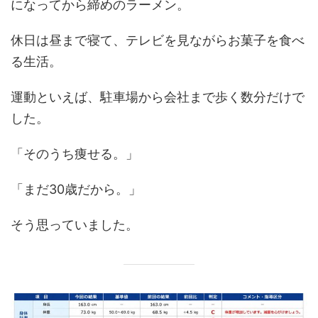
になってから締めのラーメン。
休日は昼まで寝て、テレビを見ながらお菓子を食べ
る生活。
運動といえば、駐車場から会社まで歩く数分だけで
した。
「そのうち痩せる。」
「まだ30歳だから。」
そう思っていました。