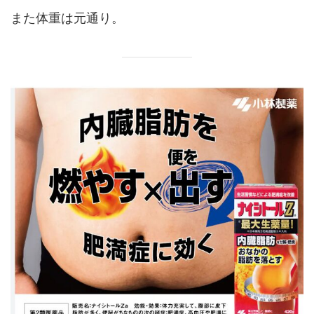
また体重は元通り。