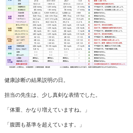
健康診断の結果説明の日。
担当の先生は、少し真剣な表情でした。
「体重、かなり増えていますね。」
「腹囲も基準を超えています。」