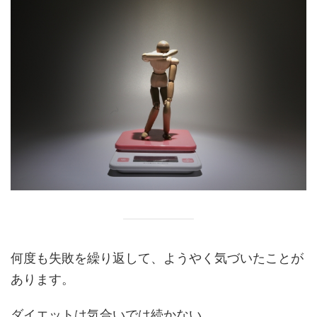
何度も失敗を繰り返して、ようやく気づいたことが
あります。
ダイエットは気合いでは続かない。