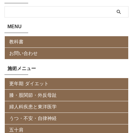
MENU
教科書
お問い合わせ
施術メニュー
更年期 ダイエット
膝・股関節・外反母趾
婦人科疾患と東洋医学
うつ・不安・自律神経
五十肩