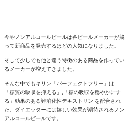
今やノンアルコールビールは各ビールメーカーが競
って新商品を発売するほどの人気になりました。
そして少しでも他と違う特徴のある商品を作ってい
るメーカーが増えてきました。
そんな中でもキリン「パーフェクトフリー」は
「糖質の吸収を抑える」,「糖の吸収を穏やかにす
る」効果のある難消化性デキストリン を配合され
た、ダイエッターには嬉しい効果が期待されるノン
アルコールビールです。