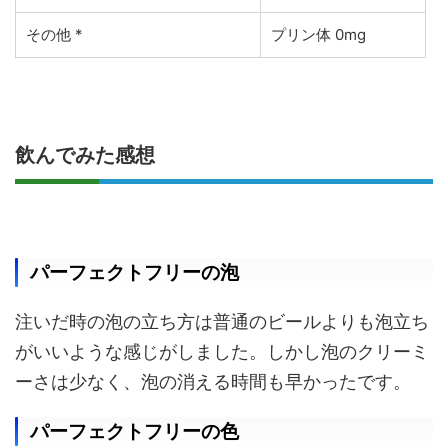
その他 *
プリン体 0mg
飲んでみた感想
パーフェクトフリーの泡
注いだ時の泡の立ち方は普通のビールよりも泡立ち
がいいような感じがしました。しかし泡のクリーミ
ーさは少なく、泡の消える時間も早かったです。
パーフェクトフリーの色