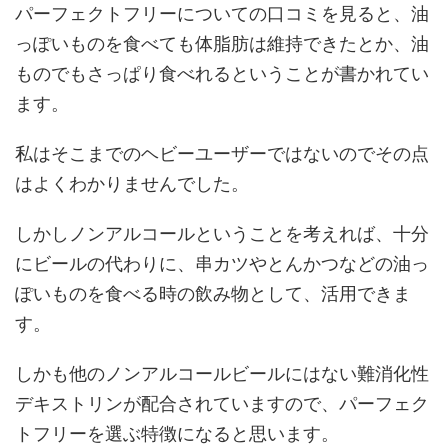
パーフェクトフリーについての口コミを見ると、油
っぽいものを食べても体脂肪は維持できたとか、油
ものでもさっぱり食べれるということが書かれてい
ます。
私はそこまでのヘビーユーザーではないのでその点
はよくわかりませんでした。
しかしノンアルコールということを考えれば、十分
にビールの代わりに、串カツやとんかつなどの油っ
ぽいものを食べる時の飲み物として、活用できま
す。
しかも他のノンアルコールビールにはない難消化性
デキストリンが配合されていますので、パーフェク
トフリーを選ぶ特徴になると思います。