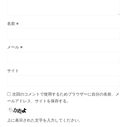
名前
※
メール
※
サイト
次回のコメントで使用するためブラウザーに自分の名前、メ
ールアドレス、サイトを保存する。
上に表示された文字を入力してください。