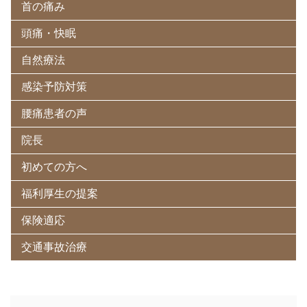
首の痛み
頭痛・快眠
自然療法
感染予防対策
腰痛患者の声
院長
初めての方へ
福利厚生の提案
保険適応
交通事故治療