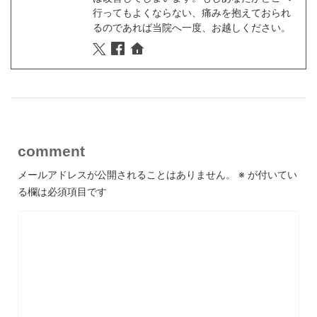
行ってもよくならない、痛みを抱えておられ
るのであれば当院へ一度、お越しください。
comment
メールアドレスが公開されることはありません。
※
が付いてい
る欄は必須項目です