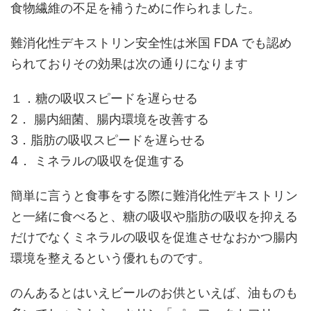
食物繊維の不足を補うために作られました。
難消化性デキストリン安全性は米国 FDA でも認め
られておりその効果は次の通りになります
１．糖の吸収スピードを遅らせる
2． 腸内細菌、腸内環境を改善する
3．脂肪の吸収スピードを遅らせる
4． ミネラルの吸収を促進する
簡単に言うと食事をする際に難消化性デキストリン
と一緒に食べると、糖の吸収や脂肪の吸収を抑える
だけでなくミネラルの吸収を促進させなおかつ腸内
環境を整えるという優れものです。
のんあるとはいえビールのお供といえば、油ものも