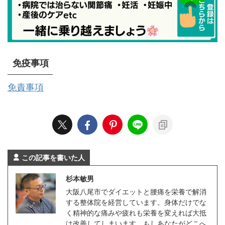
免疫事項
免責事項
この記事を書いた人
杉本敏男
大阪八尾市でダイエットと腰痛を栄養で解消
する整体院を経営しています。身体だけでな
く精神的な痛みや疲れも栄養を変えれば大抵
は改善してしまいます。もしあなたがどこへ