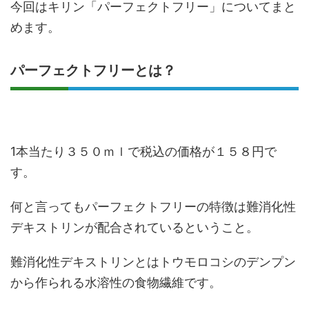
今回はキリン「パーフェクトフリー」についてまと
めます。
パーフェクトフリーとは？
1本当たり３５０ｍｌで税込の価格が１５８円で
す。
何と言ってもパーフェクトフリーの特徴は難消化性
デキストリンが配合されているということ。
難消化性デキストリンとはトウモロコシのデンプン
から作られる水溶性の食物繊維です。