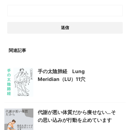
関連記事
手の太陰肺経 Lung
Meridian（LU）11穴
代謝が悪い体質だから痩せない…そ
の思い込みが行動を止めています