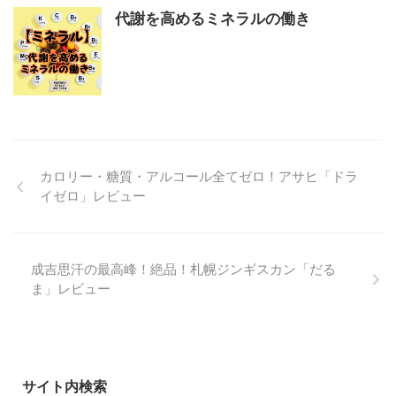
代謝を高めるミネラルの働き
カロリー・糖質・アルコール全てゼロ！アサヒ「ドラ
イゼロ」レビュー
成吉思汗の最高峰！絶品！札幌ジンギスカン「だる
ま」レビュー
サイト内検索