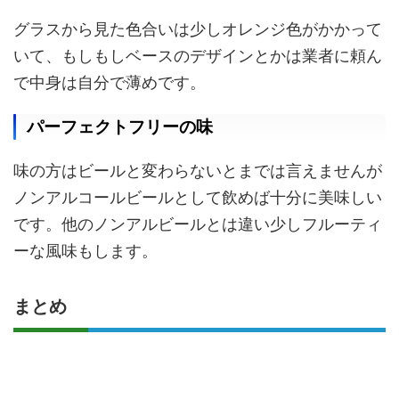
グラスから見た色合いは少しオレンジ色がかかって
いて、もしもしベースのデザインとかは業者に頼ん
で中身は自分で薄めです。
パーフェクトフリーの味
味の方はビールと変わらないとまでは言えませんが
ノンアルコールビールとして飲めば十分に美味しい
です。他のノンアルビールとは違い少しフルーティ
ーな風味もします。
まとめ