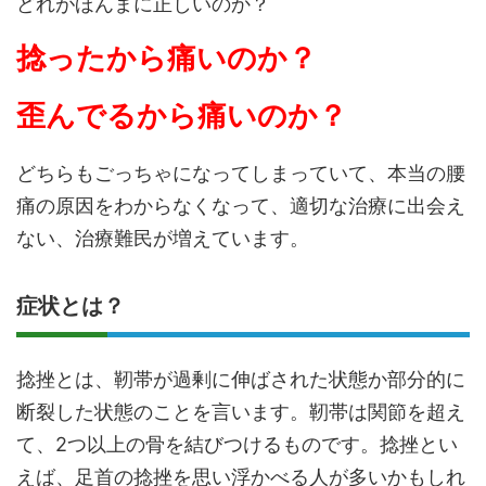
どれがほんまに正しいのか？
捻ったから痛いのか？
歪んでるから痛いのか？
どちらもごっちゃになってしまっていて、本当の腰
痛の原因をわからなくなって、適切な治療に出会え
ない、治療難民が増えています。
症状とは？
捻挫とは、靭帯が過剰に伸ばされた状態か部分的に
断裂した状態のことを言います。靭帯は関節を超え
て、2つ以上の骨を結びつけるものです。捻挫とい
えば、足首の捻挫を思い浮かべる人が多いかもしれ