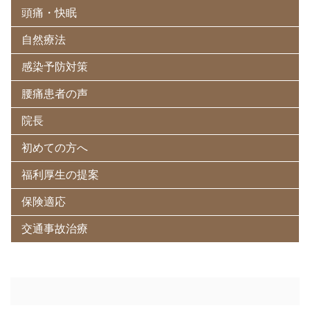
頭痛・快眠
自然療法
感染予防対策
腰痛患者の声
院長
初めての方へ
福利厚生の提案
保険適応
交通事故治療