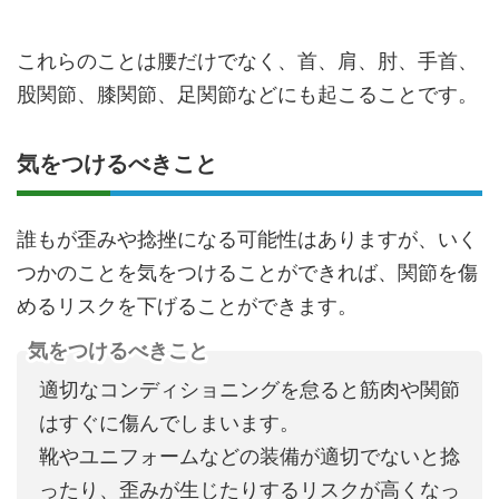
これらのことは腰だけでなく、首、肩、肘、手首、
股関節、膝関節、足関節などにも起こることです。
気をつけるべきこと
誰もが歪みや捻挫になる可能性はありますが、いく
つかのことを気をつけることができれば、関節を傷
めるリスクを下げることができます。
気をつけるべきこと
適切なコンディショニングを怠ると筋肉や関節
はすぐに傷んでしまいます。
靴やユニフォームなどの装備が適切でないと捻
ったり、歪みが生じたりするリスクが高くなっ