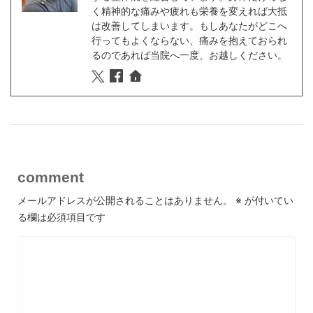
く精神的な痛みや疲れも栄養を変えれば大抵
は改善してしまいます。もしあなたがどこへ
行ってもよくならない、痛みを抱えておられ
るのであれば当院へ一度、お越しください。
comment
メールアドレスが公開されることはありません。
※
が付いてい
る欄は必須項目です