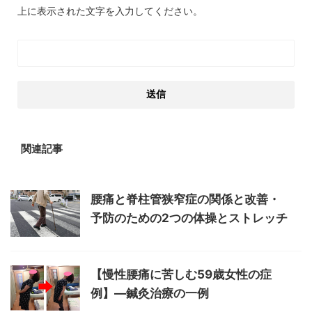
上に表示された文字を入力してください。
関連記事
腰痛と脊柱管狭窄症の関係と改善・
予防のための2つの体操とストレッチ
【慢性腰痛に苦しむ59歳女性の症
例】—鍼灸治療の一例