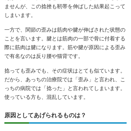
ませんが、この捻挫も靭帯を伸ばした結果起こって
しまいます。
一方で、関節の歪みは筋肉や腱が伸ばされた状態の
ことを言います。腱とは筋肉の一部で骨に付着する
際に筋肉は腱になります。筋や腱が原因による歪み
で有名なのは反り腰や猫背です。
捻っても歪みでも、その症状はとても似ています。
だから、あっちの治療院では「歪み」と言われ、こ
っちの病院では「捻った」と言われてしまいます。
使っている方も、混乱しています。
原因としてあげられるものは？