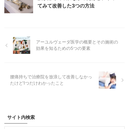
てみて改善した3つの方法
アーユルヴェーダ医学の概要とその施術の
効果を知るための5つの要素
腰痛持ちで治療院を放浪して改善しなかっ
たけど1つだけわかったこと
サイト内検索