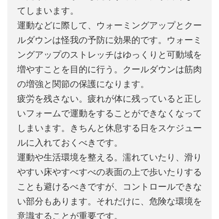
てしまいます。
運動などに際して、ウォーミングアップとクー
ルダウンは怪我の予防に効果的です。ウォーミ
ングアップのストレッチはゆっくりと可動域を
増やすことを目的に行う。クールダウンは筋肉
の増強と関節の保護になります。
疲労を残さない。疲れが体に残っていると正し
いフォームで運動をすることができなくなって
しまいます。きちんと休息する日をスケジュー
ルに入れておくべきです。
運動や生活環境を整える。濡れていたり、滑り
やすい床やすべすべの表面の上で歩いたりする
ことも避けるべきですが、コントロールできな
い部分もあります。それだけに、危険な環境を
意識することが重要です。