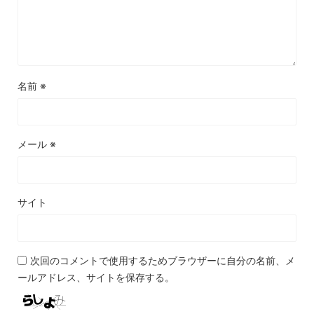
名前
※
メール
※
サイト
次回のコメントで使用するためブラウザーに自分の名前、メ
ールアドレス、サイトを保存する。