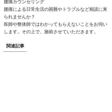
腰痛カウンセリング
腰痛による日常生活の困難やトラブルなど相談に来
られませんか？
医師や整体師ではわかってもらえないことをお伺い
します。その上で、施術させていただきます。
関連記事