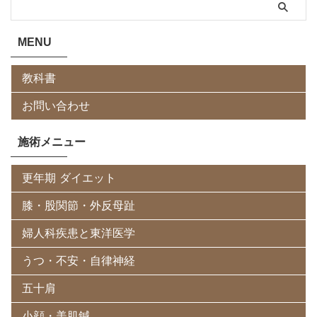
MENU
教科書
お問い合わせ
施術メニュー
更年期 ダイエット
膝・股関節・外反母趾
婦人科疾患と東洋医学
うつ・不安・自律神経
五十肩
小顔・美肌鍼