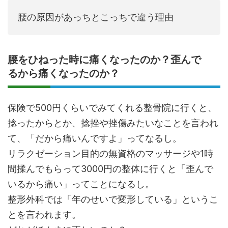
腰の原因があっちとこっちで違う理由
腰をひねった時に痛くなったのか？歪んで
るから痛くなったのか？
保険で500円くらいでみてくれる整骨院に行くと、
捻ったからとか、捻挫や挫傷みたいなことを言われ
て、「だから痛いんですよ」ってなるし。
リラクゼーション目的の無資格のマッサージや1時
間揉んでもらって3000円の整体に行くと「歪んで
いるから痛い」ってことになるし。
整形外科では「年のせいで変形している」というこ
とを言われます。