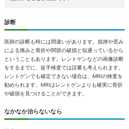
診断
医師の診断も時には間違いがあります。捻挫や歪み
による痛みと骨折や関節の破損と似通っているから
ということもあります。レントゲンなどの画像診断
をするまでに、徒手検査では誤審も考えられます。
レントゲンでも確定できない場合は、MRIの検査を
勧められます。MRIはレントゲンよりも確実に骨折
や破損を見つけることができます。
なかなか治らないなら