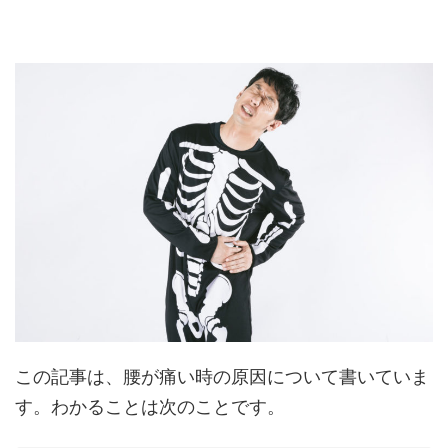
この記事は、腰が痛い時の原因について書いていま
す。わかることは次のことです。