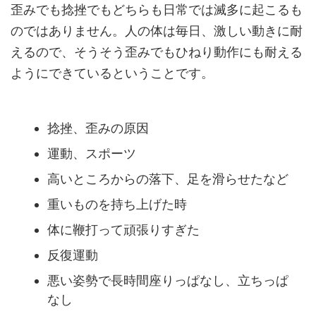
歪みでも捻挫でもどちらも日常では滅多に起こるも
のではありません。人の体は毎日、激しい動きに耐
えるので、そうそう歪みでもひねり動作にも耐える
ようにできているということです。
捻挫、歪みの原因
運動、スポーツ
高いところからの落下、足を滑らせたなど
重いものを持ち上げた時
体に鞭打って頑張りすぎた
反復運動
悪い姿勢で長時間座りっぱなし、立ちっぱ
なし