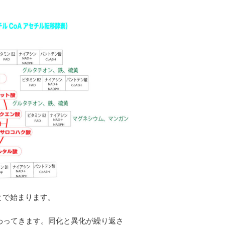
とで始まります。
わってきます。同化と異化が繰り返さ