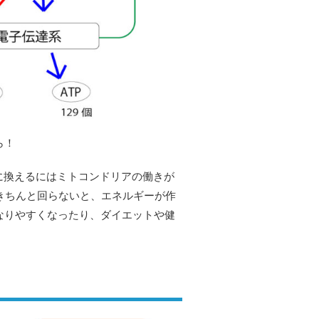
ら！
に換えるにはミトコンドリアの働きが
きちんと回らないと、エネルギーが作
なりやすくなったり、ダイエットや健