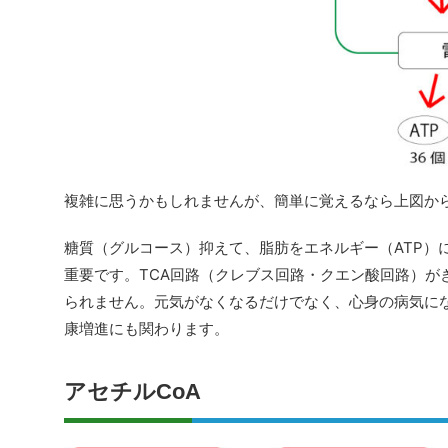
複雑に思うかもしれませんが、簡単に覚えるなら上図か
糖質（グルコース）抑えて、脂肪をエネルギー（ATP）
重要です。TCA回路（クレブス回路・クエン酸回路）が
られません。元気がなくなるだけでなく、心身の病気に
康増進にも関わります。
アセチルCoA