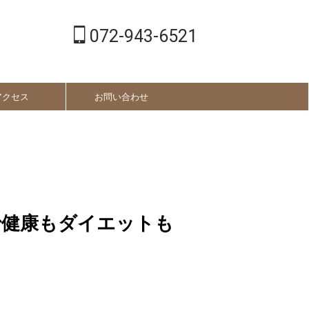
072-943-6521
アクセス
お問い合わせ
で健康もダイエットも