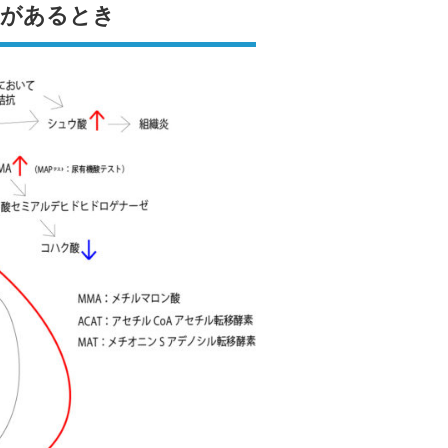
常があるとき