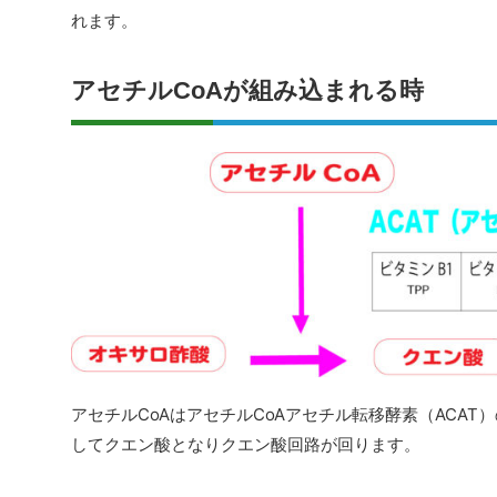
れます。
アセチルCoAが組み込まれる時
アセチルCoAはアセチルCoAアセチル転移酵素（ACA
してクエン酸となりクエン酸回路が回ります。