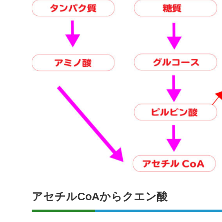
アセチルCoAからクエン酸