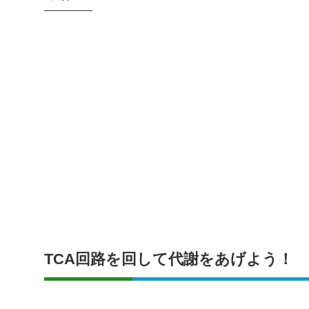
TCA回路を回して代謝をあげよう！