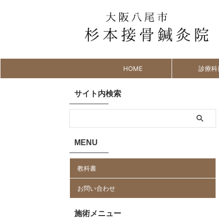
HOME
診療科
サイト内検索
MENU
教科書
お問い合わせ
施術メニュー