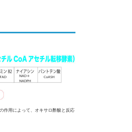
T）の作用によって、オキサロ酢酸と反応