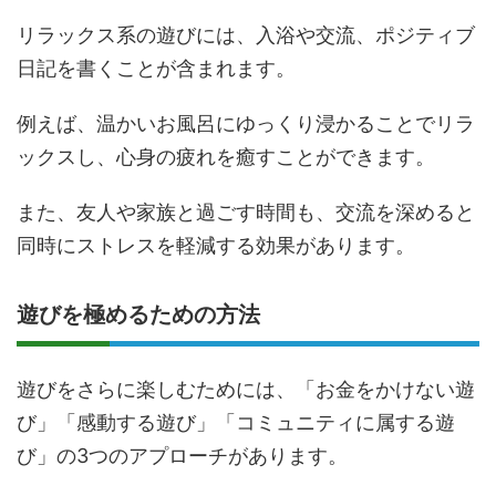
リラックス系の遊びには、入浴や交流、ポジティブ
日記を書くことが含まれます。
例えば、温かいお風呂にゆっくり浸かることでリラ
ックスし、心身の疲れを癒すことができます。
また、友人や家族と過ごす時間も、交流を深めると
同時にストレスを軽減する効果があります。
遊びを極めるための方法
遊びをさらに楽しむためには、「お金をかけない遊
び」「感動する遊び」「コミュニティに属する遊
び」の3つのアプローチがあります。