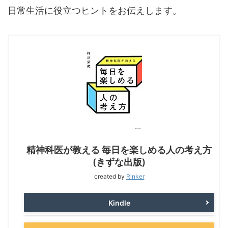
日常生活に役立つヒントをお伝えします。
精神科医が教える 毎日を楽しめる人の考え方
(きずな出版)
created by
Rinker
Kindle