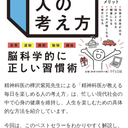
精神科医の樺沢紫苑先生による「精神科医が教える
毎日を楽しめる人の考え方」は、忙しい現代社会の
中で心身の健康を維持し、人生を楽しむための具体
的な方法を紹介しています。
今回は、このベストセラーをわかりやすく解説し、