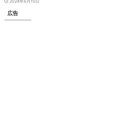
2024年6月10日
広告