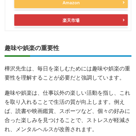
Amazon
楽天市場
趣味や娯楽の重要性
樺沢先生は、毎日を楽しむためには趣味や娯楽の重
要性を理解することが必要だと強調しています。
趣味や娯楽は、仕事以外の楽しい活動を指し、これ
を取り入れることで生活の質が向上します。例え
ば、読書や映画鑑賞、スポーツなど、個々の好みに
合った楽しみを見つけることで、ストレスが軽減さ
れ、メンタルヘルスが改善されます。