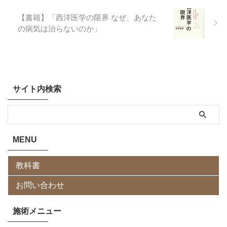
【書籍】「西洋医学の限界 なぜ、あなた
の病気は治らないのか」
サイト内検索
MENU
教科書
お問い合わせ
施術メニュー