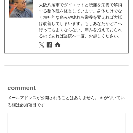
大阪八尾市でダイエットと腰痛を栄養で解消
する整体院を経営しています。身体だけでな
く精神的な痛みや疲れも栄養を変えれば大抵
は改善してしまいます。もしあなたがどこへ
行ってもよくならない、痛みを抱えておられ
るのであれば当院へ一度、お越しください。
comment
メールアドレスが公開されることはありません。
※
が付いてい
る欄は必須項目です