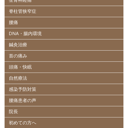
脊柱管狭窄症
腰痛
DNA・腸内環境
鍼灸治療
首の痛み
頭痛・快眠
自然療法
感染予防対策
腰痛患者の声
院長
初めての方へ