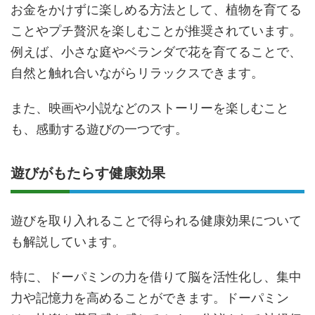
お金をかけずに楽しめる方法として、植物を育てる
ことやプチ贅沢を楽しむことが推奨されています。
例えば、小さな庭やベランダで花を育てることで、
自然と触れ合いながらリラックスできます。
また、映画や小説などのストーリーを楽しむこと
も、感動する遊びの一つです。
遊びがもたらす健康効果
遊びを取り入れることで得られる健康効果について
も解説しています。
特に、ドーパミンの力を借りて脳を活性化し、集中
力や記憶力を高めることができます。ドーパミン