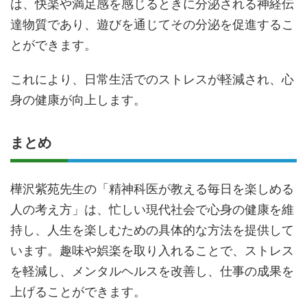
は、快楽や満足感を感じるときに分泌される神経伝
達物質であり、遊びを通じてその分泌を促進するこ
とができます。
これにより、日常生活でのストレスが軽減され、心
身の健康が向上します。
まとめ
樺沢紫苑先生の「精神科医が教える毎日を楽しめる
人の考え方」は、忙しい現代社会で心身の健康を維
持し、人生を楽しむための具体的な方法を提供して
います。趣味や娯楽を取り入れることで、ストレス
を軽減し、メンタルヘルスを改善し、仕事の成果を
上げることができます。