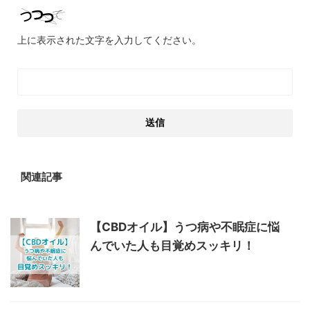
上に表示された文字を入力してください。
関連記事
【CBDオイル】うつ病や不眠症に悩
んでいた人も目覚めスッキリ！