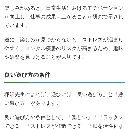
楽しみがあると、日常生活におけるモチベーション
が向上し、仕事の成果も上がることが研究で示され
ています。
逆に、楽しみが見つからないと、ストレスが溜まり
やすく、メンタル疾患のリスクが高まるため、趣味
や娯楽を見つけることが大切です。
良い遊び方の条件
樺沢先生によれば、遊びには「良い遊び方」と「悪
い遊び方」があります。
良い遊び方の条件として、「楽しい」「リラックス
できる」「ストレスが発散できる」「脳を活性化す