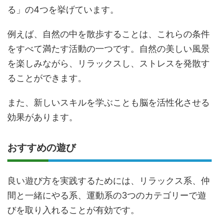
る」の4つを挙げています。
例えば、自然の中を散歩することは、これらの条件
をすべて満たす活動の一つです。自然の美しい風景
を楽しみながら、リラックスし、ストレスを発散す
ることができます。
また、新しいスキルを学ぶことも脳を活性化させる
効果があります。
おすすめの遊び
良い遊び方を実践するためには、リラックス系、仲
間と一緒にやる系、運動系の3つのカテゴリーで遊
びを取り入れることが有効です。