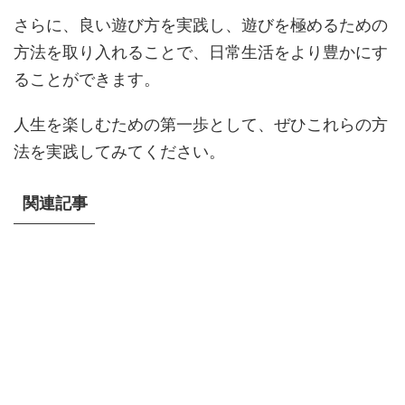
さらに、良い遊び方を実践し、遊びを極めるための
方法を取り入れることで、日常生活をより豊かにす
ることができます。
人生を楽しむための第一歩として、ぜひこれらの方
法を実践してみてください。
関連記事