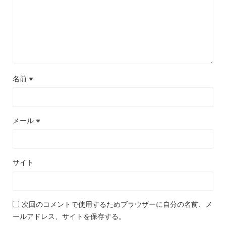
名前
※
メール
※
サイト
次回のコメントで使用するためブラウザーに自分の名前、メ
ールアドレス、サイトを保存する。