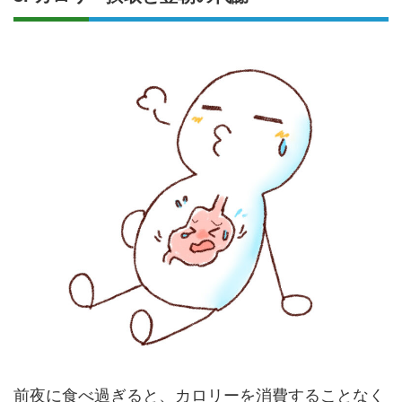
前夜に食べ過ぎると、カロリーを消費することなく