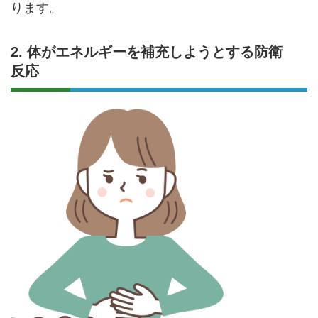
ります。
2. 体がエネルギーを補充しようとする防衛
反応