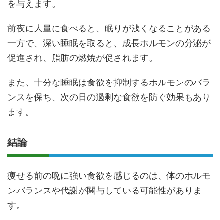
を与えます。
前夜に大量に食べると、眠りが浅くなることがある
一方で、深い睡眠を取ると、成長ホルモンの分泌が
促進され、脂肪の燃焼が促されます。
また、十分な睡眠は食欲を抑制するホルモンのバラ
ンスを保ち、次の日の過剰な食欲を防ぐ効果もあり
ます。
結論
痩せる前の晩に強い食欲を感じるのは、体のホルモ
ンバランスや代謝が関与している可能性がありま
す。