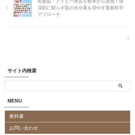
乾燥肌・アトピー体質を根本から改善！保
湿剤に頼らず肌の水分量を増やす最新科学
アプローチ
サイト内検索
MENU
教科書
お問い合わせ