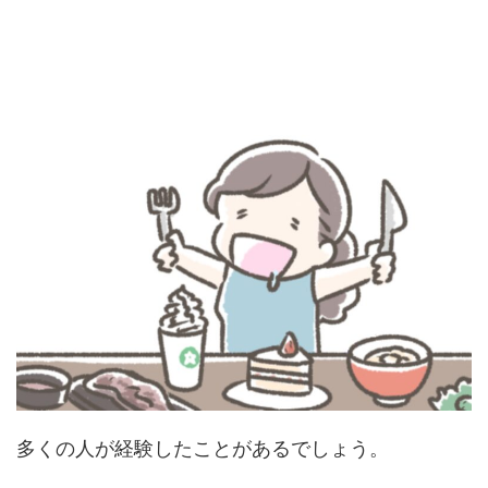
多くの人が経験したことがあるでしょう。