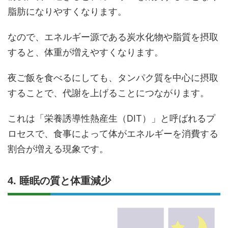
脂肪になりやすくなります。
なので、エネルギー源である炭水化物や脂質を摂取
すると、体重が増えやすくなります。
夜ご飯を食べるにしても、タンパク質を中心に摂取
することで、代謝を上げることにつながります。
これは「栄養誘導性熱産生（DIT）」と呼ばれるプ
ロセスで、食事によって体がエネルギーを消費する
割合が増える現象です。
4. 睡眠の質と体重減少