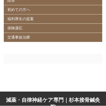
院長
初めての方へ
福利厚生の提案
保険適応
交通事故治療
減薬・自律神経ケア専門｜杉本接骨鍼灸