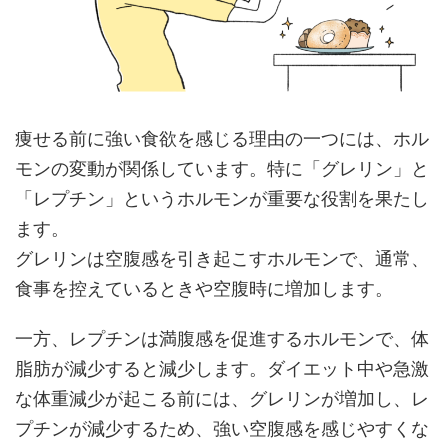
痩せる前に強い食欲を感じる理由の一つには、ホル
モンの変動が関係しています。特に「グレリン」と
「レプチン」というホルモンが重要な役割を果たし
ます。
グレリンは空腹感を引き起こすホルモンで、通常、
食事を控えているときや空腹時に増加します。
一方、レプチンは満腹感を促進するホルモンで、体
脂肪が減少すると減少します。ダイエット中や急激
な体重減少が起こる前には、グレリンが増加し、レ
プチンが減少するため、強い空腹感を感じやすくな