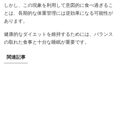
しかし、この現象を利用して意図的に食べ過ぎるこ
とは、長期的な体重管理には逆効果になる可能性が
あります。
健康的なダイエットを維持するためには、バランス
の取れた食事と十分な睡眠が重要です。
関連記事