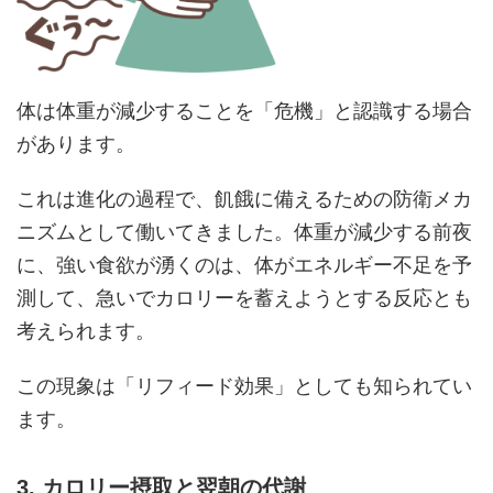
体は体重が減少することを「危機」と認識する場合
があります。
これは進化の過程で、飢餓に備えるための防衛メカ
ニズムとして働いてきました。体重が減少する前夜
に、強い食欲が湧くのは、体がエネルギー不足を予
測して、急いでカロリーを蓄えようとする反応とも
考えられます。
この現象は「リフィード効果」としても知られてい
ます。
3. カロリー摂取と翌朝の代謝