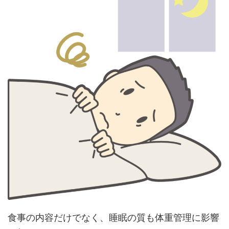
食事の内容だけでなく、睡眠の質も体重管理に影響