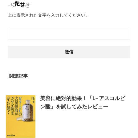
上に表示された文字を入力してください。
関連記事
美容に絶対的効果！「L−アスコルビ
ン酸」を試してみたレビュー