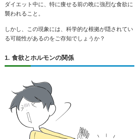
ダイエット中に、特に痩せる前の晩に強烈な食欲に
襲われること。
しかし、この現象には、科学的な根拠が隠されてい
る可能性があるのをご存知でしょうか？
1. 食欲とホルモンの関係