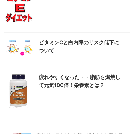
ビタミンCと白内障のリスク低下に
ついて
疲れやすくなった・・脂肪を燃焼し
て元気100倍！栄養素とは？