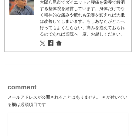
大阪八尾市でダイエットと腰痛を栄養で解消
する整体院を経営しています。身体だけでな
く精神的な痛みや疲れも栄養を変えれば大抵
は改善してしまいます。もしあなたがどこへ
行ってもよくならない、痛みを抱えておられ
るのであれば当院へ一度、お越しください。
comment
メールアドレスが公開されることはありません。
※
が付いてい
る欄は必須項目です