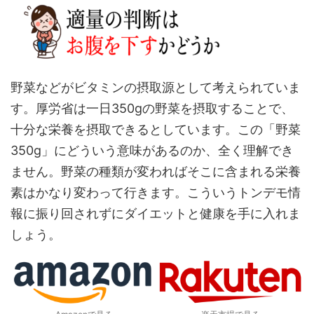
野菜などがビタミンの摂取源として考えられていま
す。厚労省は一日350gの野菜を摂取することで、
十分な栄養を摂取できるとしています。この「野菜
350g」にどういう意味があるのか、全く理解でき
ません。野菜の種類が変わればそこに含まれる栄養
素はかなり変わって行きます。こういうトンデモ情
報に振り回されずにダイエットと健康を手に入れま
しょう。