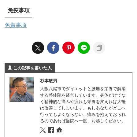
免疫事項
免責事項
この記事を書いた人
杉本敏男
大阪八尾市でダイエットと腰痛を栄養で解消
する整体院を経営しています。身体だけでな
く精神的な痛みや疲れも栄養を変えれば大抵
は改善してしまいます。もしあなたがどこへ
行ってもよくならない、痛みを抱えておられ
るのであれば当院へ一度、お越しください。