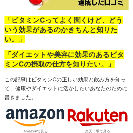
「ビタミンCってよく聞くけど、どう
いう効果があるのかきちんと知りた
い。」
「ダイエットや美容に効果のあるビタ
ミンCの摂取の仕方を知りたい。」
この記事はビタミンCの正しい効果と飲み方を知っ
て、健康やダイエットに活かしたいあなたのために
書きました。
Amazonで見る
楽天市場で見る