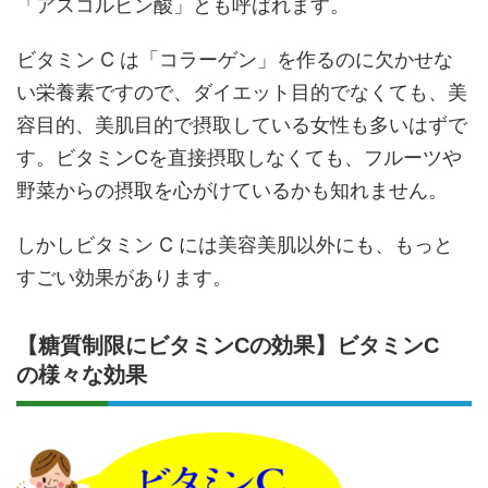
「アスコルビン酸」とも呼ばれます。
ビタミン C は「コラーゲン」を作るのに欠かせな
い栄養素ですので、ダイエット目的でなくても、美
容目的、美肌目的で摂取している女性も多いはずで
す。ビタミンCを直接摂取しなくても、フルーツや
野菜からの摂取を心がけているかも知れません。
しかしビタミン C には美容美肌以外にも、もっと
すごい効果があります。
【糖質制限にビタミンCの効果】ビタミンC
の様々な効果