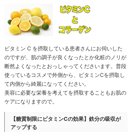
ビタミン C を摂取している患者さんにお伺いした
のですが、肌の調子が良くなったとか化粧のノリが
断然よくなったとおっしゃってくださいます。普段
使っているコスメで外側から、ビタミンCを摂取し
て内側から綺麗になってください。
美容に必要な栄養を考えてを摂取することもお肌の
ケアになりますので。
【糖質制限にビタミンCの効果】鉄分の吸収が
アップする