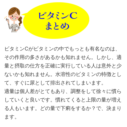
ビタミンCがビタミンの中でもっとも有名なのは、
その作用の多さがあるかも知れません。しかし、適
量と摂取の仕方を正確に実行している人は意外と少
ないかも知れません。水溶性のビタミンの特徴とし
て、すぐに尿として排出されてしまいます。
適量は個人差がとてもあり、調整をして徐々に慣ら
していくと良いです。慣れてくると上限の量が増え
る人もいます。どの量で下痢をするか？で、決まり
ます。