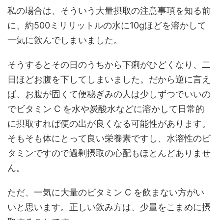
私の場合は、そういう大量摂取の注意事項を知る前
に、約500ミリリットルの水に10gほどを溶かして
一気に飲んでしまいました。
そうするとその日のうちから下痢がひどくなり、二
日ほどお腹を下してしまいました。だから逆に言え
ば、お腹が固くて便秘ぎみの人は少しずつでいいの
でビタミン C を水や炭酸水などに溶かして日常的
に摂取すれば便の出が良くなる可能性があります。
そもそも体にとって良い栄養素ですし、水溶性のビ
タミンですので過剰摂取の心配もほとんどありませ
ん。
ただ、一気に大量のビタミン C を飲まない方がい
いと思います。正しい飲み方は、少量をこまめに摂