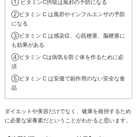
① ビタミンC摂取は風邪の予防になる
②ビタミン C は風邪やインフルエンザの予防
になる
③ビタミン C は感染症、心筋梗塞、脳梗塞に
も効果がある
④ビタミン Cは病気を防ぐ体を作るために必
須
⑤ビタミン C は安価で副作用のない安全な食
品
ダイエットや美容だけでなく、健康を維持するため
に必要な栄養素だということがわかると思います。