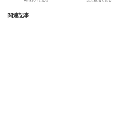
Amazonで見る
楽天市場で見る
関連記事