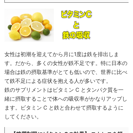
女性は初潮を迎えてから月に1度は鉄を排出しま
す。だから、多くの女性が鉄不足です。特に日本の
場合は鉄の摂取基準がとても低いので、世界に比べ
て鉄不足による症状を抱える人が多いです。
鉄のサプリメントはビタミン C とタンパク質を一
緒に摂取することで体への吸収率がかなりアップし
ます。ビタミン C と鉄と合わせて摂取するように
してください。