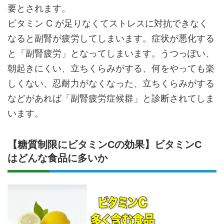
要とされます。
ビタミン C が足りなくてストレスに対抗できなく
なると副腎が疲労してしまいます。症状が悪化する
と「副腎疲労」となってしまいます。うつっぽい、
朝起きにくい、立ちくらみがする、何をやっても楽
しくない、忍耐力がなくなった、立ちくらみがする
などがあれば「副腎疲労症候群」と診断されてしま
います。
【糖質制限にビタミンCの効果】ビタミンC
はどんな食品に多いか