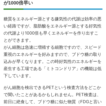
が1000倍早い
糖質をエネルギー源とする嫌気性の代謝は効率の悪
い経路ですが、脂肪酸をエネルギー源とする好気性
の代謝より1000倍も早くエネルギーを作り出すこ
とができます。
がん細胞は急速に増殖する細胞ですので、スピード
重視のエネルギーを好みますので、ブドウ糖の取り
込みが早くなります。この時好気性のエネルギーを
産生する工場である「ミトコンドリア」の機能は低
下しています。
がん細胞を検出できるPETという検査方法をどこか
で聞いたことがあるかもしれません。PET検査は、
前日に絶食して、ブドウ糖に似た物質（FDGと言い