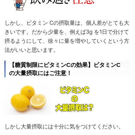
しかし、ビタミン Cの摂取量は、個人差がとても大
きいです。だから少量を、例えば3g を1日で分けて
摂るようにして、徐々に量を増やしていくという方
法がいいと思います。
【糖質制限にビタミンCの効果】ビタミンC
の大量摂取にはご注意！
しかし大量摂取には十分に気をつけてください。