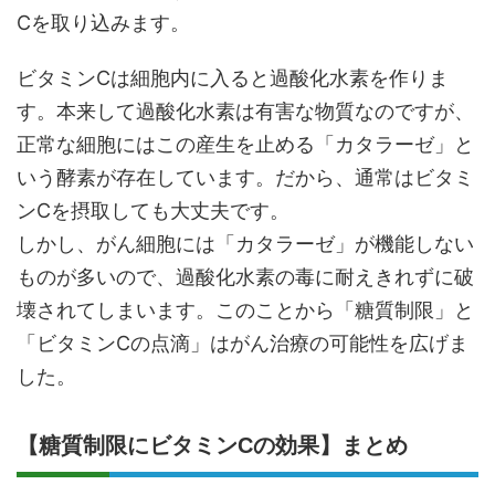
Cを取り込みます。
ビタミンCは細胞内に入ると過酸化水素を作りま
す。本来して過酸化水素は有害な物質なのですが、
正常な細胞にはこの産生を止める「カタラーゼ」と
いう酵素が存在しています。だから、通常はビタミ
ンCを摂取しても大丈夫です。
しかし、がん細胞には「カタラーゼ」が機能しない
ものが多いので、過酸化水素の毒に耐えきれずに破
壊されてしまいます。このことから「糖質制限」と
「ビタミンCの点滴」はがん治療の可能性を広げま
した。
【糖質制限にビタミンCの効果】まとめ