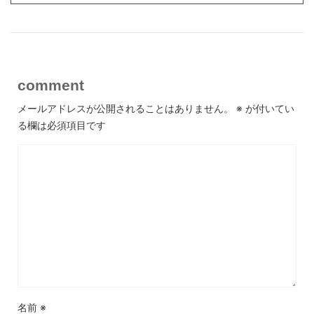
comment
メールアドレスが公開されることはありません。
※
が付いてい
る欄は必須項目です
名前
※