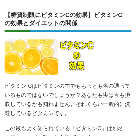
【糖質制限にビタミンCの効果】ビタミンC
の効果とダイエットの関係
ビタミン Cはビタミンの中でももっとも名の通って
いるものではないでしょうか？あなたも実は今も摂
取しているかも知れません。それくらい一般的に浸
透しているビタミンです。
この最もよく知られている「ビタミンC」は別名