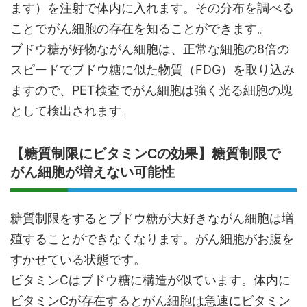
ます）を注射で体内に入れます。その分布を調べる
ことでがん細胞の存在を知ることができます。
ブドウ糖が好物ながん細胞は、正常な細胞の8倍の
スピードでブドウ糖に似た物質（FDG）を取り込み
ますので、PET検査でがん細胞は強く光る細胞の塊
として検出されます。
【糖質制限にビタミンCの効果】糖質制限で
がん細胞が増えない可能性
糖質制限をするとブドウ糖が大好きながん細胞は増
殖することができなくなります。がん細胞がお腹を
すかせている状態です。
ビタミンCはブドウ糖に構造が似ています。体内に
ビタミンCが存在するとがん細胞は急速にビタミン