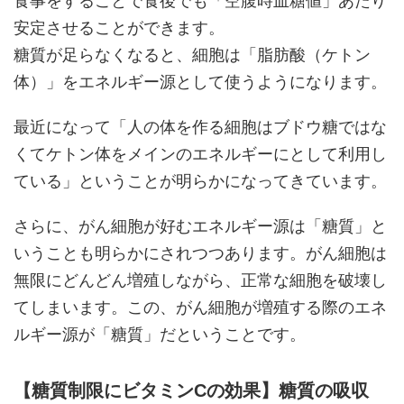
食事をすることで食後でも「空腹時血糖値」あたり
安定させることができます。
糖質が足らなくなると、細胞は「脂肪酸（ケトン
体）」をエネルギー源として使うようになります。
最近になって「人の体を作る細胞はブドウ糖ではな
くてケトン体をメインのエネルギーにとして利用し
ている」ということが明らかになってきています。
さらに、がん細胞が好むエネルギー源は「糖質」と
いうことも明らかにされつつあります。がん細胞は
無限にどんどん増殖しながら、正常な細胞を破壊し
てしまいます。この、がん細胞が増殖する際のエネ
ルギー源が「糖質」だということです。
【糖質制限にビタミンCの効果】糖質の吸収