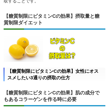
取することです。
【糖質制限にビタミンCの効果】摂取量と糖
質制限ダイエット
【糖質制限にビタミンCの効果】女性にオス
スメしたい3通りの摂取の仕方
【糖質制限にビタミンCの効果】肌の成分で
もあるコラーゲンを作る時に必要