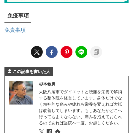
免疫事項
免責事項
この記事を書いた人
杉本敏男
大阪八尾市でダイエットと腰痛を栄養で解消
する整体院を経営しています。身体だけでな
く精神的な痛みや疲れも栄養を変えれば大抵
は改善してしまいます。もしあなたがどこへ
行ってもよくならない、痛みを抱えておられ
るのであれば当院へ一度、お越しください。