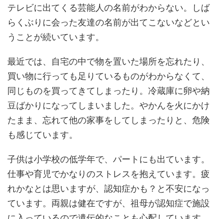
テレビに出てくる芸能人の名前がわからない。しば
らくぶりに会った友達の名前が出てこないなどとい
うことが続いています。
最近では、自宅の中で物を置いた場所を忘れたり、
買い物に行っても足りているものがわからなくて、
同じものを買ってきてしまったり。冷蔵庫に卵や納
豆ばかりになってしまいました。やかんを火にかけ
たまま、忘れて他の家事をしてしまったりと、危険
も感じています。
子供は小学校の低学年で、パートにも出ています。
仕事や育児でかなりのストレスを抱えています。疲
れかなとは思いますが、認知症かも？と不安になっ
ています。両親は健在ですが、祖母が認知症で施設
に入っているので遺伝的なことも心配しています。