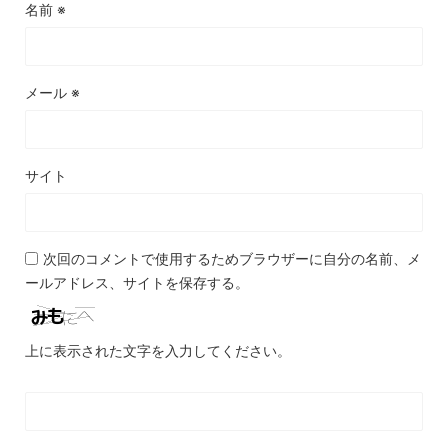
名前
※
メール
※
サイト
次回のコメントで使用するためブラウザーに自分の名前、メ
ールアドレス、サイトを保存する。
上に表示された文字を入力してください。