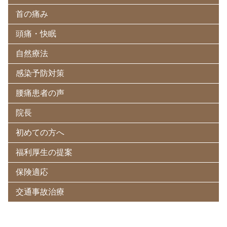
首の痛み
頭痛・快眠
自然療法
感染予防対策
腰痛患者の声
院長
初めての方へ
福利厚生の提案
保険適応
交通事故治療