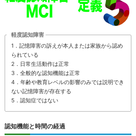
軽度認知障害
1．記憶障害の訴えが本人または家族から認め
られている
2．日常生活動作は正常
3．全般的な認知機能は正常
4．年齢や教育レベルの影響のみでは説明でき
ない記憶障害が存在する
5．認知症ではない
認知機能と時間の経過