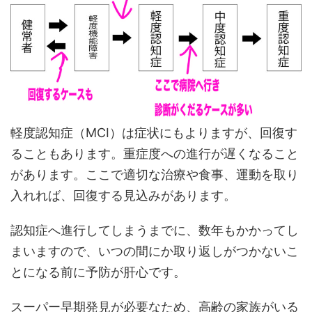
軽度認知症（MCI）は症状にもよりますが、回復す
ることもあります。重症度への進行が遅くなること
があります。ここで適切な治療や食事、運動を取り
入れれば、回復する見込みがあります。
認知症へ進行してしまうまでに、数年もかかってし
まいますので、いつの間にか取り返しがつかないこ
とになる前に予防が肝心です。
スーパー早期発見が必要なため、高齢の家族がいる