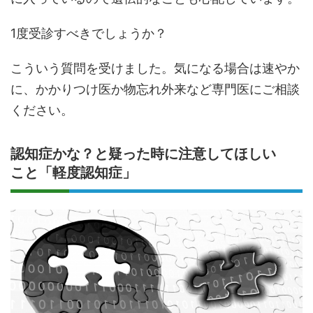
1度受診すべきでしょうか？
こういう質問を受けました。気になる場合は速やか
に、かかりつけ医か物忘れ外来など専門医にご相談
ください。
認知症かな？と疑った時に注意してほしい
こと「軽度認知症」