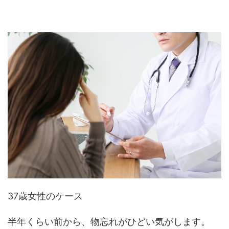
37歳女性のケース
半年くらい前から、物忘れがひどい気がします。