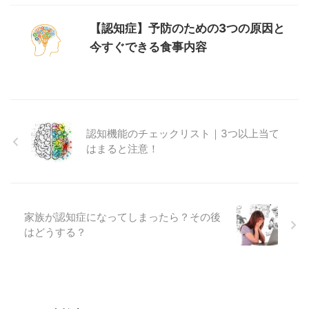
【認知症】予防のための3つの原因と
今すぐできる食事内容
認知機能のチェックリスト｜3つ以上当て
はまると注意！
家族が認知症になってしまったら？その後
はどうする？