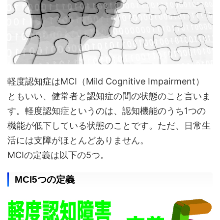
軽度認知症はMCI（Mild Cognitive Impairment）
ともいい、健常者と認知症の間の状態のこと言いま
す。軽度認知症というのは、認知機能のうち1つの
機能が低下している状態のことです。ただ、日常生
活には支障がほとんどありません。
MCIの定義は以下の5つ。
MCI5つの定義