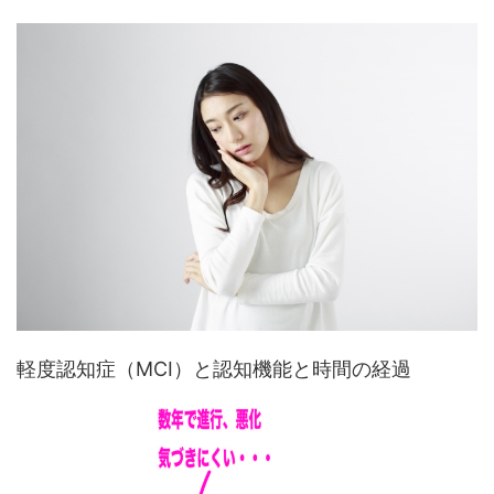
軽度認知症（MCI）と認知機能と時間の経過