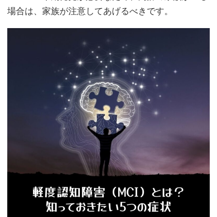
場合は、家族が注意してあげるべきです。