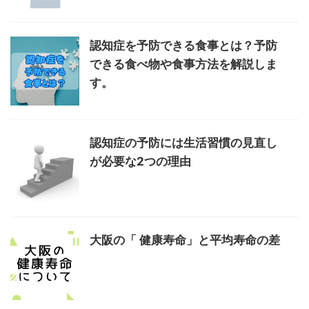
認知症を予防できる食事とは？予防
できる食べ物や食事方法を解説しま
す。
認知症の予防には生活習慣の見直し
が必要な2つの理由
大阪の「 健康寿命」と平均寿命の差