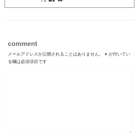
comment
メールアドレスが公開されることはありません。
※
が付いてい
る欄は必須項目です