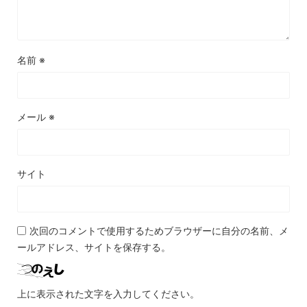
名前
※
メール
※
サイト
次回のコメントで使用するためブラウザーに自分の名前、メ
ールアドレス、サイトを保存する。
上に表示された文字を入力してください。