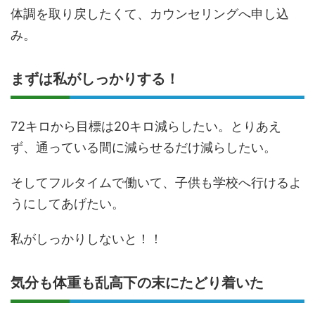
体調を取り戻したくて、カウンセリングへ申し込
み。
まずは私がしっかりする！
72キロから目標は20キロ減らしたい。とりあえ
ず、通っている間に減らせるだけ減らしたい。
そしてフルタイムで働いて、子供も学校へ行けるよ
うにしてあげたい。
私がしっかりしないと！！
気分も体重も乱高下の末にたどり着いた