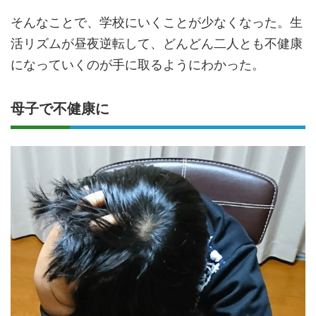
そんなことで、学校にいくことが少なくなった。生
活リズムが昼夜逆転して、どんどん二人とも不健康
になっていくのが手に取るようにわかった。
母子で不健康に