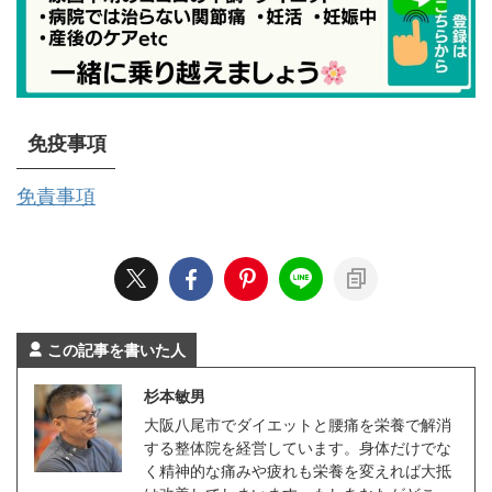
免疫事項
免責事項
この記事を書いた人
杉本敏男
大阪八尾市でダイエットと腰痛を栄養で解消
する整体院を経営しています。身体だけでな
く精神的な痛みや疲れも栄養を変えれば大抵