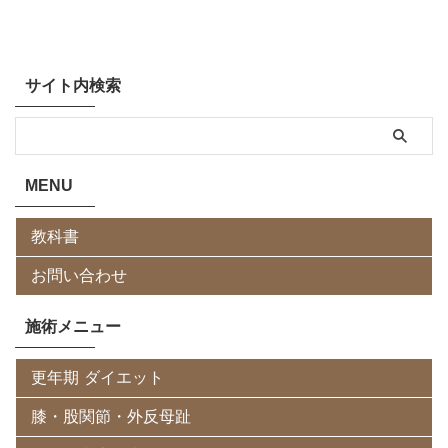
サイト内検索
MENU
教科書
お問い合わせ
施術メニュー
更年期 ダイエット
膝・股関節・外反母趾