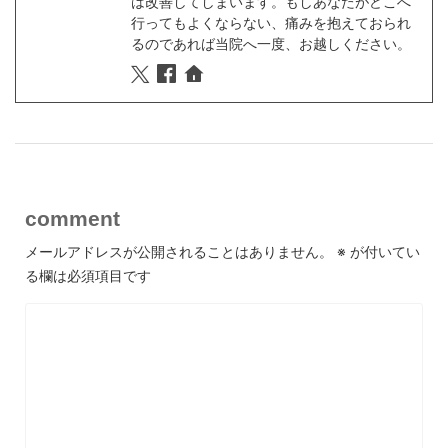
は改善してしまいます。もしあなたがどこへ
行ってもよくならない、痛みを抱えておられ
るのであれば当院へ一度、お越しください。
comment
メールアドレスが公開されることはありません。
※
が付いてい
る欄は必須項目です