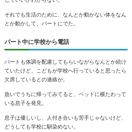
それでも生活のために、なんとか動かない体をなん
とか動かして、パートにでた。
パート中に学校から電話
パートも体調を配慮してもらいながらなんとか続け
ていたけど、こどもが学校へ行っていると思ったら
欠席しているとの連絡が。
急いでうちに帰ってみてると、ベッドに横たわって
いる息子を発見。
息子は優しいし、人付き合いも苦手じゃないけど、
どうしても学校に馴染めない。