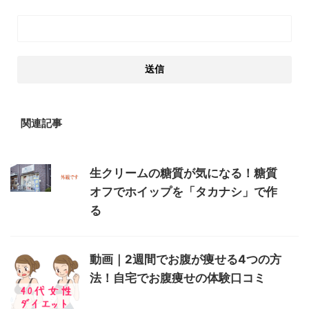
関連記事
生クリームの糖質が気になる！糖質
オフでホイップを「タカナシ」で作
る
動画｜2週間でお腹が痩せる4つの方
法！自宅でお腹痩せの体験口コミ