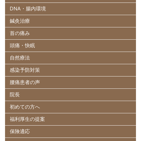
DNA・腸内環境
鍼灸治療
首の痛み
頭痛・快眠
自然療法
感染予防対策
腰痛患者の声
院長
初めての方へ
福利厚生の提案
保険適応