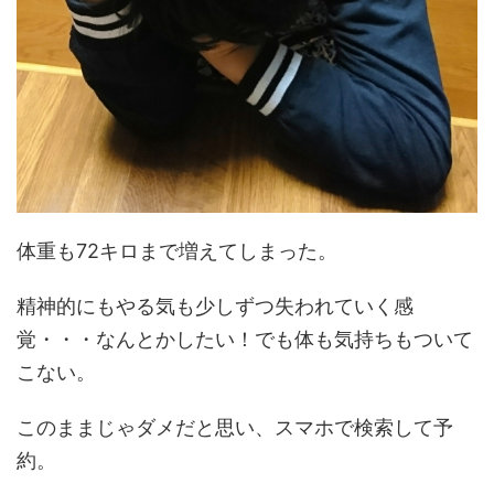
体重も72キロまで増えてしまった。
精神的にもやる気も少しずつ失われていく感
覚・・・なんとかしたい！でも体も気持ちもついて
こない。
このままじゃダメだと思い、スマホで検索して予
約。