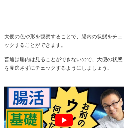
大便の色や形を観察することで、腸内の状態をチェ
ックすることができます。
普通は腸内は見ることができないので、大便の状態
を見逃さずにチェックするようにしましょう。