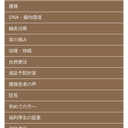
腰痛
DNA・腸内環境
鍼灸治療
首の痛み
頭痛・快眠
自然療法
感染予防対策
腰痛患者の声
院長
初めての方へ
福利厚生の提案