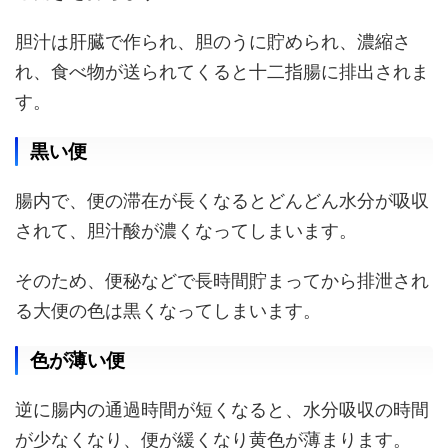
胆汁は肝臓で作られ、胆のうに貯められ、濃縮さ
れ、食べ物が送られてくると十二指腸に排出されま
す。
黒い便
腸内で、便の滞在が長くなるとどんどん水分が吸収
されて、胆汁酸が濃くなってしまいます。
そのため、便秘などで長時間貯まってから排泄され
る大便の色は黒くなってしまいます。
色が薄い便
逆に腸内の通過時間が短くなると、水分吸収の時間
が少なくなり、便が緩くなり黄色が薄まります。