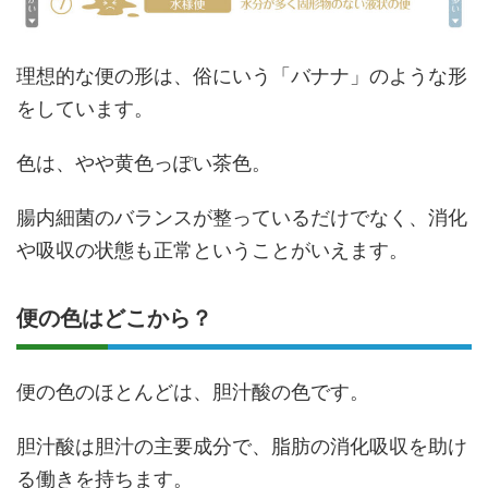
理想的な便の形は、俗にいう「バナナ」のような形
をしています。
色は、やや黄色っぽい茶色。
腸内細菌のバランスが整っているだけでなく、消化
や吸収の状態も正常ということがいえます。
便の色はどこから？
便の色のほとんどは、胆汁酸の色です。
胆汁酸は胆汁の主要成分で、脂肪の消化吸収を助け
る働きを持ちます。