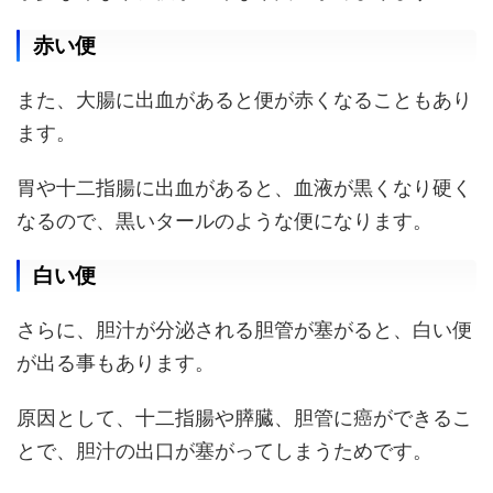
赤い便
また、大腸に出血があると便が赤くなることもあり
ます。
胃や十二指腸に出血があると、血液が黒くなり硬く
なるので、黒いタールのような便になります。
白い便
さらに、胆汁が分泌される胆管が塞がると、白い便
が出る事もあります。
原因として、十二指腸や膵臓、胆管に癌ができるこ
とで、胆汁の出口が塞がってしまうためです。