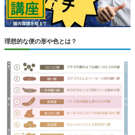
理想的な便の形や色とは？