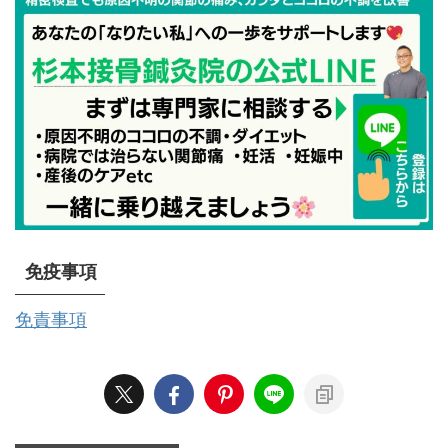
免疫事項
免責事項