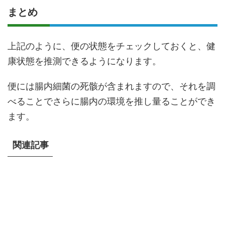
まとめ
上記のように、便の状態をチェックしておくと、健
康状態を推測できるようになります。
便には腸内細菌の死骸が含まれますので、それを調
べることでさらに腸内の環境を推し量ることができ
ます。
関連記事