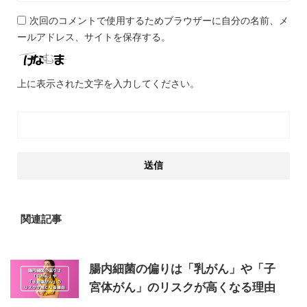
次回のコメントで使用するためブラウザーに自分の名前、メ
ールアドレス、サイトを保存する。
上に表示された文字を入力してください。
関連記事
腸内細菌の偏りは「乳がん」や「子
宮体がん」のリスクが高くなる理由