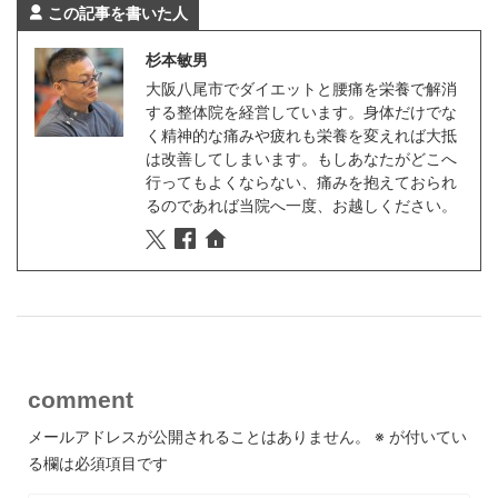
この記事を書いた人
杉本敏男
大阪八尾市でダイエットと腰痛を栄養で解消
する整体院を経営しています。身体だけでな
く精神的な痛みや疲れも栄養を変えれば大抵
は改善してしまいます。もしあなたがどこへ
行ってもよくならない、痛みを抱えておられ
るのであれば当院へ一度、お越しください。
comment
メールアドレスが公開されることはありません。
※
が付いてい
る欄は必須項目です