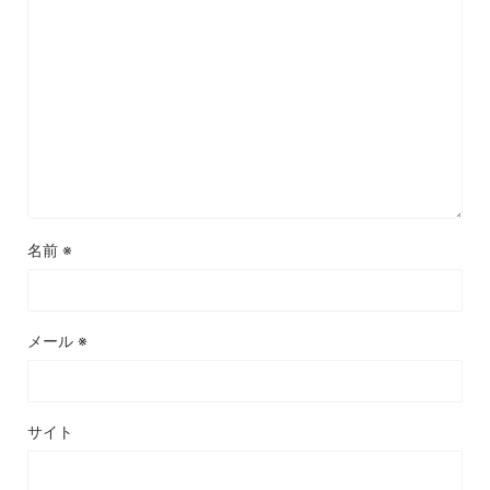
名前
※
メール
※
サイト