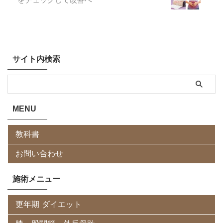
サイト内検索
MENU
教科書
お問い合わせ
施術メニュー
更年期 ダイエット