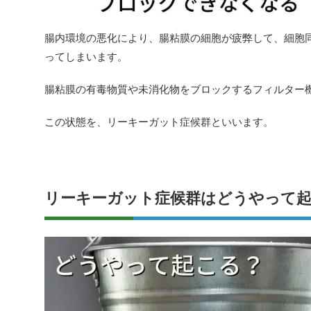
腸内環境の悪化により、腸粘膜の細胞が疲弊して、細胞
ってしまいます。
腸粘膜の有毒物質や未消化物をブロックするフィルター
この状態を、リーキーガット症候群といいます。
リーキーガット症候群はどうやって