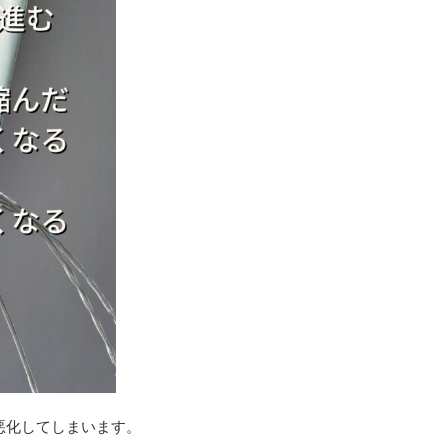
悪化してしまいます。