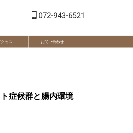
072-943-6521
アクセス
お問い合わせ
ット症候群と腸内環境