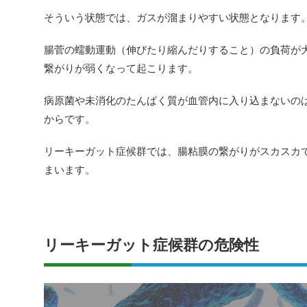
そういう状態では、ガスが溜まりやすい状態となります
腸菅の蠕動運動（伸びたり縮んだりすること）の負荷が
繋がりが弱くなって起こります。
病原菌や未消化のたんぱく質が血管内に入り込まないの
からです。
リーキーガット症候群では、腸粘膜の繋がりがスカスカ
まいます。
リーキーガット症候群の危険性