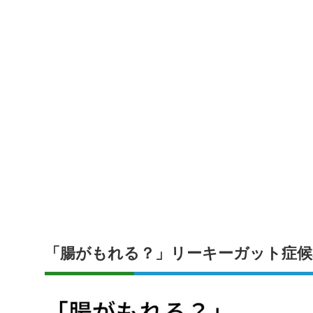
「腸がもれる？」リーキーガット症候