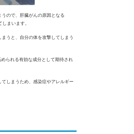
まうので、肝臓がんの原因となる
てしまいます。
しまうと、自分の体を攻撃してしまう
高められる有効な成分として期待され
してしまうため、感染症やアレルギー