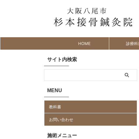
HOME
診療科
サイト内検索
MENU
教科書
お問い合わせ
施術メニュー