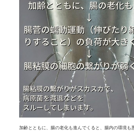
加齢とともに、腸の老化も進んでくると、腸内の環境も