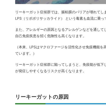
リーキーガット症候群では、腸粘膜のバリアが壊れてし
LPS（リポポリサッカライド） という毒素も血流に乗っ
また、アレルギーの原因となるアレルゲンなどを通して
自己免疫疾患を招く危険性も高くなります。
（本来、LPSはマクロファージを活性化させ免疫機能を
ています。）
リーキーガット症候群に陥ってしまうと、免疫能が低下
が発症しやすくなるリスクが高くなります。
リーキーガットの原因