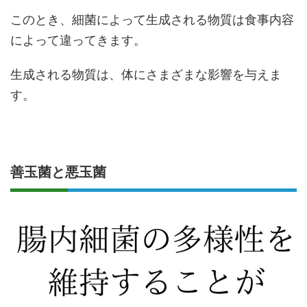
このとき、細菌によって生成される物質は食事内容
によって違ってきます。
生成される物質は、体にさまざまな影響を与えま
す。
善玉菌と悪玉菌