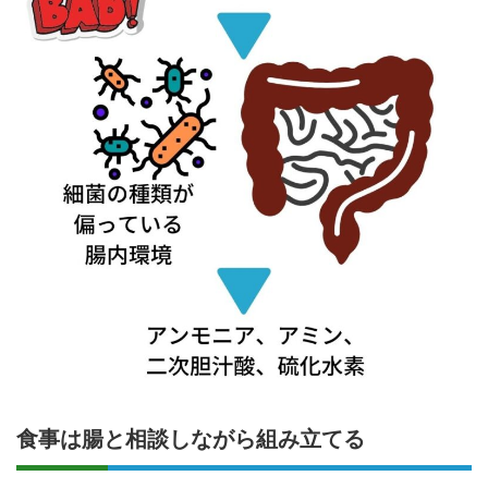
食事は腸と相談しながら組み立てる