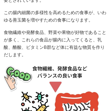
要とされています。
この腸内細菌の多様性を高めるための食事が、いわ
ゆる善玉菌を増やすための食事になります。
食物繊維や発酵食品、野菜や果物が好物であること
が多く、これらの食品が腸内に入ってくると、乳
酸、酪酸、ビタミンB群など体に有益な物質を作り
だします。