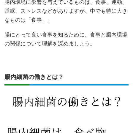
腸内環境に影響を与えているものは、食事、運動、
睡眠、ストレスなどがありますが、中でも特に大き
なものは「食事」。
腸にとって良い食事を知るために、食事と腸内環境
の関係について理解を深めましょう。
腸内細菌の働きとは？