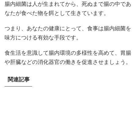
腸内細菌は人が生まれてから、死ぬまで腸の中であ
なたが食べた物を餌として生きています。
つまり、あなたの健康にとって、食事は腸内細菌を
味方につける有効な手段です。
食生活を意識して腸内環境の多様性を高めて、胃腸
や肝臓などの消化器官の働きを促進させましょう。
関連記事