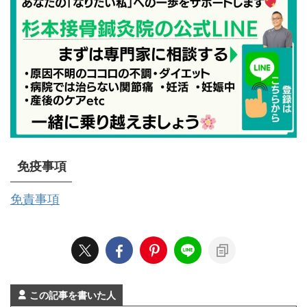
免疫事項
免責事項
この記事を書いた人