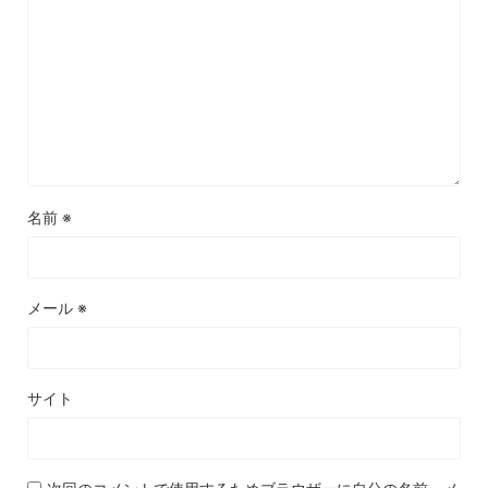
名前
※
メール
※
サイト