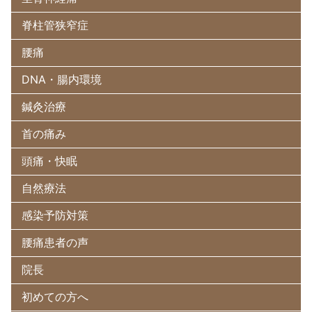
脊柱管狭窄症
腰痛
DNA・腸内環境
鍼灸治療
首の痛み
頭痛・快眠
自然療法
感染予防対策
腰痛患者の声
院長
初めての方へ