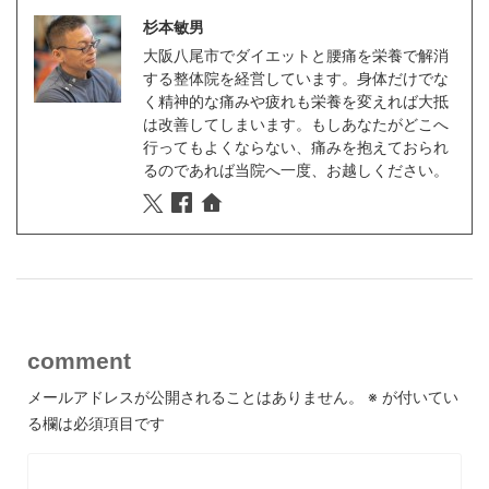
杉本敏男
大阪八尾市でダイエットと腰痛を栄養で解消
する整体院を経営しています。身体だけでな
く精神的な痛みや疲れも栄養を変えれば大抵
は改善してしまいます。もしあなたがどこへ
行ってもよくならない、痛みを抱えておられ
るのであれば当院へ一度、お越しください。
comment
メールアドレスが公開されることはありません。
※
が付いてい
る欄は必須項目です