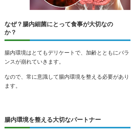
なぜ？腸内細菌にとって食事が大切なの
か？
腸内環境はとてもデリケートで、加齢とともにバラ
ンスが崩れていきます。
なので、常に意識して腸内環境を整える必要があり
ます。
腸内環境を整える大切なパートナー