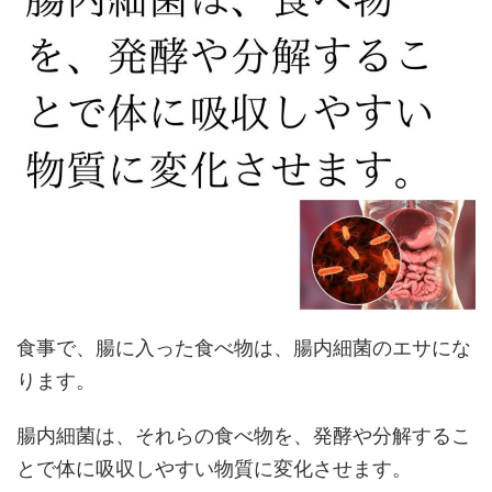
食事で、腸に入った食べ物は、腸内細菌のエサにな
ります。
腸内細菌は、それらの食べ物を、発酵や分解するこ
とで体に吸収しやすい物質に変化させます。