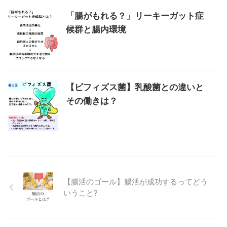
「腸がもれる？」リーキーガット症
候群と腸内環境
【ビフィズス菌】乳酸菌との違いと
その働きは？
【腸活のゴール】腸活が成功するってどう
いうこと?