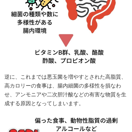
逆に、これまでは悪玉菌を増やすとされた高脂質、
高カロリーの食事は、腸内細菌の多様性を損なわ
せ、アンモニアや二次胆汁酸などの有害な物質を生
成する原因となってしまいます。