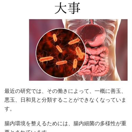
最近の研究では、その働きによって、一概に善玉、
悪玉、日和見と分類することができなくなっていま
す。
腸内環境を整えるためには、腸内細菌の多様性が重