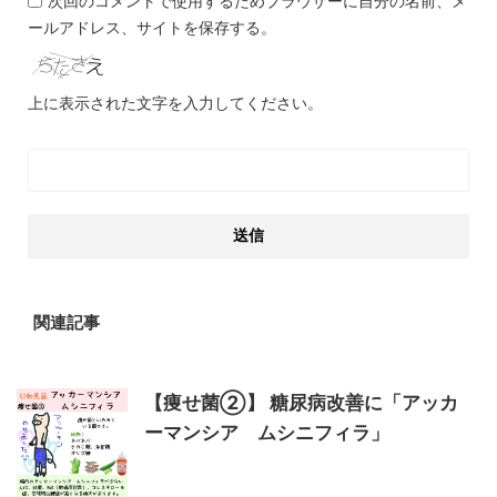
次回のコメントで使用するためブラウザーに自分の名前、メ
ールアドレス、サイトを保存する。
上に表示された文字を入力してください。
関連記事
【痩せ菌②】 糖尿病改善に「アッカ
ーマンシア ムシニフィラ」