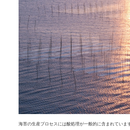
海苔の生産プロセスには酸処理が一般的に含まれていま