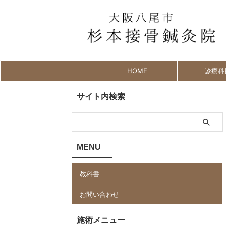
HOME
診療科
サイト内検索
MENU
教科書
お問い合わせ
施術メニュー