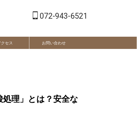
072-943-6521
アクセス
お問い合わせ
酸処理」とは？安全な