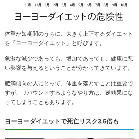
体重が短期間のうちに、大きく上下するダイエット
を「ヨーヨーダイエット」と呼びます。
急激な減少であっても、増加であっても、健康に悪
い影響を与えるということが分かってきています。
肥満傾向の人にとって、体重を落とすことは重要で
すが、リバウンドするようなやり方は、逆効果にな
ってしまうこともあります。
ヨーヨーダイエットで死亡リスク3.5倍も