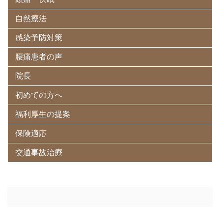
自然療法
感染予防対策
腰痛患者の声
院長
初めての方へ
福利厚生の提案
保険適応
交通事故治療