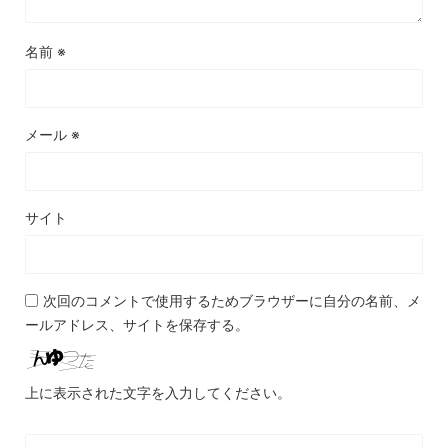
名前
※
メール
※
サイト
次回のコメントで使用するためブラウザーに自分の名前、メ
ールアドレス、サイトを保存する。
上に表示された文字を入力してください。