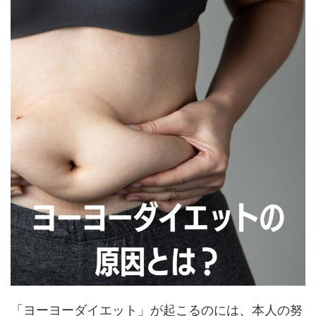
「ヨーヨーダイエット」が起こるのには、本人の努