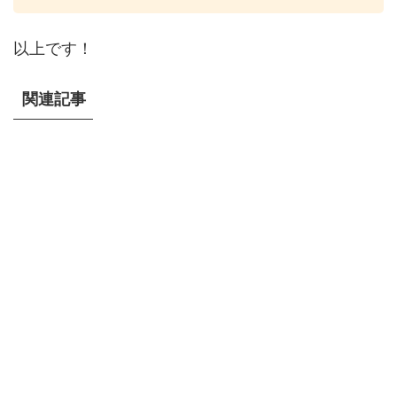
以上です！
関連記事