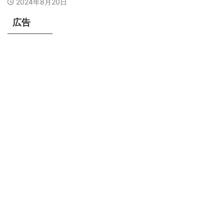
2024年8月20日
広告