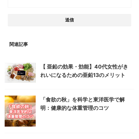
関連記事
【 亜鉛の効果・効能】40代女性がき
れいになるための亜鉛13のメリット
「食欲の秋」を科学と東洋医学で解
明：健康的な体重管理のコツ