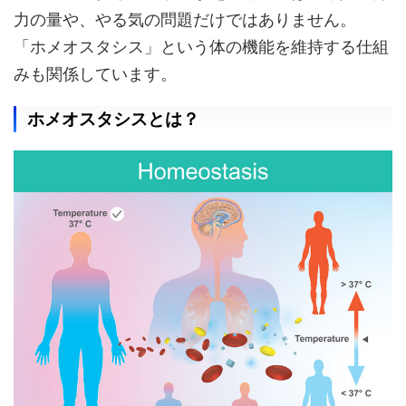
力の量や、やる気の問題だけではありません。
「ホメオスタシス」という体の機能を維持する仕組
みも関係しています。
ホメオスタシスとは？