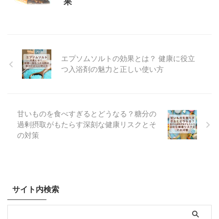
果
エプソムソルトの効果とは？ 健康に役立
つ入浴剤の魅力と正しい使い方
甘いものを食べすぎるとどうなる？糖分の
過剰摂取がもたらす深刻な健康リスクとそ
の対策
サイト内検索