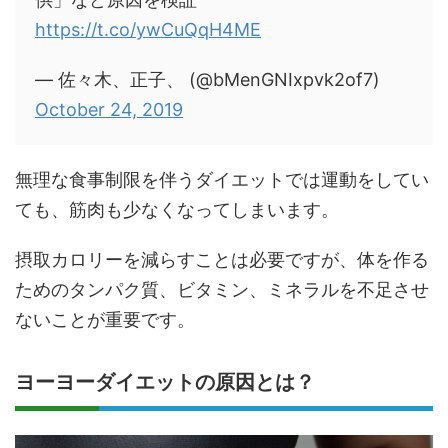
https://t.co/ywCuQqH4ME
— 佐々木、正子、 (@bMenGNIxpvk2of7)
October 24, 2019
無理な食事制限を伴うダイエットでは運動をしてい
ても、筋肉も少なくなってしまいます。
摂取カロリーを減らすことは必要ですが、体を作る
ためのタンパク質、ビタミン、ミネラルを不足させ
ないことが重要です。
ヨーヨーダイエットの原因とは？