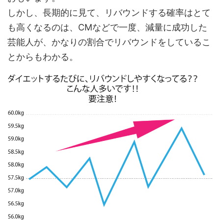
しかし、長期的に見て、リバウンドする確率はとて
も高くなるのは、CMなどで一度、減量に成功した
芸能人が、かなりの割合でリバウンドをしているこ
とからもわかる。