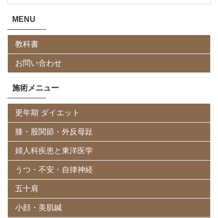
MENU
教科書
お問い合わせ
施術メニュー
更年期 ダイエット
膝・股関節・外反母趾
婦人科疾患と東洋医学
うつ・不安・自律神経
五十肩
小顔・美肌鍼