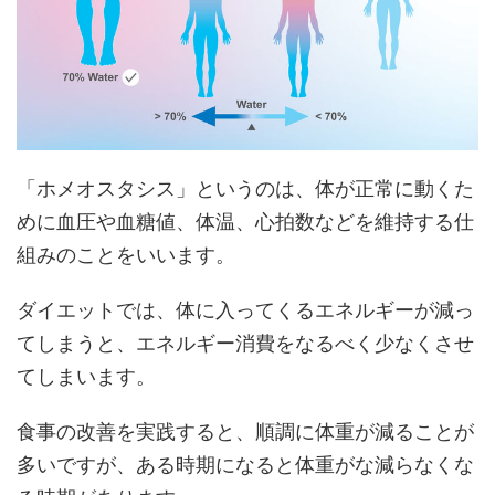
「ホメオスタシス」というのは、体が正常に動くた
めに血圧や血糖値、体温、心拍数などを維持する仕
組みのことをいいます。
ダイエットでは、体に入ってくるエネルギーが減っ
てしまうと、エネルギー消費をなるべく少なくさせ
てしまいます。
食事の改善を実践すると、順調に体重が減ることが
多いですが、ある時期になると体重がな減らなくな