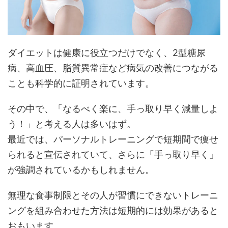
ダイエットは健康に役立つだけでなく、2型糖尿
病、高血圧、脂質異常症など病気の改善につながる
ことも科学的に証明されています。
その中で、「なるべく楽に、手っ取り早く減量しよ
う！」と考える人は多いはず。
最近では、パーソナルトレーニングで短期間で痩せ
られると宣伝されていて、さらに「手っ取り早く」
が強調されているかもしれません。
無理な食事制限とその人が習慣にできないトレーニ
ングを組み合わせた方法は短期的には効果があると
おもいます。