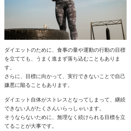
ダイエットのために、食事の量や運動の行動の目標
を立てても、うまく進まず落ち込むこともありま
す。
さらに、目標に向かって、実行できないことで自己
嫌悪に陥ることもあります。
ダイエット自体がストレスとなってしまって、継続
できない人がたくさんいらっしゃいます。
そうならないために、無理なく続けられる目標を立
てることが大事です。