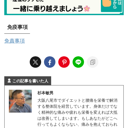
免疫事項
免責事項
この記事を書いた人
杉本敏男
大阪八尾市でダイエットと腰痛を栄養で解消
する整体院を経営しています。身体だけでな
く精神的な痛みや疲れも栄養を変えれば大抵
は改善してしまいます。もしあなたがどこへ
行ってもよくならない、痛みを抱えておられ