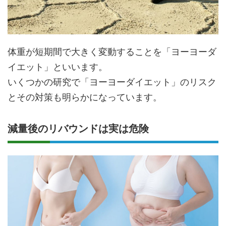
体重が短期間で大きく変動することを「ヨーヨーダ
イエット」といいます。
いくつかの研究で「ヨーヨーダイエット」のリスク
とその対策も明らかになっています。
減量後のリバウンドは実は危険