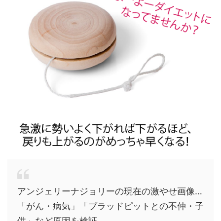
アンジェリーナジョリーの現在の激やせ画像…
「がん・病気」「ブラッドピットとの不仲・子
供」など原因を検証