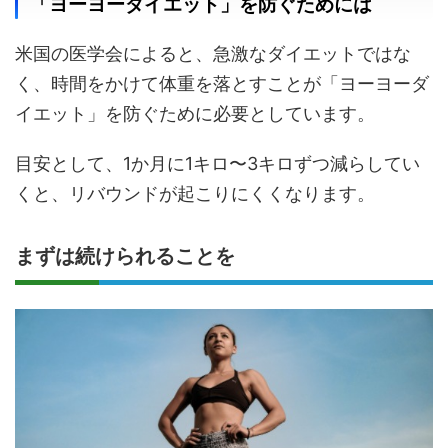
「ヨーヨーダイエット」を防ぐためには
米国の医学会によると、急激なダイエットではな
く、時間をかけて体重を落とすことが「ヨーヨーダ
イエット」を防ぐために必要としています。
目安として、1か月に1キロ〜3キロずつ減らしてい
くと、リバウンドが起こりにくくなります。
まずは続けられることを