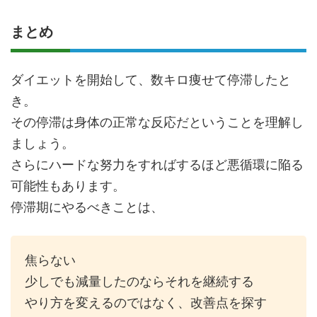
まとめ
ダイエットを開始して、数キロ痩せて停滞したと
き。
その停滞は身体の正常な反応だということを理解し
ましょう。
さらにハードな努力をすればするほど悪循環に陥る
可能性もあります。
停滞期にやるべきことは、
焦らない
少しでも減量したのならそれを継続する
やり方を変えるのではなく、改善点を探す