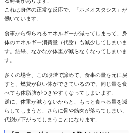
る時期があります。
これは身体の正常な反応で、「ホメオスタシス」が
働いています。
食事から得られるエネルギーが減ってしまって、身
体のエネルギー消費量（代謝）も減少してしまいま
す。結果、なかなか体重が減らなくなってしまいま
す。
多くの場合、この段階で諦めて、食事の量を元に戻
すと、燃費が良い体ができているので、同じ量を食
べても体脂肪がつきやすくなってしまいます。
逆に、体重が減らないからと、もっと食べる量を減
らしてしまうと、さらに骨や筋肉が落ちてしまい、
代謝が下がってしまうことになります。