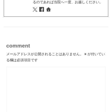
るのであれば当院へ一度、お越しください。
comment
メールアドレスが公開されることはありません。
※
が付いてい
る欄は必須項目です