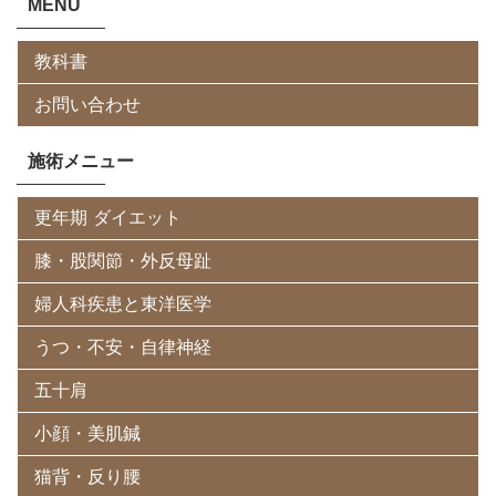
MENU
教科書
お問い合わせ
施術メニュー
更年期 ダイエット
膝・股関節・外反母趾
婦人科疾患と東洋医学
うつ・不安・自律神経
五十肩
小顔・美肌鍼
猫背・反り腰