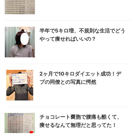
半年で5キロ増、不規則な生活でどう
やって痩せればいいの？
2ヶ月で10キロダイエット成功！デ
ブの同僚との写真に愕然
チョコレート嚢胞で腰痛も酷くて、
痩せるなんて無理だと思ってた！