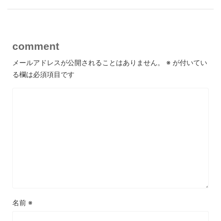
comment
メールアドレスが公開されることはありません。
※
が付いてい
る欄は必須項目です
名前
※