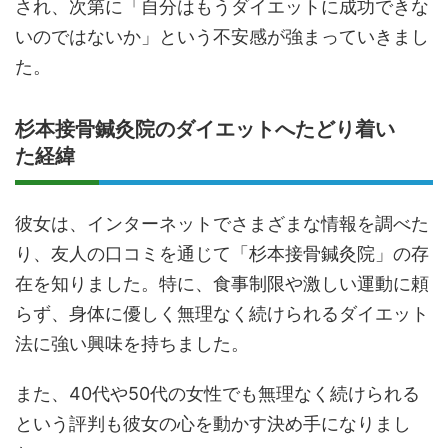
され、次第に「自分はもうダイエットに成功できな
いのではないか」という不安感が強まっていきまし
た。
杉本接骨鍼灸院のダイエットへたどり着い
た経緯
彼女は、インターネットでさまざまな情報を調べた
り、友人の口コミを通じて「杉本接骨鍼灸院」の存
在を知りました。特に、食事制限や激しい運動に頼
らず、身体に優しく無理なく続けられるダイエット
法に強い興味を持ちました。
また、40代や50代の女性でも無理なく続けられる
という評判も彼女の心を動かす決め手になりまし