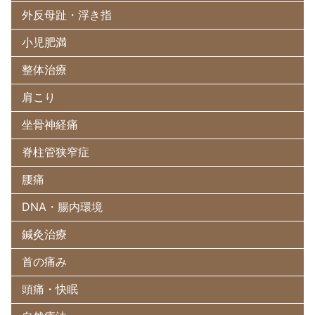
外反母趾・浮き指
小児肥満
整体治療
肩こり
坐骨神経痛
脊柱管狭窄症
腰痛
DNA・腸内環境
鍼灸治療
首の痛み
頭痛・快眠