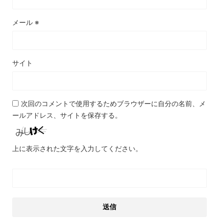
メール
※
サイト
次回のコメントで使用するためブラウザーに自分の名前、メ
ールアドレス、サイトを保存する。
上に表示された文字を入力してください。