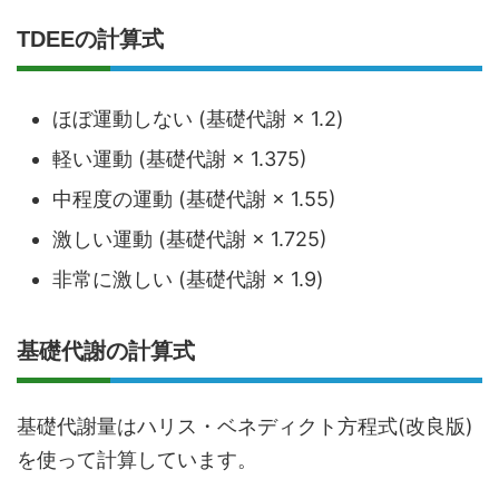
TDEEの計算式
ほぼ運動しない (基礎代謝 × 1.2)
軽い運動 (基礎代謝 × 1.375)
中程度の運動 (基礎代謝 × 1.55)
激しい運動 (基礎代謝 × 1.725)
非常に激しい (基礎代謝 × 1.9)
基礎代謝の計算式
基礎代謝量はハリス・ベネディクト方程式(改良版)
を使って計算しています。