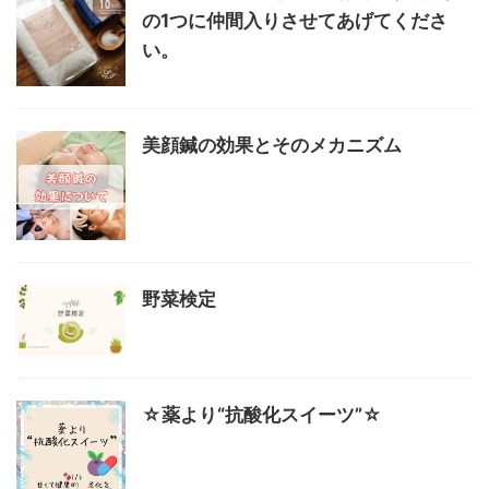
の1つに仲間入りさせてあげてくださ
い。
美顔鍼の効果とそのメカニズム
野菜検定
☆薬より“抗酸化スイーツ”☆