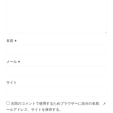
名前
※
メール
※
サイト
次回のコメントで使用するためブラウザーに自分の名前、メ
ールアドレス、サイトを保存する。