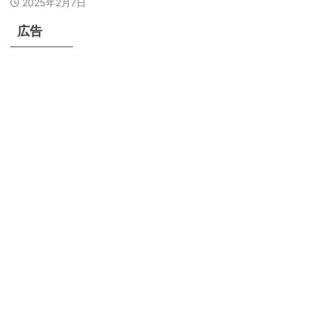
2025年2月7日
広告