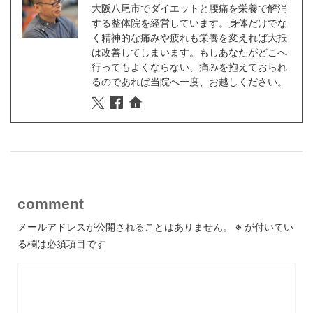
大阪八尾市でダイエットと腰痛を栄養で解消
する整体院を経営しています。身体だけでな
く精神的な痛みや疲れも栄養を変えれば大抵
は改善してしまいます。もしあなたがどこへ
行ってもよくならない、痛みを抱えておられ
るのであれば当院へ一度、お越しください。
comment
メールアドレスが公開されることはありません。
※
が付いてい
る欄は必須項目です