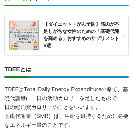
【ダイエット・がん予防】筋肉が不
足しがちな女性のための「基礎代謝
を高める」おすすめのサプリメント
5選
TDEEとは
TDEEはTotal Daily Energy Expenditureの略で、基
礎代謝量に一日の活動カロリーを足したもので、一
日の総消費カロリーのことをいいます。
基礎代謝量（BMR）は、生命を維持するために必要
なエネルギー量のことです。