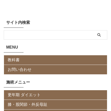
サイト内検索
MENU
教科書
お問い合わせ
施術メニュー
更年期 ダイエット
膝・股関節・外反母趾