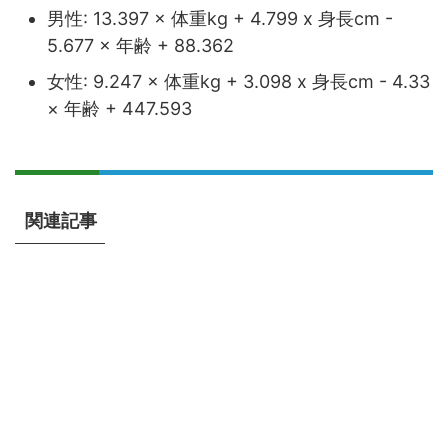
男性: 13.397 × 体重kg + 4.799 x 身長cm -
5.677 × 年齢 + 88.362
女性: 9.247 × 体重kg + 3.098 x 身長cm - 4.33
× 年齢 + 447.593
関連記事