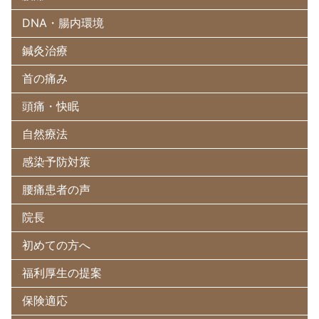
DNA・腸内環境
鍼灸治療
首の痛み
頭痛・快眠
自然療法
感染予防対策
腰痛患者の声
院長
初めての方へ
福利厚生の提案
保険適応