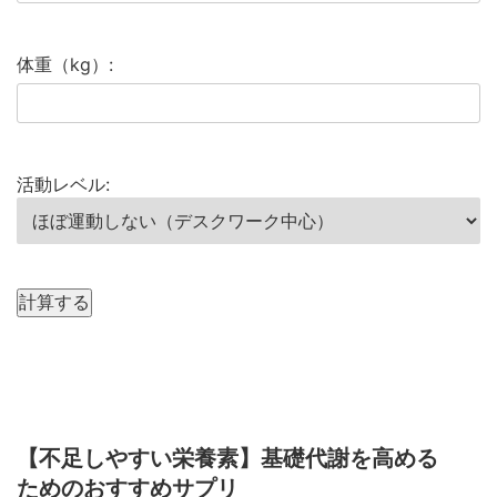
体重（kg）:
活動レベル:
計算する
【不足しやすい栄養素】基礎代謝を高める
ためのおすすめサプリ