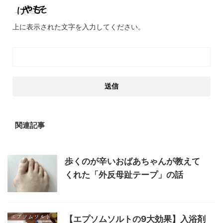
上に表示された文字を入力してください。
関連記事
歩くのが辛いおばあちゃんが教えて
くれた「外反母趾テープ」の話
【エプソムソルトの9大効果】入浴剤