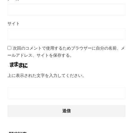
サイト
次回のコメントで使用するためブラウザーに自分の名前、メ
ールアドレス、サイトを保存する。
上に表示された文字を入力してください。