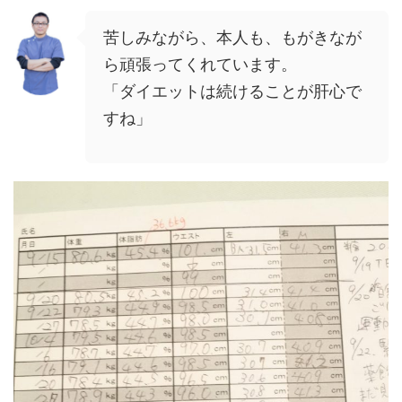
苦しみながら、本人も、もがきなが
ら頑張ってくれています。
「ダイエットは続けることが肝心で
すね」