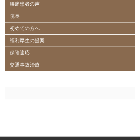
腰痛患者の声
院長
初めての方へ
福利厚生の提案
保険適応
交通事故治療