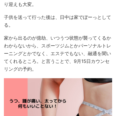
り迎えも大変。
子供を送って行った後は、日中は家でぼーっとして
る。
家から出るのが億劫、いつうつ状態が襲ってくるか
わからないから、スポーツジムとかパーソナルトレ
ーニングとかでなく、エステでもない、融通を聞い
てくれるところ。と言うことで、9月15日カウンセ
リングの予約。