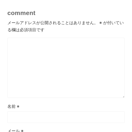
comment
メールアドレスが公開されることはありません。
※
が付いてい
る欄は必須項目です
名前
※
メール
※