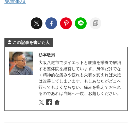
免責事項
この記事を書いた人
杉本敏男
大阪八尾市でダイエットと腰痛を栄養で解消
する整体院を経営しています。身体だけでな
く精神的な痛みや疲れも栄養を変えれば大抵
は改善してしまいます。もしあなたがどこへ
行ってもよくならない、痛みを抱えておられ
るのであれば当院へ一度、お越しください。