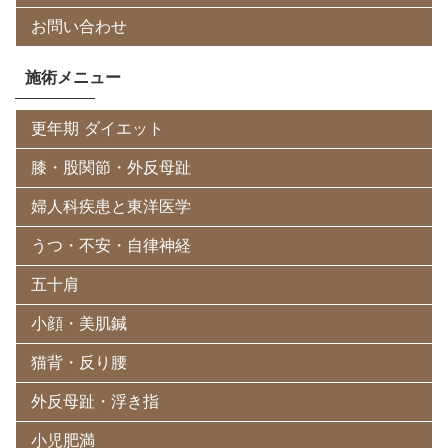
お問い合わせ
施術メニュー
更年期 ダイエット
膝・股関節・外反母趾
婦人科疾患と東洋医学
うつ・不安・自律神経
五十肩
小顔・美肌鍼
猫背・反り腰
外反母趾・浮き指
小児肥満