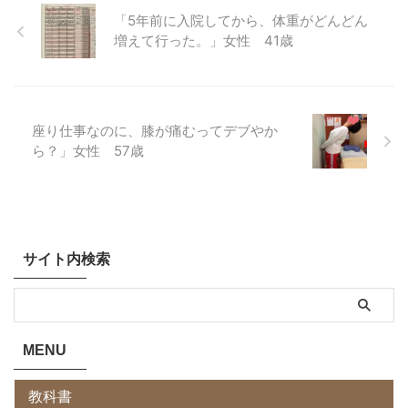
「5年前に入院してから、体重がどんどん
増えて行った。」女性 41歳
座り仕事なのに、膝が痛むってデブやか
ら？」女性 57歳
サイト内検索
MENU
教科書