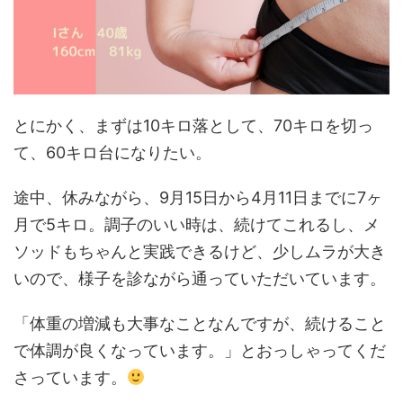
とにかく、まずは10キロ落として、70キロを切っ
て、60キロ台になりたい。
途中、休みながら、9月15日から4月11日までに7ヶ
月で5キロ。調子のいい時は、続けてこれるし、メ
ソッドもちゃんと実践できるけど、少しムラが大き
いので、様子を診ながら通っていただいています。
「体重の増減も大事なことなんですが、続けること
で体調が良くなっています。」とおっしゃってくだ
さっています。