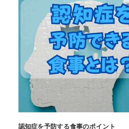
認知症を予防する食事のポイント