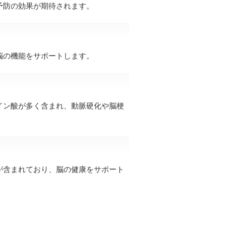
予防の効果が期待されます。
脳の機能をサポートします。
イン酸が多く含まれ、動脈硬化や脳梗
が含まれており、脳の健康をサポート