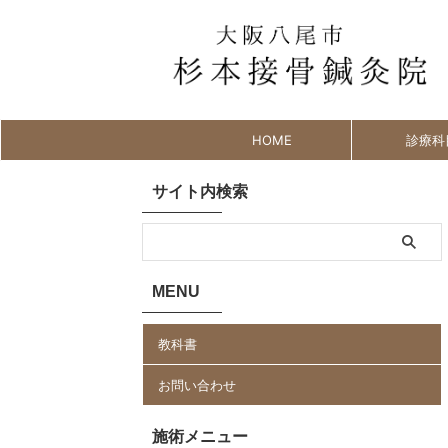
HOME
診療科
サイト内検索
MENU
教科書
お問い合わせ
施術メニュー