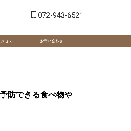
072-943-6521
アクセス
お問い合わせ
？予防できる食べ物や