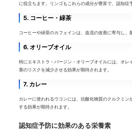
に役立ちます。リンゴもこれらの成分が豊富で、認知症
5. コーヒー・緑茶
コーヒーや緑茶のカフェインは、血流の改善に寄与し、
6. オリーブオイル
特にエキストラ・バージン・オリーブオイルには、オレ
塞のリスクを減少させる効果が期待されます。
7. カレー
カレーに使われるウコンには、抗酸化物質のクルクミン
する効果が期待されます。
認知症予防に効果のある栄養素