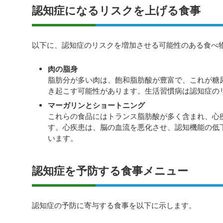
認知症になるリスクを上げる食事
以下に、認知症のリスクを増加させる可能性のある食べ
肉の脂身
脂肪分が多い肉は、飽和脂肪酸が豊富で、これが糖
き起こす可能性があります。生活習慣病は認知症の
マーガリンとショートニング
これらの食品にはトランス脂肪酸が多く含まれ、心
す。心疾患は、脳の血流を悪化させ、認知機能の低
います。
認知症を予防する食事メニュー
認知症の予防に寄与する食事を以下に示します。