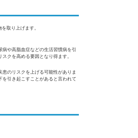
物を取り上げます。
尿病や高脂血症などの生活習慣病を引
リスクを高める要因となり得ます。
疾患のリスクを上げる可能性がありま
下を引き起こすことがあると言われて