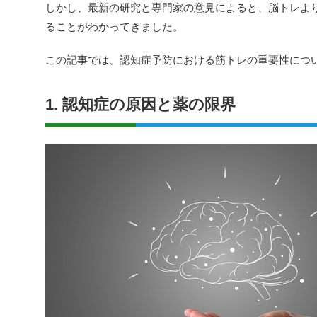
しかし、最新の研究と専門家の意見によると、脳トレよ
ることがわかってきました。
この記事では、認知症予防における筋トレの重要性につ
1. 認知症の原因と薬の限界