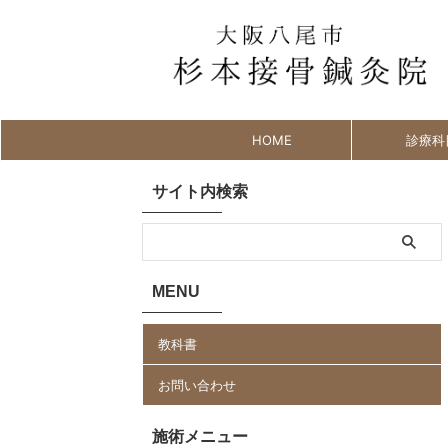
HOME
診療科
サイト内検索
MENU
教科書
お問い合わせ
施術メニュー