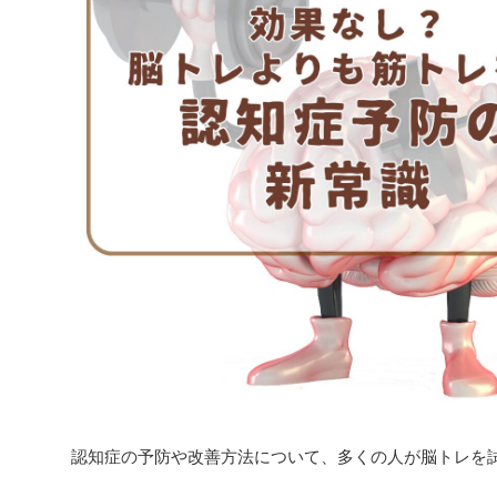
認知症の予防や改善方法について、多くの人が脳トレを