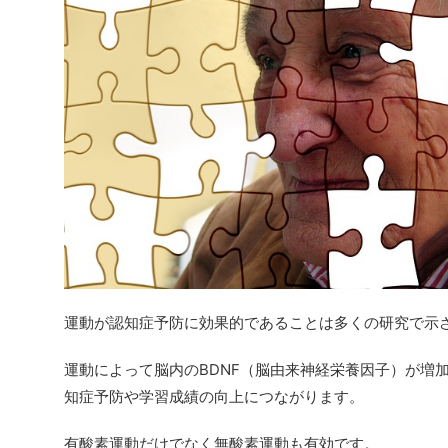
運動が認知症予防に効果的であることは多くの研究で示
運動によって脳内のBDNF（脳由来神経栄養因子）が増
知症予防や学習成績の向上につながります。
有酸素運動だけでなく無酸素運動も有効です。