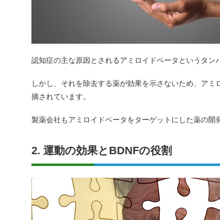
認知症の主な原因とされるアミロイドベータというタン
しかし、それを除去する薬が効果を示さないため、アミ
摘されています。
製薬会社もアミロイドベータをターゲットにした薬の開
2. 運動の効果とBDNFの役割