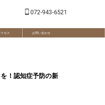
072-943-6521
アクセス
お問い合わせ
レを！認知症予防の新