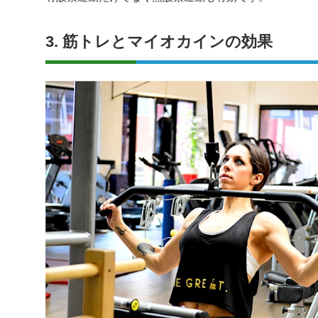
3. 筋トレとマイオカインの効果