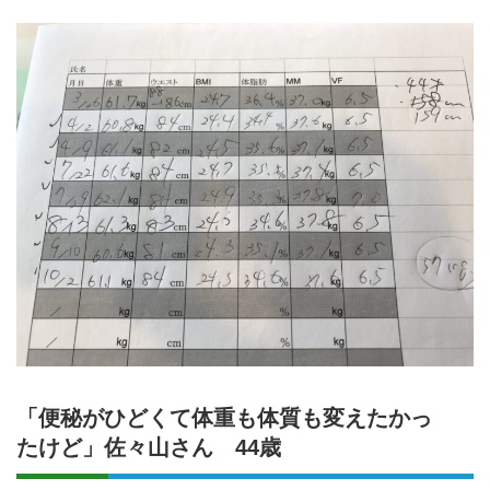
「便秘がひどくて体重も体質も変えたかっ
たけど」佐々山さん 44歳