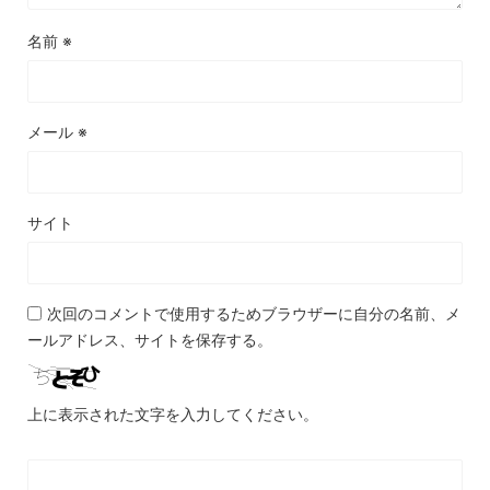
名前
※
メール
※
サイト
次回のコメントで使用するためブラウザーに自分の名前、メ
ールアドレス、サイトを保存する。
上に表示された文字を入力してください。