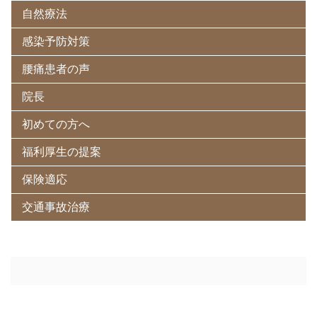
自然療法
感染予防対策
腰痛患者の声
院長
初めての方へ
福利厚生の提案
保険適応
交通事故治療