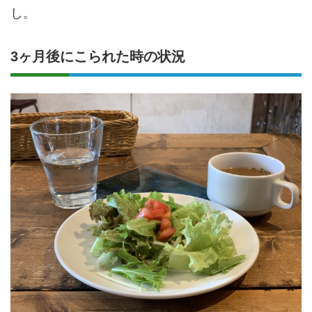
し。
3ヶ月後にこられた時の状況