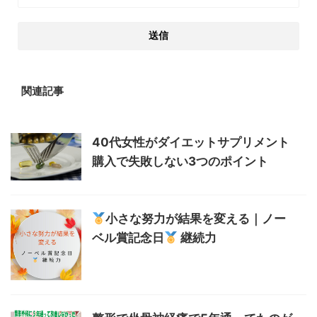
関連記事
40代女性がダイエットサプリメント
購入で失敗しない3つのポイント
小さな努力が結果を変える｜ノー
ベル賞記念日
継続力