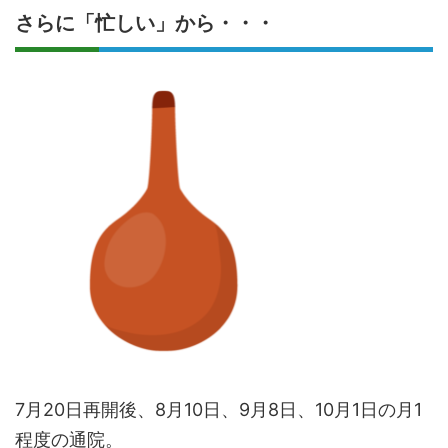
さらに「忙しい」から・・・
7月20日再開後、8月10日、9月8日、10月1日の月1
程度の通院。