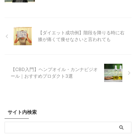
【ダイエット成功例】階段を降りる時に右
膝が痛くて痩せなさいと言われても
【CBD入門】ヘンプオイル・カンナビジオ
ール｜おすすめプロダクト3選
サイト内検索