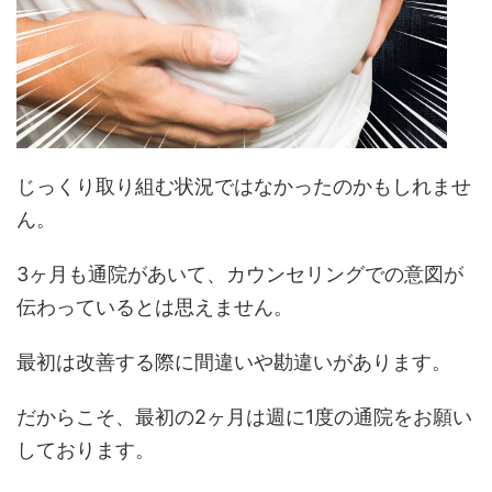
じっくり取り組む状況ではなかったのかもしれませ
ん。
3ヶ月も通院があいて、カウンセリングでの意図が
伝わっているとは思えません。
最初は改善する際に間違いや勘違いがあります。
だからこそ、最初の2ヶ月は週に1度の通院をお願い
しております。