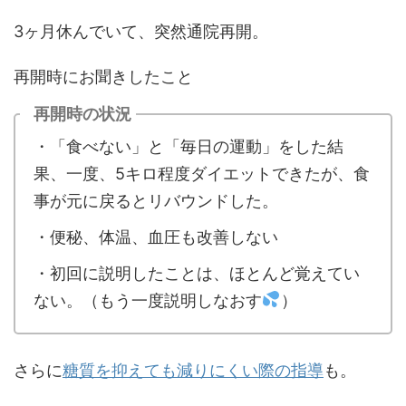
3ヶ月休んでいて、突然通院再開。
再開時にお聞きしたこと
再開時の状況
・「食べない」と「毎日の運動」をした結
果、一度、5キロ程度ダイエットできたが、食
事が元に戻るとリバウンドした。
・便秘、体温、血圧も改善しない
・初回に説明したことは、ほとんど覚えてい
ない。（もう一度説明しなおす
）
さらに
糖質を抑えても減りにくい際の指導
も。