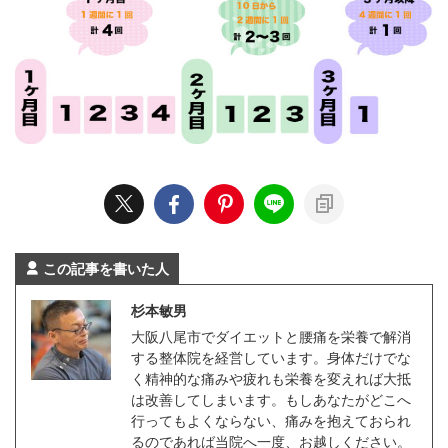
この記事を書いた人
杉本敏男
大阪八尾市でダイエットと腰痛を栄養で解消
する整体院を経営しています。身体だけでな
く精神的な痛みや疲れも栄養を変えれば大抵
は改善してしまいます。もしあなたがどこへ
行ってもよくならない、痛みを抱えておられ
るのであれば当院へ一度、お越しください。