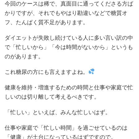
今回のケースは稀で、真面目に通ってくださる方ば
かりですが、それでもやはり勘違いなどで糖質オ
フ、たんぱく質不足があります。
ダイエットが失敗し続けている人に多い言い訳の中
で「忙しいから」「今は時間がないから」というも
のがあります。
これ糖尿の方にも言えますよね。
健康を維持・増進するための時間と仕事や家庭で忙
しいのは切り離して考えるべきです。
「忙しい」といえば、みんな忙しいはず。
仕事や家庭で「忙しい時間」を過ごせているのは
「健康」が土台になっているはずですので。