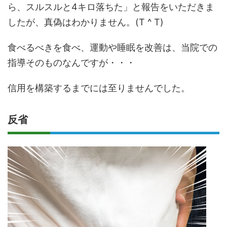
ら、スルスルと4キロ落ちた」と報告をいただきま
したが、真偽はわかりません。(T ^ T)
食べるべきを食べ、運動や睡眠を改善は、当院での
指導そのものなんですが・・・
信用を構築するまでには至りませんでした。
反省