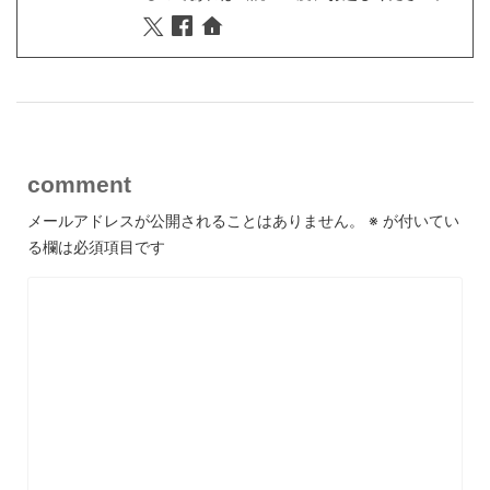
comment
メールアドレスが公開されることはありません。
※
が付いてい
る欄は必須項目です