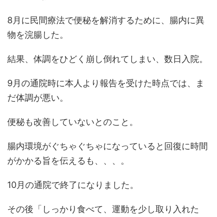
8月に民間療法で便秘を解消するために、腸内に異
物を浣腸した。
結果、体調をひどく崩し倒れてしまい、数日入院。
9月の通院時に本人より報告を受けた時点では、ま
だ体調が悪い。
便秘も改善していないとのこと。
腸内環境がぐちゃぐちゃになっていると回復に時間
がかかる旨を伝えるも、、、。
10月の通院で終了になりました。
その後「しっかり食べて、運動を少し取り入れた