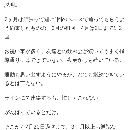
説明。
2ヶ月は頑張って週に1回のペースで通ってもらうよ
う約束したものの、3月の初回、4月は9日までに2
回。
お祝い事が多く、友達との飲み会が続いてうまく指
導通りにはできていない、夜更かしも続いている。
運動も思い出すようにやるが、とても継続できてい
るとは言えない。
ラインにて連絡するも、忙しくこれない。
がんばっているとだけ。
そこから7月20日過ぎまで、3ヶ月以上も通院な