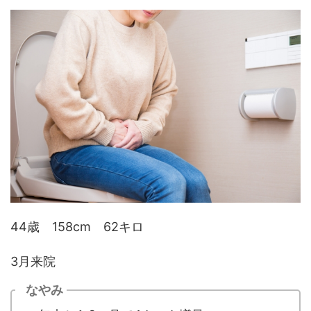
44歳 158cm 62キロ
3月来院
なやみ