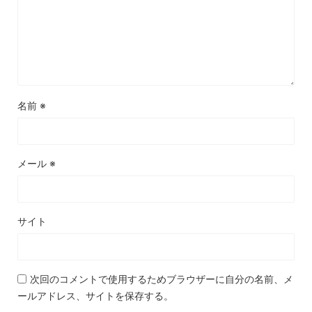
名前
※
メール
※
サイト
次回のコメントで使用するためブラウザーに自分の名前、メ
ールアドレス、サイトを保存する。