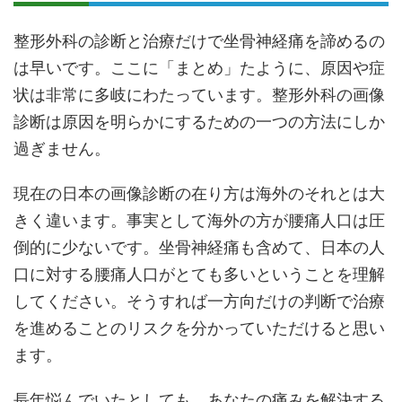
整形外科の診断と治療だけで坐骨神経痛を諦めるの
は早いです。ここに「まとめ」たように、原因や症
状は非常に多岐にわたっています。整形外科の画像
診断は原因を明らかにするための一つの方法にしか
過ぎません。
現在の日本の画像診断の在り方は海外のそれとは大
きく違います。事実として海外の方が腰痛人口は圧
倒的に少ないです。坐骨神経痛も含めて、日本の人
口に対する腰痛人口がとても多いということを理解
してください。そうすれば一方向だけの判断で治療
を進めることのリスクを分かっていただけると思い
ます。
長年悩んでいたとしても、あなたの痛みを解決する