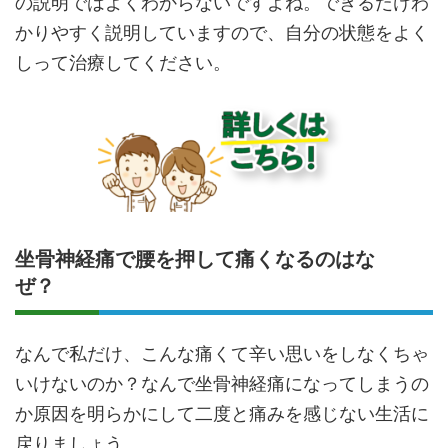
の説明ではよくわからないですよね。できるだけわ
かりやすく説明していますので、自分の状態をよく
しって治療してください。
坐骨神経痛で腰を押して痛くなるのはな
ぜ？
なんで私だけ、こんな痛くて辛い思いをしなくちゃ
いけないのか？なんで坐骨神経痛になってしまうの
か原因を明らかにして二度と痛みを感じない生活に
戻りましょう。