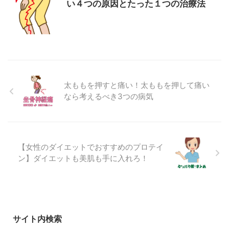
い４つの原因とたった１つの治療法
太ももを押すと痛い！太ももを押して痛い
なら考えるべき3つの病気
【女性のダイエットでおすすめのプロテイ
ン】ダイエットも美肌も手に入れろ！
サイト内検索