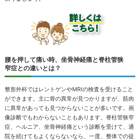
腰を押して痛い時、坐骨神経痛と脊柱管狭
窄症との違いとは？
整形外科ではレントゲンやMRIの検査を受けること
ができます。主に骨の異常が見つかりますが、筋肉
に異常があっても見つからないことが多いです。画
像診断でもわからないこともあります。脊柱管狭窄
症、ヘルニア、坐骨神経痛という診断を受けて、通
院を続けてもよくならないなら、一度、整体での徒