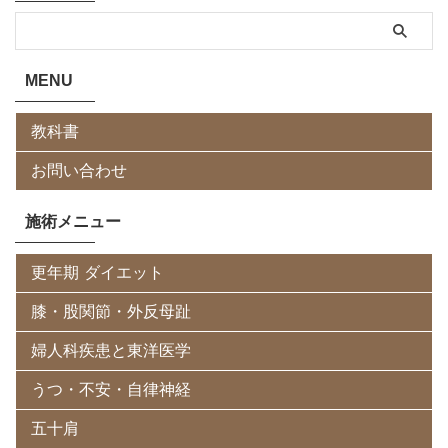
MENU
教科書
お問い合わせ
施術メニュー
更年期 ダイエット
膝・股関節・外反母趾
婦人科疾患と東洋医学
うつ・不安・自律神経
五十肩