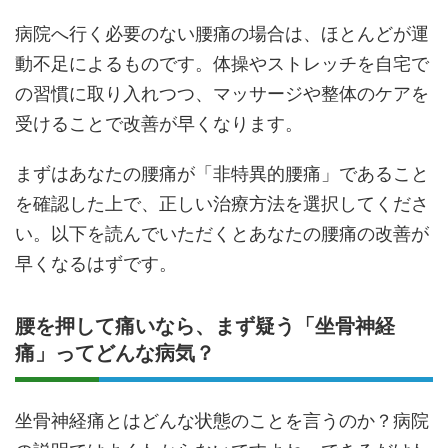
病院へ行く必要のない腰痛の場合は、ほとんどが運
動不足によるものです。体操やストレッチを自宅で
の習慣に取り入れつつ、マッサージや整体のケアを
受けることで改善が早くなります。
まずはあなたの腰痛が「非特異的腰痛」であること
を確認した上で、正しい治療方法を選択してくださ
い。以下を読んでいただくとあなたの腰痛の改善が
早くなるはずです。
腰を押して痛いなら、まず疑う「坐骨神経
痛」ってどんな病気？
坐骨神経痛とはどんな状態のことを言うのか？病院