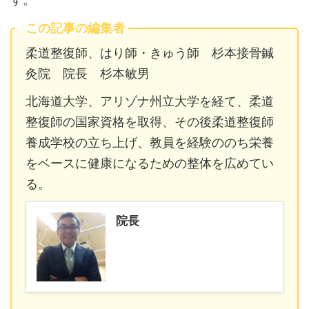
この記事の編集者
柔道整復師、はり師・きゅう師 杉本接骨鍼
灸院 院長 杉本敏男
北海道大学、アリゾナ州立大学を経て、柔道
整復師の国家資格を取得、その後柔道整復師
養成学校の立ち上げ、教員を経験ののち栄養
をベースに健康になるための整体を広めてい
る。
院長