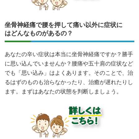
坐骨神経痛で腰を押して痛い以外に症状に
はどんなものがあるの？
あなたの辛い症状は本当に坐骨神経痛ですか？勝手
に思い込んでいませんか？腰痛や五十肩の症状など
でも「思い込み」はよくあります。そのことで、治
るはずのものも治らなかったり、治癒が遅れたりし
ます。まずはあなたの状態を判断しましょう。