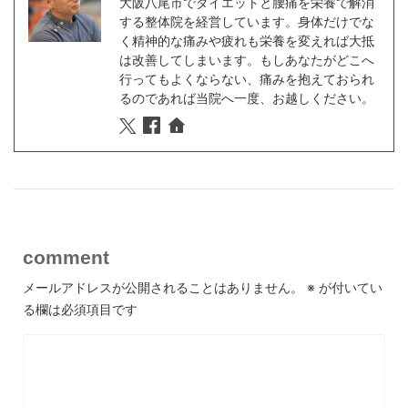
大阪八尾市でダイエットと腰痛を栄養で解消
する整体院を経営しています。身体だけでな
く精神的な痛みや疲れも栄養を変えれば大抵
は改善してしまいます。もしあなたがどこへ
行ってもよくならない、痛みを抱えておられ
るのであれば当院へ一度、お越しください。
comment
メールアドレスが公開されることはありません。
※
が付いてい
る欄は必須項目です