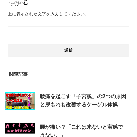
上に表示された文字を入力してください。
関連記事
腰痛を起こす「子宮脱」の2つの原因
と尿もれも改善するケーゲル体操
腰が痛い？「これは来ないと実感で
きない。」