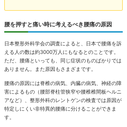
腰を押すと痛い時に考えるべき腰痛の原因
日本整形外科学会の調査によると、日本で腰痛を訴
える人の数は約3000万人にもなるとのことです。
ただ、腰痛といっても、同じ症状のものばかりでは
ありません。また原因もさまざまです。
腰痛の原因には脊椎の病気、内臓の病気、神経の障
害によるもの（腰部脊柱管狭窄や腰椎椎間板ヘルニ
アなど）、整形外科のレントゲンの検査では原因が
特定しにくい非特異的腰痛に分けることができま
す。