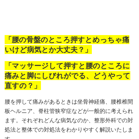
「腰の骨盤のところ押すとめっちゃ痛
いけど病気とか大丈夫？」
「マッサージして押すと腰のところに
痛みと脚にしびれがでる、どうやって
直すの？」
腰を押して痛みがあるときは坐骨神経痛、腰椎椎間
板ヘルニア、脊柱管狭窄症などが一般的に考えられ
ます。それぞれどんな病気なのか、整形外科での対
処法と整体での対処法をわかりやすく解説いたしま
す。