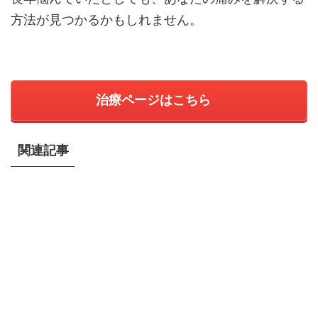
方法が見つかるかもしれません。
治療ページはこちら
関連記事