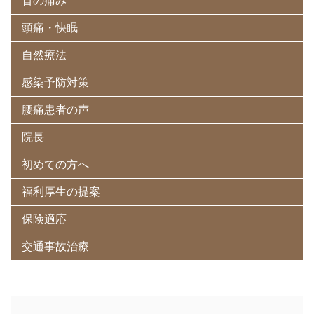
首の痛み
頭痛・快眠
自然療法
感染予防対策
腰痛患者の声
院長
初めての方へ
福利厚生の提案
保険適応
交通事故治療