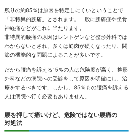
残りの約85％は原因を特定しにくいということで
「非特異的腰痛」とされます。一般に腰痛症や坐骨
神経痛などがこれに当たります。
非特異的腰痛の原因はレントゲンなど整形外科では
わからないとされ、多くは筋肉が硬くなったり、関
節の機能的な問題によることが多いです。
だから腰痛を訴える15％の人は危険度が高く、整形
外科などの病院への受診をして原因を明確にし、治
療をするべきです。しかし、85％もの腰痛を訴える
人は病院へ行く必要もありません。
腰を押して痛いけど、危険ではない腰痛の
対処法