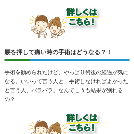
腰を押して痛い時の手術はどうなる？！
手術を勧められたけど、やっぱり術後の経過が気に
なる。いいって言う人と、手術しなければよかった
と言う人、バラバラ。なんでこうも結果が別れる
の？