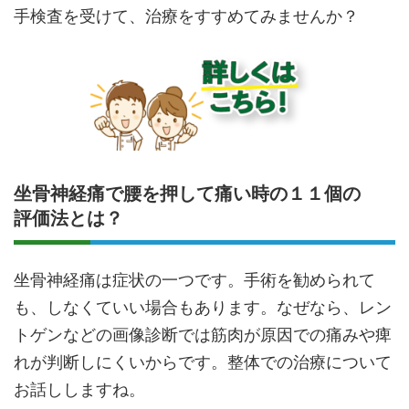
手検査を受けて、治療をすすめてみませんか？
坐骨神経痛で腰を押して痛い時の１１個の
評価法とは？
坐骨神経痛は症状の一つです。手術を勧められて
も、しなくていい場合もあります。なぜなら、レン
トゲンなどの画像診断では筋肉が原因での痛みや痺
れが判断しにくいからです。整体での治療について
お話ししますね。