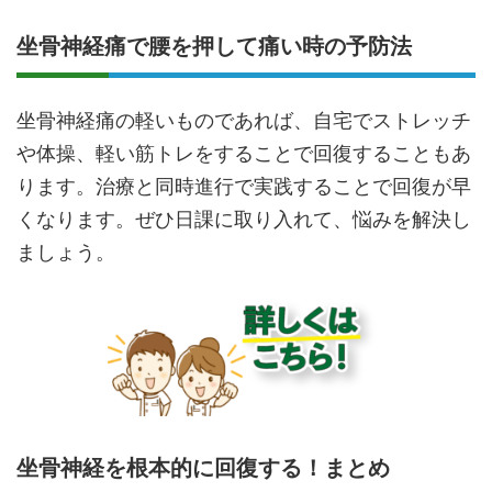
坐骨神経痛で腰を押して痛い時の予防法
坐骨神経痛の軽いものであれば、自宅でストレッチ
や体操、軽い筋トレをすることで回復することもあ
ります。治療と同時進行で実践することで回復が早
くなります。ぜひ日課に取り入れて、悩みを解決し
ましょう。
坐骨神経を根本的に回復する！まとめ